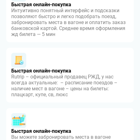
Быстрая онлайн-покупка
Интуитивно понятный интерфейс и подсказки
позволяют быстро и легко подобрать поезд,
забронировать места в вагоне и оплатить заказ
банковской картой. Среднее время оформления
жд билета — 5 мин
Быстрая онлайн-покупка
Rutrip – официальный продавец РЖД, у нас
всегда актуальные: – расписание поездов –
наличие мест в вагоне – цены на билеты:
плацкарт, купе, св, люкс
Быстрая онлайн-покупка
Вы можете забронировать места в вагоне