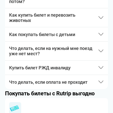
потом?
Как купить билет и перевозить
животных
Как покупать билеты с детьми
Что делать, если на нужный мне поезд
уже нет мест?
Купить билет РЖД инвалиду
Что делать, если оплата не проходит
Покупать билеты с Rutrip выгодно