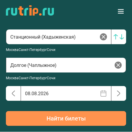
Москва
Санкт-Петербург
Сочи
Москва
Санкт-Петербург
Сочи
Найти билеты