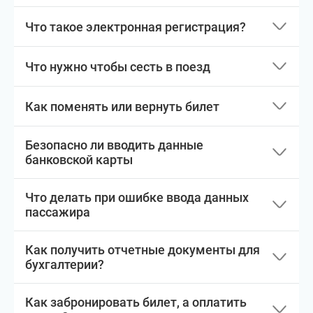
Что такое электронная регистрация?
Что нужно чтобы сесть в поезд
Как поменять или вернуть билет
Безопасно ли вводить данные
банковской карты
Что делать при ошибке ввода данных
пассажира
Как получить отчетные документы для
бухгалтерии?
Как забронировать билет, а оплатить