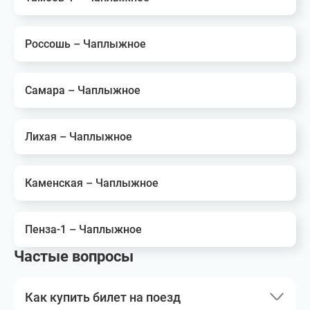
Россошь – Чаплыжное
Самара – Чаплыжное
Лихая – Чаплыжное
Каменская – Чаплыжное
Пенза-1 – Чаплыжное
Частые вопросы
Как купить билет на поезд