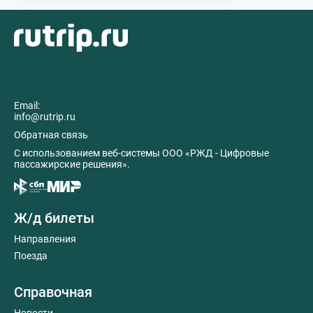
Email:
info@rutrip.ru
Обратная связь
C использованием веб-системы ООО «РЖД - Цифровые
пассажирские решения».
Ж/д билеты
Направления
Поезда
Справочная