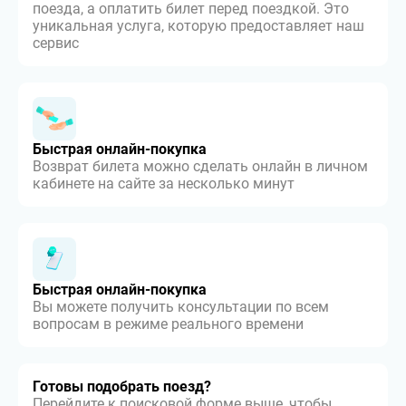
поезда, а оплатить билет перед поездкой. Это
уникальная услуга, которую предоставляет наш
сервис
Быстрая онлайн-покупка
Возврат билета можно сделать онлайн в личном
кабинете на сайте за несколько минут
Быстрая онлайн-покупка
Вы можете получить консультации по всем
вопросам в режиме реального времени
Готовы подобрать поезд?
Перейдите к поисковой форме выше, чтобы