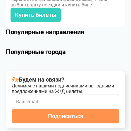
выбрать дату поездки и купить билет.
Купить билеты
Популярные направления
Популярные города
Будем на связи?
Делимся с нашими подписчиками выгодными
предложениями на Ж/Д билеты.
Подписаться