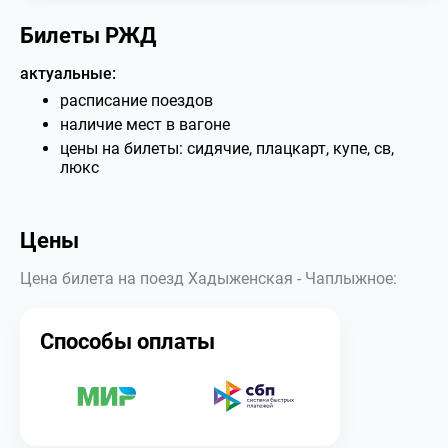
Билеты РЖД
актуальные:
расписание поездов
наличие мест в вагоне
цены на билеты: сидячие, плацкарт, купе, св,
люкс
Цены
Цена билета на поезд Хадыженская - Чаплыжное:
Способы оплаты