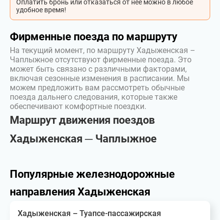
Оплатить бронь или отказаться от неё можно в любое
удобное время!
Фирменные поезда по маршруту
На текущий момент, по маршруту Хадыженская –
Чаплыжное отсутствуют фирменные поезда. Это
может быть связано с различными факторами,
включая сезонные изменения в расписании. Мы
можем предложить вам рассмотреть обычные
поезда дальнего следования, которые также
обеспечивают комфортные поездки.
Маршрут движения поездов
Хадыженская ─ Чаплыжное
Популярные железнодорожные
направления Хадыженская
Хадыженская – Туапсе-пассажирская