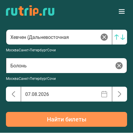
Москва
Санкт-Петербург
Сочи
Москва
Санкт-Петербург
Сочи
Найти билеты