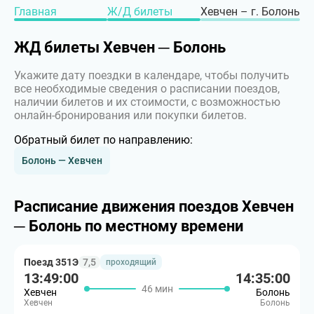
Главная
Ж/Д билеты
Хевчен – г. Болонь
ЖД билеты Хевчен ─ Болонь
Укажите дату поездки в календаре, чтобы получить
все необходимые сведения о расписании поездов,
наличии билетов и их стоимости, с возможностью
онлайн-бронирования или покупки билетов.
Обратный билет по направлению:
Болонь — Хевчен
Расписание движения поездов Хевчен
─ Болонь по местному времени
Поезд 351Э
7,5
проходящий
13:49:00
14:35:00
46 мин
Хевчен
Болонь
Хевчен
Болонь