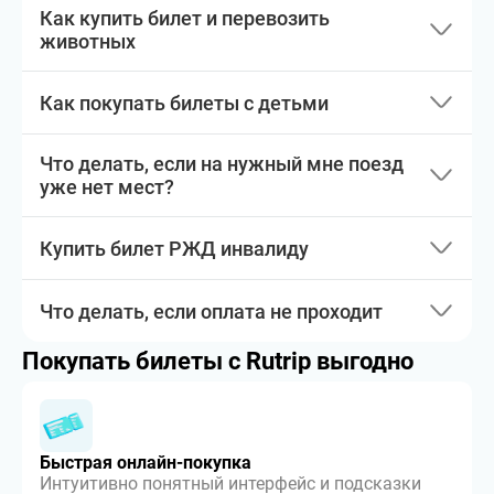
Как купить билет и перевозить
животных
Как покупать билеты с детьми
Что делать, если на нужный мне поезд
уже нет мест?
Купить билет РЖД инвалиду
Что делать, если оплата не проходит
Покупать билеты с Rutrip выгодно
Быстрая онлайн-покупка
Интуитивно понятный интерфейс и подсказки