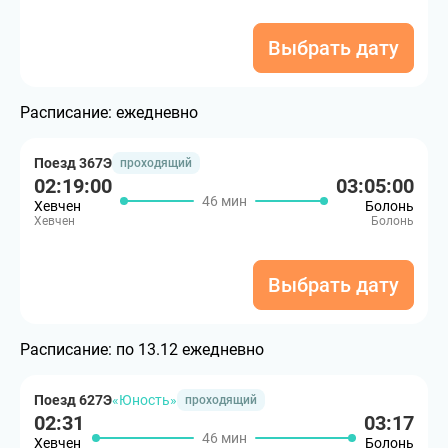
Выбрать дату
Расписание:
ежедневно
Поезд 367Э
проходящий
02:19:00
03:05:00
46 мин
Хевчен
Болонь
Хевчен
Болонь
Выбрать дату
Расписание:
по 13.12 ежедневно
Поезд 627Э
«Юность»
проходящий
02:31
03:17
46 мин
Хевчен
Болонь