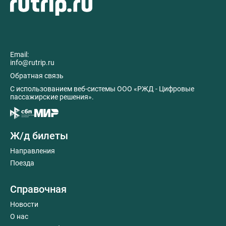
Email:
info@rutrip.ru
Обратная связь
C использованием веб-системы ООО «РЖД - Цифровые
пассажирские решения».
Ж/д билеты
Направления
Поезда
Справочная
Новости
О нас