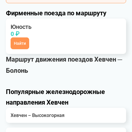
Фирменные поезда по маршруту
Юность
0 ₽
Найти
Маршрут движения поездов Хевчен ─
Болонь
Популярные железнодорожные
направления Хевчен
Хевчен – Высокогорная