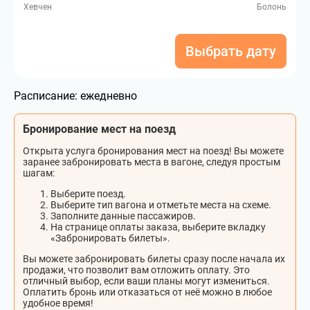
Хевчен
Болонь
Выбрать дату
Расписание:
ежедневно
Бронирование мест на поезд
Открыта услуга бронирования мест на поезд! Вы можете
заранее забронировать места в вагоне, следуя простым
шагам:
Выберите поезд.
Выберите тип вагона и отметьте места на схеме.
Заполните данные пассажиров.
На странице оплаты заказа, выберите вкладку
«Забронировать билеты».
Вы можете забронировать билеты сразу после начала их
продажи, что позволит вам отложить оплату. Это
отличный выбор, если ваши планы могут измениться.
Оплатить бронь или отказаться от неё можно в любое
удобное время!