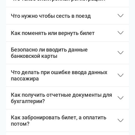
Что нужно чтобы сесть в поезд
Как поменять или вернуть билет
Безопасно ли вводить данные
банковской карты
Что делать при ошибке ввода данных
пассажира
Как получить отчетные документы для
бухгалтерии?
Как забронировать билет, а оплатить
потом?