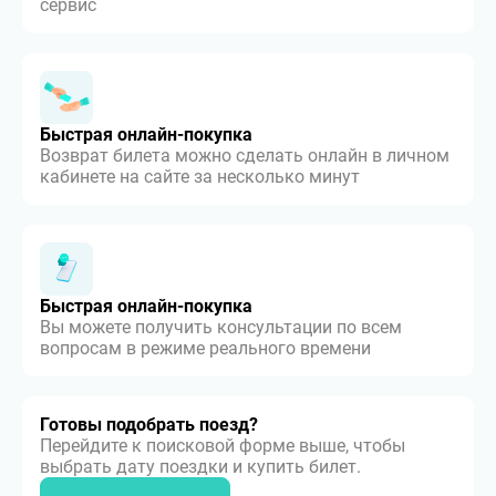
сервис
Быстрая онлайн-покупка
Возврат билета можно сделать онлайн в личном
кабинете на сайте за несколько минут
Быстрая онлайн-покупка
Вы можете получить консультации по всем
вопросам в режиме реального времени
Готовы подобрать поезд?
Перейдите к поисковой форме выше, чтобы
выбрать дату поездки и купить билет.