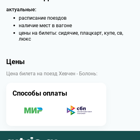
актуальные:
расписание поездов
наличие мест в вагоне
цены на билеты: сидячие, плацкарт, купе, св,
люкс
Цены
Цена билета на поезд Хевчен - Болонь:
Способы оплаты