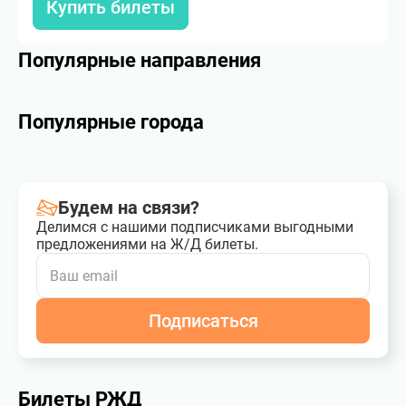
Купить билеты
Популярные направления
Популярные города
Будем на связи?
Делимся с нашими подписчиками выгодными
предложениями на Ж/Д билеты.
Подписаться
Билеты РЖД