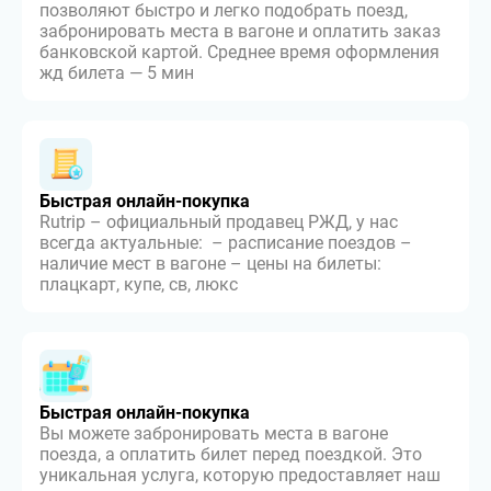
позволяют быстро и легко подобрать поезд,
забронировать места в вагоне и оплатить заказ
банковской картой. Среднее время оформления
жд билета — 5 мин
Быстрая онлайн-покупка
Rutrip – официальный продавец РЖД, у нас
всегда актуальные: – расписание поездов –
наличие мест в вагоне – цены на билеты:
плацкарт, купе, св, люкс
Быстрая онлайн-покупка
Вы можете забронировать места в вагоне
поезда, а оплатить билет перед поездкой. Это
уникальная услуга, которую предоставляет наш