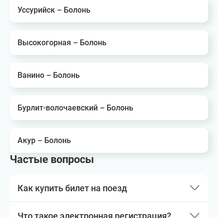
Уссурийск – Болонь
Высокогорная – Болонь
Ванино – Болонь
Бурлит-волочаевский – Болонь
Акур – Болонь
Частые вопросы
Как купить билет на поезд
Что такое электронная регистрация?