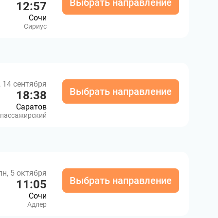
Выбрать направление
12:57
Сочи
Сириус
, 14 сентября
Выбрать направление
18:38
Саратов
-пассажирский
пн, 5 октября
Выбрать направление
11:05
Сочи
Адлер