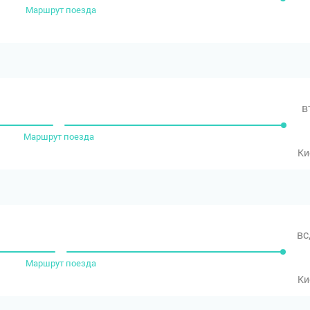
Маршрут поезда
в
Маршрут поезда
Ки
вс
Маршрут поезда
Ки