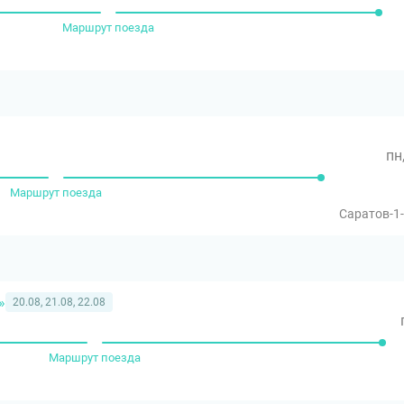
Маршрут поезда
пн
Маршрут поезда
Саратов-1
»
20.08, 21.08, 22.08
Маршрут поезда