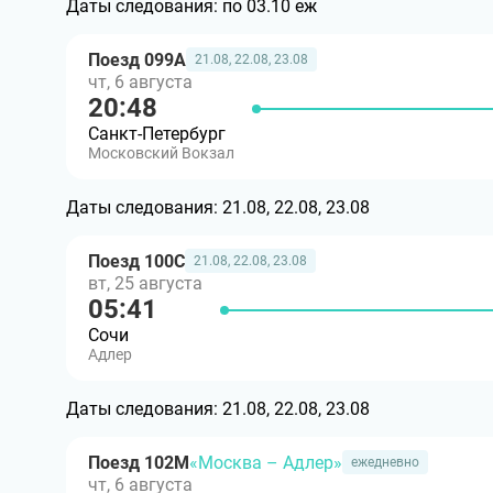
Даты следования:
по 03.10 еж
Поезд 099А
21.08, 22.08, 23.08
чт, 6 августа
20:48
Санкт-Петербург
Московский Вокзал
Даты следования:
21.08, 22.08, 23.08
Поезд 100С
21.08, 22.08, 23.08
вт, 25 августа
05:41
Сочи
Адлер
Даты следования:
21.08, 22.08, 23.08
Поезд 102М
«Москва – Адлер»
ежедневно
чт, 6 августа