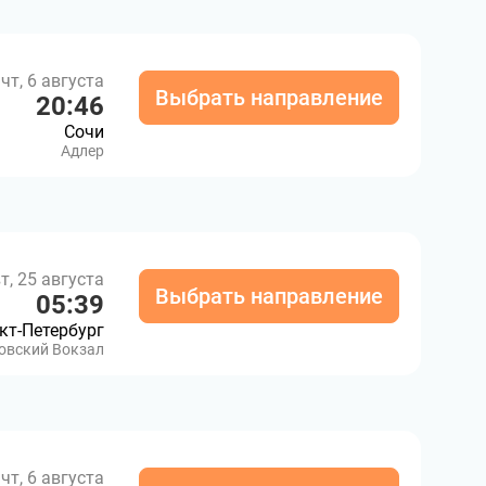
чт, 6 августа
Выбрать направление
20:46
Сочи
Адлер
т, 25 августа
Выбрать направление
05:39
кт-Петербург
овский Вокзал
чт, 6 августа