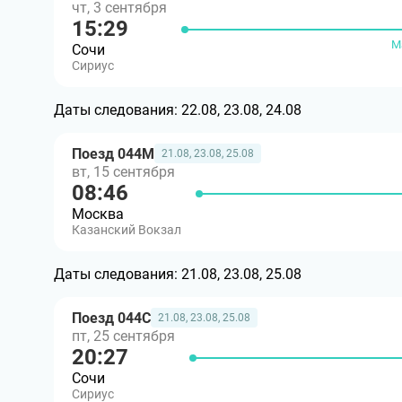
чт, 3 сентября
15:29
М
Сочи
Сириус
Даты следования:
22.08, 23.08, 24.08
Поезд 044М
21.08, 23.08, 25.08
вт, 15 сентября
08:46
Москва
Казанский Вокзал
Даты следования:
21.08, 23.08, 25.08
Поезд 044С
21.08, 23.08, 25.08
пт, 25 сентября
20:27
Сочи
Сириус