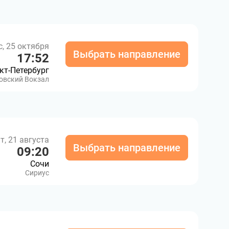
с, 25 октября
Выбрать направление
17:52
кт-Петербург
овский Вокзал
т, 21 августа
Выбрать направление
09:20
Сочи
Сириус