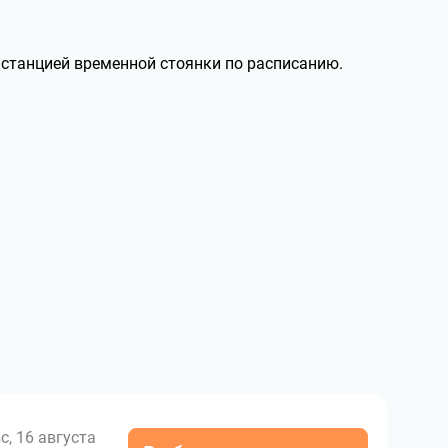
 станцией временной стоянки по расписанию.
с, 16 августа