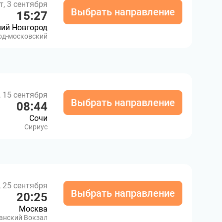
т, 3 сентября
Выбрать направление
15:27
ий Новгород
од-московский
, 15 сентября
Выбрать направление
08:44
Сочи
Сириус
, 25 сентября
Выбрать направление
20:25
Москва
анский Вокзал