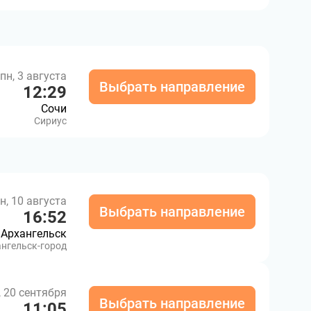
пн, 3 августа
Выбрать направление
12:29
Сочи
Сириус
н, 10 августа
Выбрать направление
16:52
Архангельск
нгельск-город
, 20 сентября
Выбрать направление
11:05