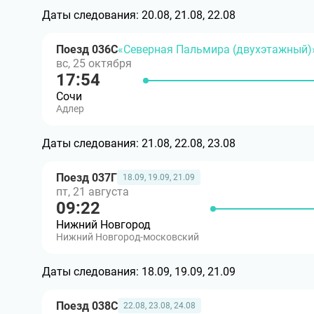
Даты следования:
20.08, 21.08, 22.08
Поезд 036С
«Северная Пальмира (двухэтажный)
вс, 25 октября
17:54
Сочи
Адлер
Даты следования:
21.08, 22.08, 23.08
Поезд 037Г
18.09, 19.09, 21.09
пт, 21 августа
09:22
Нижний Новгород
Нижний Новгород-московский
Даты следования:
18.09, 19.09, 21.09
Поезд 038С
22.08, 23.08, 24.08