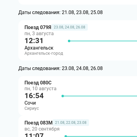
Даты следования:
21.08, 23.08, 25.08
Поезд 079Я
23.08, 24.08, 26.08
пн, 3 августа
12:31
Архангельск
Архангельск-город
Даты следования:
23.08, 24.08, 26.08
Поезд 080С
пн, 10 августа
16:54
Сочи
Сириус
Поезд 083М
21.08, 22.08, 23.08
вс, 20 сентября
11:07