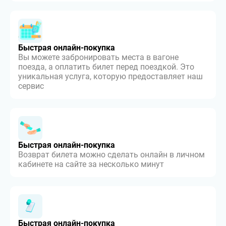
Быстрая онлайн-покупка
Вы можете забронировать места в вагоне
поезда, а оплатить билет перед поездкой. Это
уникальная услуга, которую предоставляет наш
сервис
Быстрая онлайн-покупка
Возврат билета можно сделать онлайн в личном
кабинете на сайте за несколько минут
Быстрая онлайн-покупка