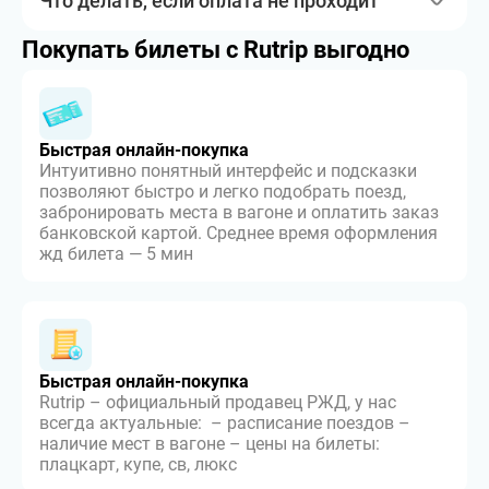
Что делать, если оплата не проходит
Покупать билеты с Rutrip выгодно
Быстрая онлайн-покупка
Интуитивно понятный интерфейс и подсказки
позволяют быстро и легко подобрать поезд,
забронировать места в вагоне и оплатить заказ
банковской картой. Среднее время оформления
жд билета — 5 мин
Быстрая онлайн-покупка
Rutrip – официальный продавец РЖД, у нас
всегда актуальные: – расписание поездов –
наличие мест в вагоне – цены на билеты:
плацкарт, купе, св, люкс