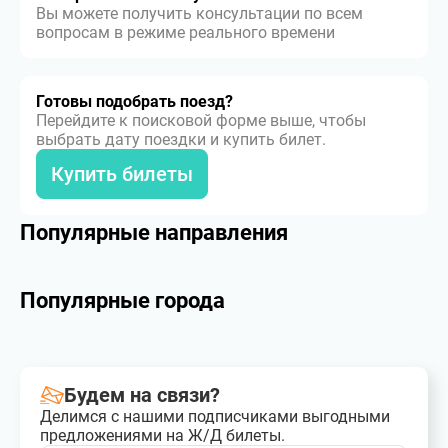
Вы можете получить консультации по всем
вопросам в режиме реального времени
Готовы подобрать поезд?
Перейдите к поисковой форме выше, чтобы
выбрать дату поездки и купить билет.
Купить билеты
Популярные направления
Популярные города
Будем на связи?
Делимся с нашими подписчиками выгодными
предложениями на Ж/Д билеты.