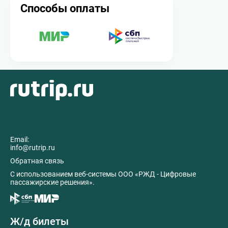
Способы оплаты
Email:
info@rutrip.ru
Обратная связь
C использованием веб-системы ООО «РЖД - Цифровые
пассажирские решения».
Ж/д билеты