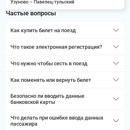
Узуново – Павелец-тульский
Частые вопросы
Как купить билет на поезд
Что такое электронная регистрация?
Что нужно чтобы сесть в поезд
Как поменять или вернуть билет
Безопасно ли вводить данные
банковской карты
Что делать при ошибке ввода данных
пассажира