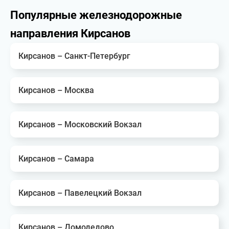
Популярные железнодорожные
направления Кирсанов
Кирсанов – Санкт-Петербург
Кирсанов – Москва
Кирсанов – Московский Вокзал
Кирсанов – Самара
Кирсанов – Павелецкий Вокзал
Кирсанов – Домодедово