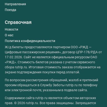
Направления
Поезда
Справочная
Новости
О нас
Политика конфиденциальности
Ж/д билеты предоставляются партнером ООО «РЖД —
Цифровые пассажирские решения», договор ЦПР-178/РДА от
17.02.2026. Сайт не является официальным ресурсом ОАО
«РЖД». Стоимость билетов указана с учетом сервисного
сбора rutrip.ru. Итоговая стоимость заказа отображается на
экране подтверждения покупки перед оплатой.
По вопросам рассмотрения обращений, жалоб и претензий
просим обращаться в Службу Заботы rutrip.ru по телефону
или электронной почте, указанным в подвале сайта.
Содержимое сайта rutrip.ru является объектом авторских
прав. © 2026 rutrip.ru. Все права защищены. Запрещается