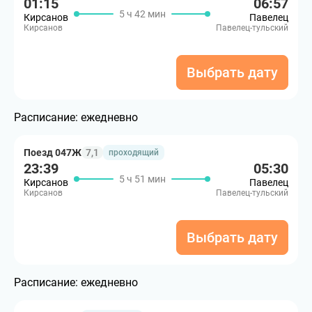
01:15
06:57
5 ч 42 мин
Кирсанов
Павелец
Кирсанов
Павелец-тульский
Выбрать дату
Расписание:
ежедневно
Поезд 047Ж
7,1
проходящий
23:39
05:30
5 ч 51 мин
Кирсанов
Павелец
Кирсанов
Павелец-тульский
Выбрать дату
Расписание:
ежедневно