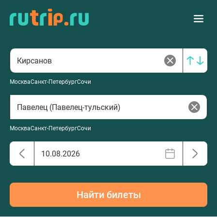
Москва
Санкт-Петербург
Сочи
Москва
Санкт-Петербург
Сочи
Найти билеты