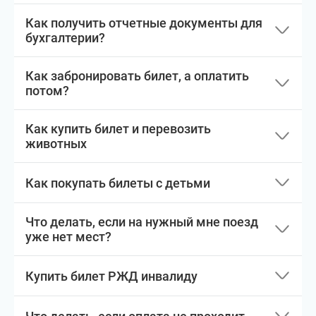
Как получить отчетные документы для
бухгалтерии?
Как забронировать билет, а оплатить
потом?
Как купить билет и перевозить
животных
Как покупать билеты с детьми
Что делать, если на нужный мне поезд
уже нет мест?
Купить билет РЖД инвалиду