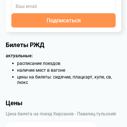
Подписаться
Билеты РЖД
актуальные:
расписание поездов
наличие мест в вагоне
цены на билеты: сидячие, плацкарт, купе, св,
люкс
Цены
Цена билета на поезд Кирсанов - Павелец-тульский: