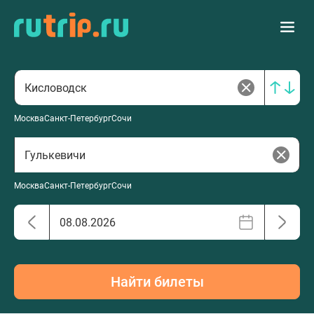
Москва
Санкт-Петербург
Сочи
Москва
Санкт-Петербург
Сочи
Найти билеты