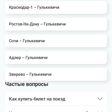
Краснодар-1 – Гулькевичи
Ростов-На-Дону – Гулькевичи
Сочи – Гулькевичи
Адлер – Гулькевичи
Зверево – Гулькевичи
Частые вопросы
Как купить билет на поезд