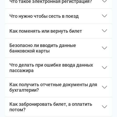
Что такое электронная регистрация?
Что нужно чтобы сесть в поезд
Как поменять или вернуть билет
Безопасно ли вводить данные
банковской карты
Что делать при ошибке ввода данных
пассажира
Как получить отчетные документы для
бухгалтерии?
Как забронировать билет, а оплатить
потом?