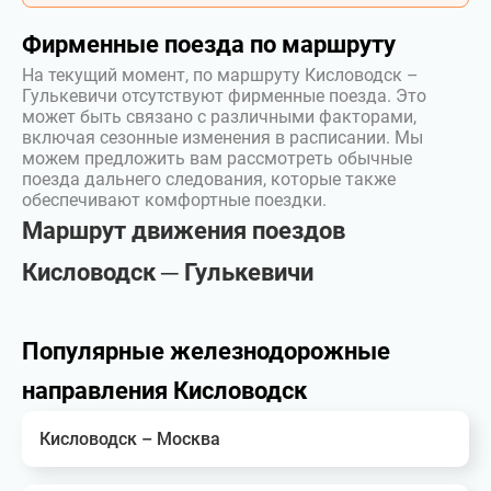
Фирменные поезда по маршруту
На текущий момент, по маршруту Кисловодск –
Гулькевичи отсутствуют фирменные поезда. Это
может быть связано с различными факторами,
включая сезонные изменения в расписании. Мы
можем предложить вам рассмотреть обычные
поезда дальнего следования, которые также
обеспечивают комфортные поездки.
Маршрут движения поездов
Кисловодск ─ Гулькевичи
Популярные железнодорожные
направления Кисловодск
Кисловодск – Москва