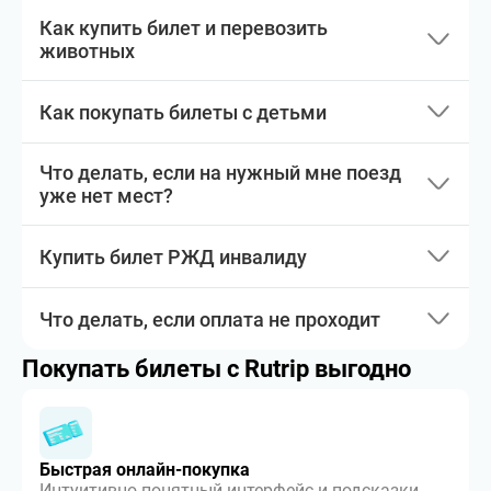
Как купить билет и перевозить
животных
Как покупать билеты с детьми
Что делать, если на нужный мне поезд
уже нет мест?
Купить билет РЖД инвалиду
Что делать, если оплата не проходит
Покупать билеты с Rutrip выгодно
Быстрая онлайн-покупка
Интуитивно понятный интерфейс и подсказки