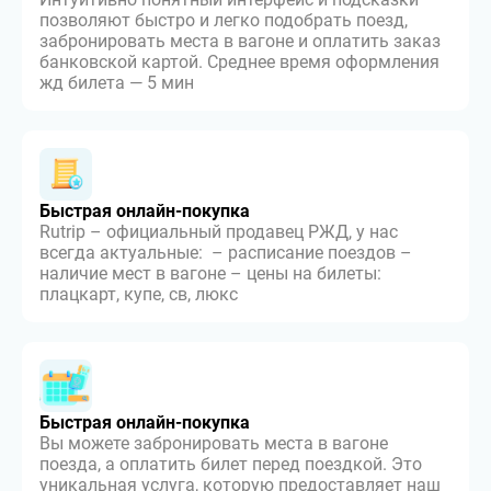
позволяют быстро и легко подобрать поезд,
забронировать места в вагоне и оплатить заказ
банковской картой. Среднее время оформления
жд билета — 5 мин
Быстрая онлайн-покупка
Rutrip – официальный продавец РЖД, у нас
всегда актуальные: – расписание поездов –
наличие мест в вагоне – цены на билеты:
плацкарт, купе, св, люкс
Быстрая онлайн-покупка
Вы можете забронировать места в вагоне
поезда, а оплатить билет перед поездкой. Это
уникальная услуга, которую предоставляет наш