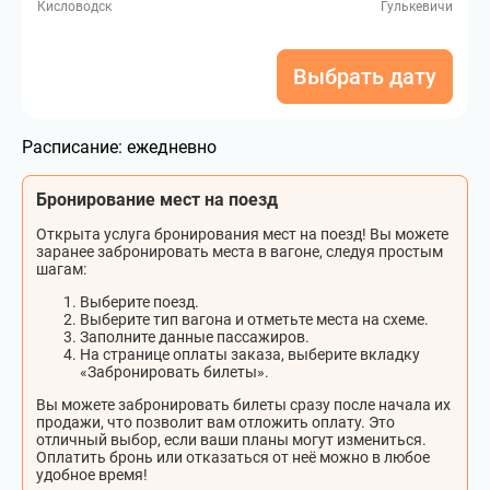
Кисловодск
Гулькевичи
Выбрать дату
Расписание:
ежедневно
Бронирование мест на поезд
Открыта услуга бронирования мест на поезд! Вы можете
заранее забронировать места в вагоне, следуя простым
шагам:
Выберите поезд.
Выберите тип вагона и отметьте места на схеме.
Заполните данные пассажиров.
На странице оплаты заказа, выберите вкладку
«Забронировать билеты».
Вы можете забронировать билеты сразу после начала их
продажи, что позволит вам отложить оплату. Это
отличный выбор, если ваши планы могут измениться.
Оплатить бронь или отказаться от неё можно в любое
удобное время!