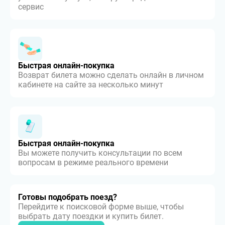
сервис
Быстрая онлайн-покупка
Возврат билета можно сделать онлайн в личном
кабинете на сайте за несколько минут
Быстрая онлайн-покупка
Вы можете получить консультации по всем
вопросам в режиме реального времени
Готовы подобрать поезд?
Перейдите к поисковой форме выше, чтобы
выбрать дату поездки и купить билет.