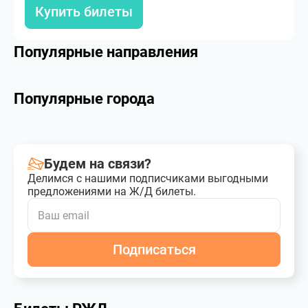
Купить билеты
Популярные направления
Популярные города
Будем на связи?
Делимся с нашими подписчиками выгодными
предложениями на Ж/Д билеты.
Подписаться