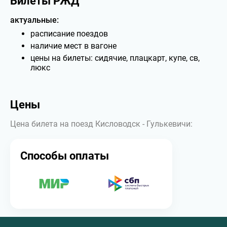
Билеты РЖД
актуальные:
расписание поездов
наличие мест в вагоне
цены на билеты: сидячие, плацкарт, купе, св,
люкс
Цены
Цена билета на поезд Кисловодск - Гулькевичи:
Способы оплаты