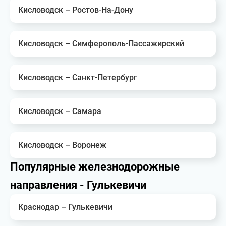
Кисловодск – Ростов-На-Дону
Кисловодск – Симферополь-Пассажирский
Кисловодск – Санкт-Петербург
Кисловодск – Самара
Кисловодск – Воронеж
Популярные железнодорожные
направления - Гулькевичи
Краснодар – Гулькевичи