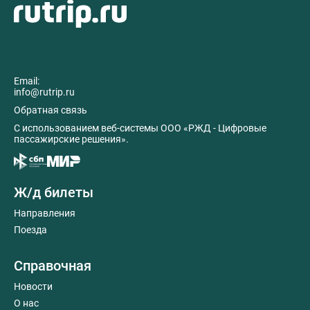
Email:
info@rutrip.ru
Обратная связь
C использованием веб-системы ООО «РЖД - Цифровые
пассажирские решения».
Ж/д билеты
Направления
Поезда
Справочная
Новости
О нас