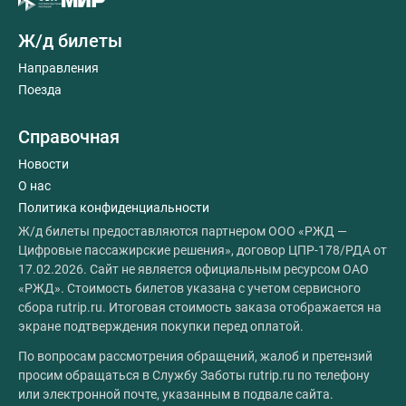
Ж/д билеты
Направления
Поезда
Справочная
Новости
О нас
Политика конфиденциальности
Ж/д билеты предоставляются партнером ООО «РЖД —
Цифровые пассажирские решения», договор ЦПР-178/РДА от
17.02.2026. Сайт не является официальным ресурсом ОАО
«РЖД». Стоимость билетов указана с учетом сервисного
сбора rutrip.ru. Итоговая стоимость заказа отображается на
экране подтверждения покупки перед оплатой.
По вопросам рассмотрения обращений, жалоб и претензий
просим обращаться в Службу Заботы rutrip.ru по телефону
или электронной почте, указанным в подвале сайта.