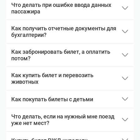
Что делать при ошибке ввода данных
пассажира
Как получить отчетные документы для
бухгалтерии?
Как забронировать билет, а оплатить
потом?
Как купить билет и перевозить
животных
Как покупать билеты с детьми
Что делать, если на нужный мне поезд
уже нет мест?