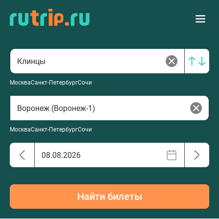
Москва
Санкт-Петербург
Сочи
Москва
Санкт-Петербург
Сочи
Найти билеты