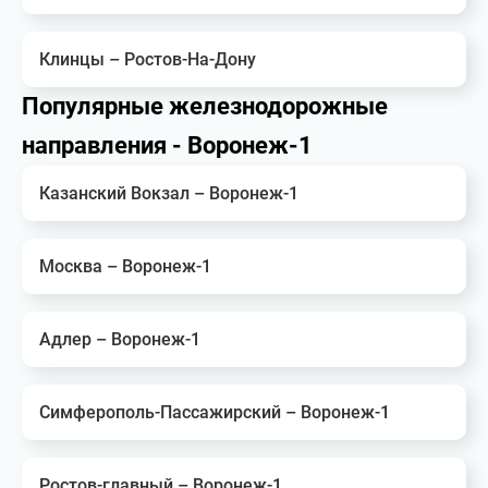
Клинцы – Ростов-На-Дону
Популярные железнодорожные
направления - Воронеж-1
Казанский Вокзал – Воронеж-1
Москва – Воронеж-1
Адлер – Воронеж-1
Симферополь-Пассажирский – Воронеж-1
Ростов-главный – Воронеж-1