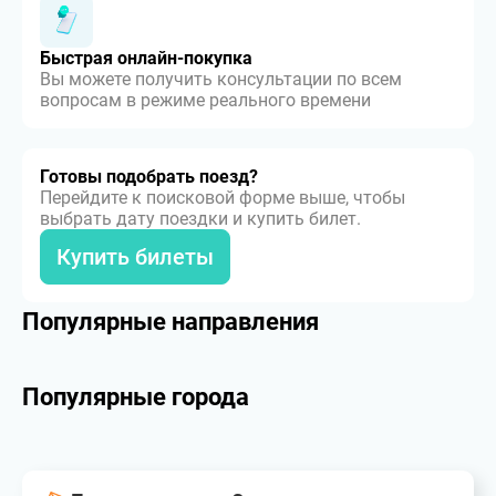
Быстрая онлайн-покупка
Вы можете получить консультации по всем
вопросам в режиме реального времени
Готовы подобрать поезд?
Перейдите к поисковой форме выше, чтобы
выбрать дату поездки и купить билет.
Купить билеты
Популярные направления
Популярные города