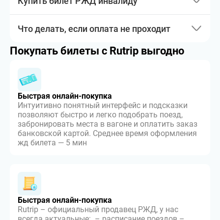
Купить билет РЖД инвалиду
Что делать, если оплата не проходит
Покупать билеты с Rutrip выгодно
Быстрая онлайн-покупка
Интуитивно понятный интерфейс и подсказки
позволяют быстро и легко подобрать поезд,
забронировать места в вагоне и оплатить заказ
банковской картой. Среднее время оформления
жд билета — 5 мин
Быстрая онлайн-покупка
Rutrip – официальный продавец РЖД, у нас
всегда актуальные: – расписание поездов –