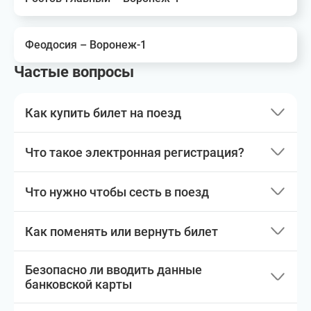
Феодосия – Воронеж-1
Частые вопросы
Как купить билет на поезд
Что такое электронная регистрация?
Что нужно чтобы сесть в поезд
Как поменять или вернуть билет
Безопасно ли вводить данные
банковской карты