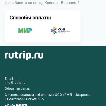
Цена билета на поезд Клинцы - Воронеж-1:
Способы оплаты
Email:
info@rutrip.ru
Обратная связь
C использованием веб-системы ООО «РЖД - Цифровые
пассажирские решения».