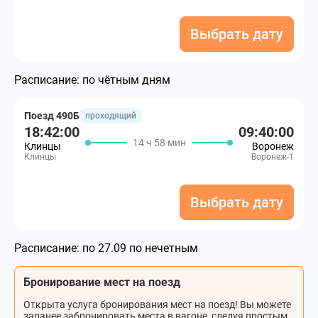
Выбрать дату
Расписание:
по чётным дням
Поезд 490Б
проходящий
18:42:00
09:40:00
14 ч 58 мин
Клинцы
Воронеж
Клинцы
Воронеж-1
Выбрать дату
Расписание:
по 27.09 по нечетным
Бронирование мест на поезд
Открыта услуга бронирования мест на поезд! Вы можете
заранее забронировать места в вагоне, следуя простым