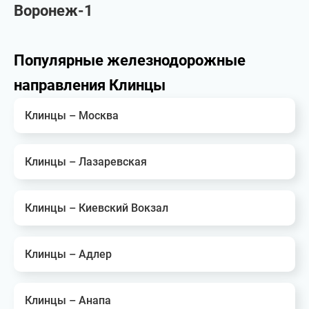
Воронеж-1
Популярные железнодорожные
направления Клинцы
Клинцы – Москва
Клинцы – Лазаревская
Клинцы – Киевский Вокзал
Клинцы – Адлер
Клинцы – Анапа