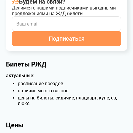
Будем на связи?
Делимся с нашими подписчиками выгодными
предложениями на Ж/Д билеты.
Подписаться
Билеты РЖД
актуальные:
расписание поездов
наличие мест в вагоне
цены на билеты: сидячие, плацкарт, купе, св,
люкс
Цены