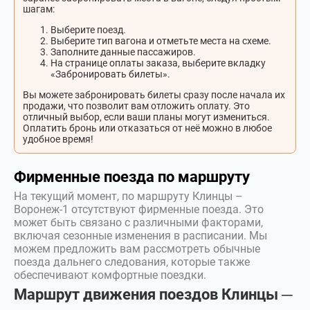
шагам:
Выберите поезд.
Выберите тип вагона и отметьте места на схеме.
Заполните данные пассажиров.
На странице оплаты заказа, выберите вкладку
«Забронировать билеты».
Вы можете забронировать билеты сразу после начала их
продажи, что позволит вам отложить оплату. Это
отличный выбор, если ваши планы могут измениться.
Оплатить бронь или отказаться от неё можно в любое
удобное время!
Фирменные поезда по маршруту
На текущий момент, по маршруту Клинцы –
Воронеж-1 отсутствуют фирменные поезда. Это
может быть связано с различными факторами,
включая сезонные изменения в расписании. Мы
можем предложить вам рассмотреть обычные
поезда дальнего следования, которые также
обеспечивают комфортные поездки.
Маршрут движения поездов Клинцы ─