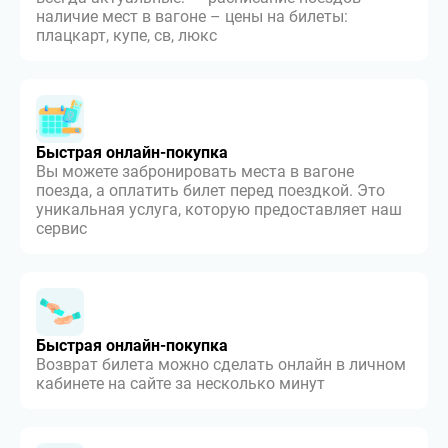
наличие мест в вагоне – цены на билеты:
плацкарт, купе, св, люкс
Быстрая онлайн-покупка
Вы можете забронировать места в вагоне
поезда, а оплатить билет перед поездкой. Это
уникальная услуга, которую предоставляет наш
сервис
Быстрая онлайн-покупка
Возврат билета можно сделать онлайн в личном
кабинете на сайте за несколько минут