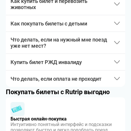
Как купить билет и перевозить
животных
Как покупать билеты с детьми
Что делать, если на нужный мне поезд
уже нет мест?
Купить билет РЖД инвалиду
Что делать, если оплата не проходит
Покупать билеты с Rutrip выгодно
Быстрая онлайн-покупка
Интуитивно понятный интерфейс и подсказки
позволяют быстро и легко подобрать поезд,