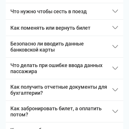
Что нужно чтобы сесть в поезд
Как поменять или вернуть билет
Безопасно ли вводить данные
банковской карты
Что делать при ошибке ввода данных
пассажира
Как получить отчетные документы для
бухгалтерии?
Как забронировать билет, а оплатить
потом?