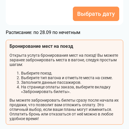
Выбрать дату
Расписание:
по 28.09 по нечетным
Бронирование мест на поезд
Открыта услуга бронирования мест на поезд! Вы можете
заранее забронировать места в вагоне, следуя простым
шагам:
Выберите поезд.
Выберите тип вагона и отметьте места на схеме.
Заполните данные пассажиров.
На странице оплаты заказа, выберите вкладку
«Забронировать билеты».
Вы можете забронировать билеты сразу после начала их
продажи, что позволит вам отложить оплату. Это
отличный выбор, если ваши планы могут измениться.
Оплатить бронь или отказаться от неё можно в любое
удобное время!