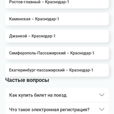
Ростов-главный – Краснодар-1
Каменская – Краснодар-1
Джанкой – Краснодар-1
Симферополь-Пассажирский – Краснодар-1
Екатеринбург-пассажирский – Краснодар-1
Частые вопросы
Как купить билет на поезд
Что такое электронная регистрация?