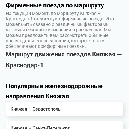
Фирменные поезда по маршруту
На текущий момент, по маршруту Княжая –
Краснодар-1 отсутствуют фирменные поезда. Это
может быть связано с различными факторами,
включая сезонные изменения в расписании. Мы
можем предложить вам рассмотреть обычные
поезда дальнего следования, которые также
обеспечивают комфортные поездки.
Маршрут движения поездов Княжая ─
Краснодар-1
Популярные железнодорожные
направления Княжая
Княжая – Севастополь
Княжая – Санкт-Петербург