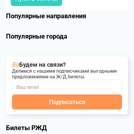
Популярные направления
Популярные города
Будем на связи?
Делимся с нашими подписчиками выгодными
предложениями на Ж/Д билеты.
Подписаться
Билеты РЖД