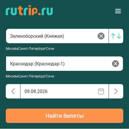
Москва
Санкт-Петербург
Сочи
Москва
Санкт-Петербург
Сочи
Найти билеты