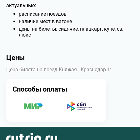
актуальные:
расписание поездов
наличие мест в вагоне
цены на билеты: сидячие, плацкарт, купе, св,
люкс
Цены
Цена билета на поезд Княжая - Краснодар-1:
Способы оплаты