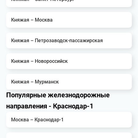
Княжая – Москва
Княжая – Петрозаводск-пассажирская
Княжая – Новороссийск
Княжая – Мурманск
Популярные железнодорожные
направления - Краснодар-1
Москва – Краснодар-1