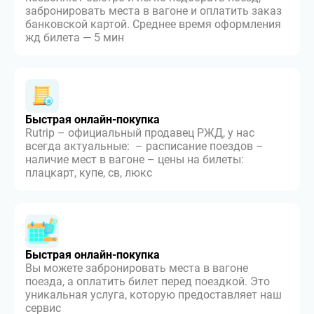
забронировать места в вагоне и оплатить заказ
банковской картой. Среднее время оформления
жд билета — 5 мин
Быстрая онлайн-покупка
Rutrip – официальный продавец РЖД, у нас
всегда актуальные: – расписание поездов –
наличие мест в вагоне – цены на билеты:
плацкарт, купе, св, люкс
Быстрая онлайн-покупка
Вы можете забронировать места в вагоне
поезда, а оплатить билет перед поездкой. Это
уникальная услуга, которую предоставляет наш
сервис