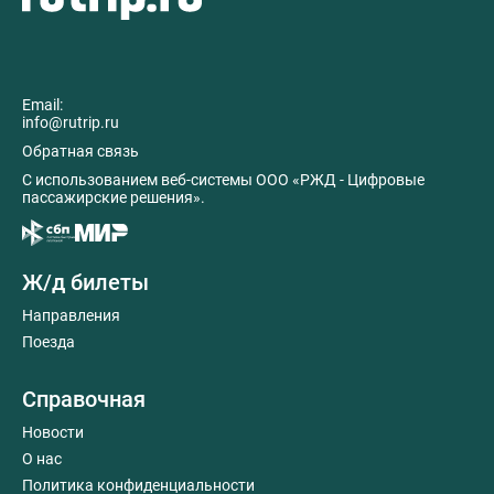
Email:
info@rutrip.ru
Обратная связь
C использованием веб-системы ООО «РЖД - Цифровые
пассажирские решения».
Ж/д билеты
Направления
Поезда
Справочная
Новости
О нас
Политика конфиденциальности