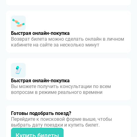
Быстрая онлайн-покупка
Возврат билета можно сделать онлайн в личном
кабинете на сайте за несколько минут
Быстрая онлайн-покупка
Вы можете получить консультации по всем
вопросам в режиме реального времени
Готовы подобрать поезд?
Перейдите к поисковой форме выше, чтобы
выбрать дату поездки и купить билет.
Купить билеты