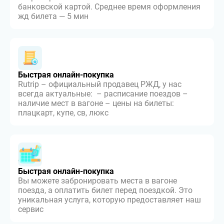
банковской картой. Среднее время оформления
жд билета — 5 мин
Быстрая онлайн-покупка
Rutrip – официальный продавец РЖД, у нас
всегда актуальные: – расписание поездов –
наличие мест в вагоне – цены на билеты:
плацкарт, купе, св, люкс
Быстрая онлайн-покупка
Вы можете забронировать места в вагоне
поезда, а оплатить билет перед поездкой. Это
уникальная услуга, которую предоставляет наш
сервис