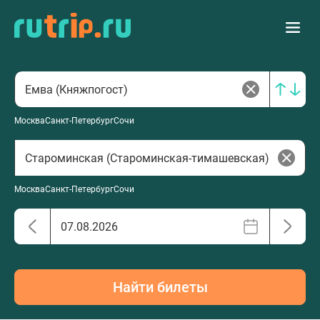
Москва
Санкт-Петербург
Сочи
Москва
Санкт-Петербург
Сочи
Найти билеты