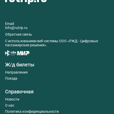
Email:
info@rutrip.ru
Обратная связь
C использованием веб-системы ООО «РЖД - Цифровые
пассажирские решения».
Ж/д билеты
Направления
Поезда
Справочная
Новости
О нас
Политика конфиденциальности