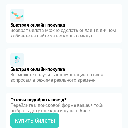
Быстрая онлайн-покупка
Возврат билета можно сделать онлайн в личном
кабинете на сайте за несколько минут
Быстрая онлайн-покупка
Вы можете получить консультации по всем
вопросам в режиме реального времени
Готовы подобрать поезд?
Перейдите к поисковой форме выше, чтобы
выбрать дату поездки и купить билет.
Купить билеты