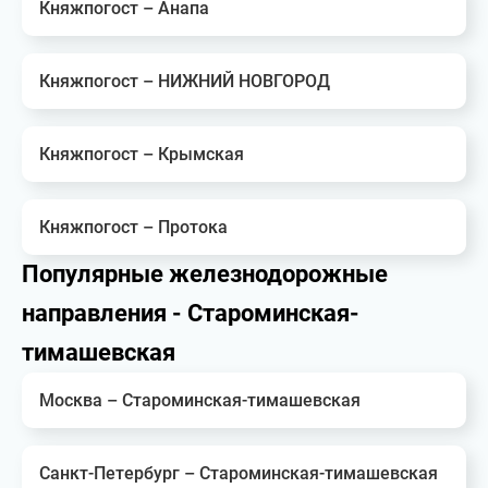
Княжпогост – Анапа
Княжпогост – НИЖНИЙ НОВГОРОД
Княжпогост – Крымская
Княжпогост – Протока
Популярные железнодорожные
направления - Староминская-
тимашевская
Москва – Староминская-тимашевская
Санкт-Петербург – Староминская-тимашевская