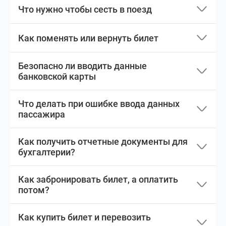
Что нужно чтобы сесть в поезд
Как поменять или вернуть билет
Безопасно ли вводить данные
банковской карты
Что делать при ошибке ввода данных
пассажира
Как получить отчетные документы для
бухгалтерии?
Как забронировать билет, а оплатить
потом?
Как купить билет и перевозить