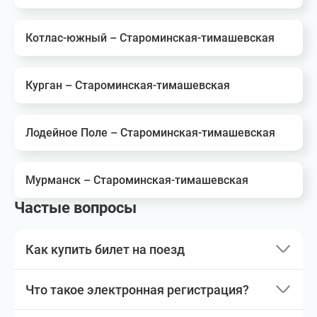
Котлас-южный – Староминская-тимашевская
Курган – Староминская-тимашевская
Лодейное Поле – Староминская-тимашевская
Мурманск – Староминская-тимашевская
Частые вопросы
Как купить билет на поезд
Что такое электронная регистрация?