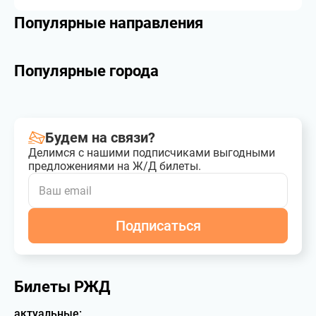
Популярные направления
Популярные города
Будем на связи?
Делимся с нашими подписчиками выгодными
предложениями на Ж/Д билеты.
Подписаться
Билеты РЖД
актуальные: