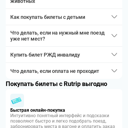
животных
Как покупать билеты с детьми
Что делать, если на нужный мне поезд
уже нет мест?
Купить билет РЖД инвалиду
Что делать, если оплата не проходит
Покупать билеты с Rutrip выгодно
Быстрая онлайн-покупка
Интуитивно понятный интерфейс и подсказки
позволяют быстро и легко подобрать поезд,
забронировать места в вагоне и оплатить заказ