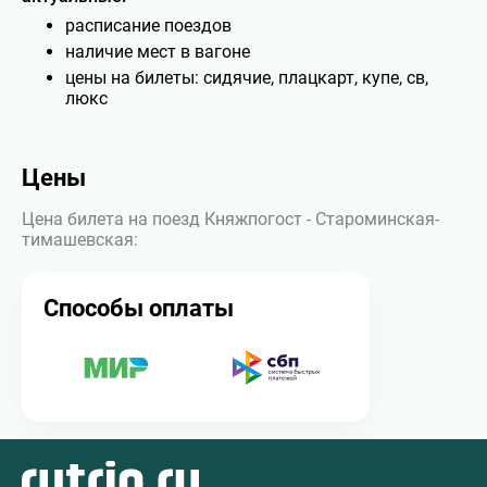
расписание поездов
наличие мест в вагоне
цены на билеты: сидячие, плацкарт, купе, св,
люкс
Цены
Цена билета на поезд Княжпогост - Староминская-
тимашевская:
Способы оплаты