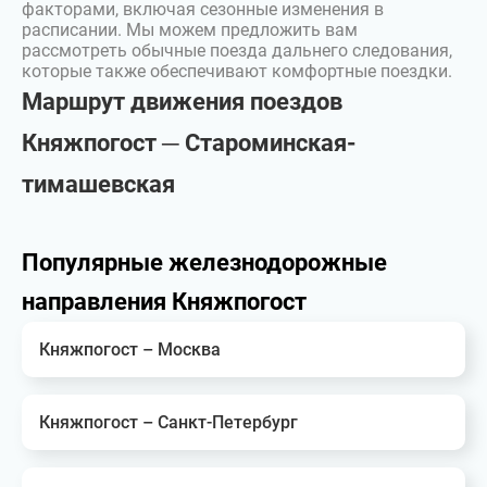
факторами, включая сезонные изменения в
расписании. Мы можем предложить вам
рассмотреть обычные поезда дальнего следования,
которые также обеспечивают комфортные поездки.
Маршрут движения поездов
Княжпогост ─ Староминская-
тимашевская
Популярные железнодорожные
направления Княжпогост
Княжпогост – Москва
Княжпогост – Санкт-Петербург