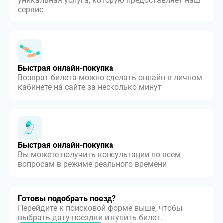
уникальная услуга, которую предоставляет наш
сервис
Быстрая онлайн-покупка
Возврат билета можно сделать онлайн в личном
кабинете на сайте за несколько минут
Быстрая онлайн-покупка
Вы можете получить консультации по всем
вопросам в режиме реального времени
Готовы подобрать поезд?
Перейдите к поисковой форме выше, чтобы
выбрать дату поездки и купить билет.