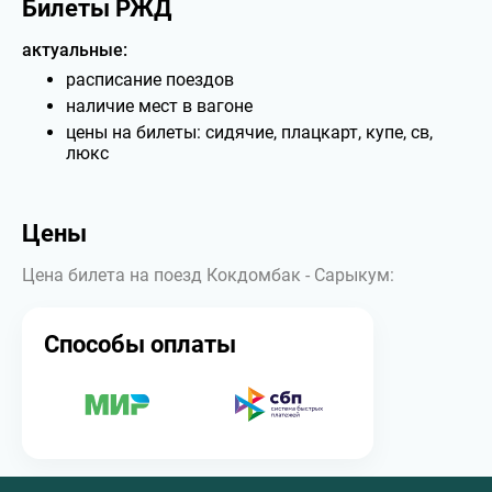
Билеты РЖД
актуальные:
расписание поездов
наличие мест в вагоне
цены на билеты: сидячие, плацкарт, купе, св,
люкс
Цены
Цена билета на поезд Кокдомбак - Сарыкум:
Способы оплаты