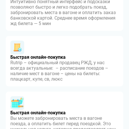
Интуитивно понятный интерфейс и подсказки
позволяют быстро и легко подобрать поезд,
забронировать места в вагоне и оплатить заказ
банковской картой. Среднее время оформления
жд билета — 5 мин
Быстрая онлайн-покупка
Rutrip – официальный продавец РЖД, у нас
всегда актуальные: – расписание поездов –
наличие мест в вагоне – цены на билеты:
плацкарт, купе, св, люкс
Быстрая онлайн-покупка
Вы можете забронировать места в вагоне
поезда, а оплатить билет перед поездкой. Это