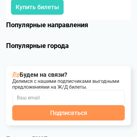
Купить билеты
Популярные направления
Популярные города
Будем на связи?
Делимся с нашими подписчиками выгодными
предложениями на Ж/Д билеты.
Подписаться