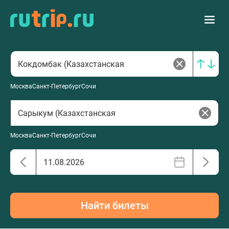
Москва
Санкт-Петербург
Сочи
Москва
Санкт-Петербург
Сочи
Найти билеты