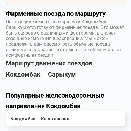
Фирменные поезда по маршруту
На текущий момент, по маршруту Кокдомбак –
Сарыкум отсутствуют фирменные поезда. Это может
быть связано с различными факторами, включая
сезонные изменения в расписании. Мы можем
предложить вам рассмотреть обычные поезда
дальнего следования, которые также обеспечивают
комфортные поездки.
Маршрут движения поездов
Кокдомбак ─ Сарыкум
Популярные железнодорожные
направления Кокдомбак
Кокдомбак – Караганозек