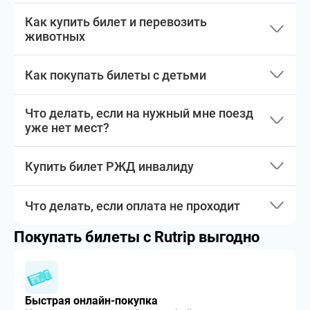
Как купить билет и перевозить
животных
Как покупать билеты с детьми
Что делать, если на нужный мне поезд
уже нет мест?
Купить билет РЖД инвалиду
Что делать, если оплата не проходит
Покупать билеты с Rutrip выгодно
Быстрая онлайн-покупка