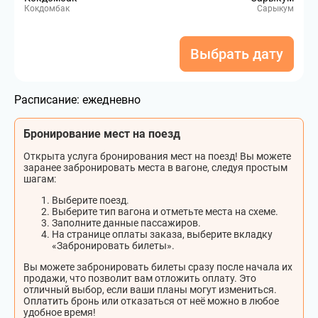
Кокдомбак
Сарыкум
Выбрать дату
Расписание:
ежедневно
Бронирование мест на поезд
Открыта услуга бронирования мест на поезд! Вы можете
заранее забронировать места в вагоне, следуя простым
шагам:
Выберите поезд.
Выберите тип вагона и отметьте места на схеме.
Заполните данные пассажиров.
На странице оплаты заказа, выберите вкладку
«Забронировать билеты».
Вы можете забронировать билеты сразу после начала их
продажи, что позволит вам отложить оплату. Это
отличный выбор, если ваши планы могут измениться.
Оплатить бронь или отказаться от неё можно в любое
удобное время!