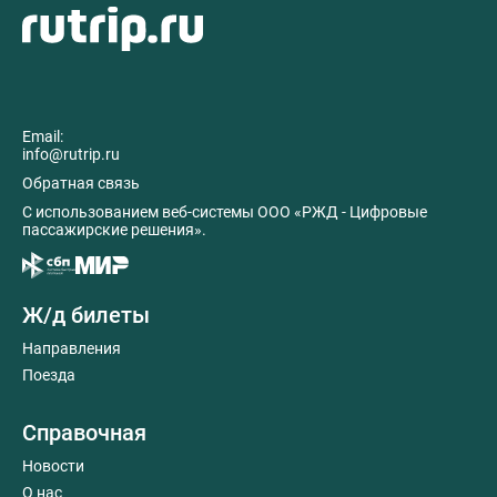
Email:
info@rutrip.ru
Обратная связь
C использованием веб-системы ООО «РЖД - Цифровые
пассажирские решения».
Ж/д билеты
Направления
Поезда
Справочная
Новости
О нас