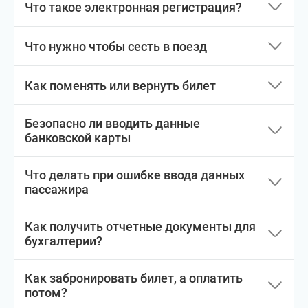
Что такое электронная регистрация?
Что нужно чтобы сесть в поезд
Как поменять или вернуть билет
Безопасно ли вводить данные
банковской карты
Что делать при ошибке ввода данных
пассажира
Как получить отчетные документы для
бухгалтерии?
Как забронировать билет, а оплатить
потом?