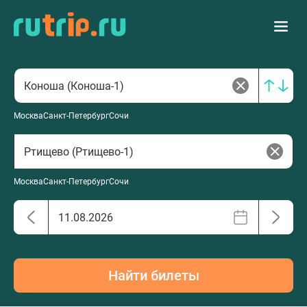
Москва
Санкт-Петербург
Сочи
Москва
Санкт-Петербург
Сочи
Найти билеты