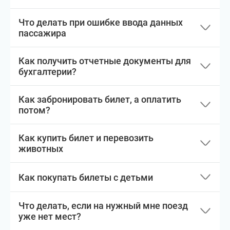
Что делать при ошибке ввода данных
пассажира
Как получить отчетные документы для
бухгалтерии?
Как забронировать билет, а оплатить
потом?
Как купить билет и перевозить
животных
Как покупать билеты с детьми
Что делать, если на нужный мне поезд
уже нет мест?