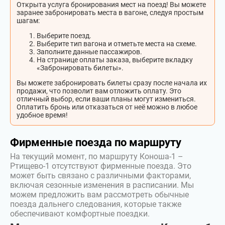
Открыта услуга бронирования мест на поезд! Вы можете
заранее забронировать места в вагоне, следуя простым
шагам:
Выберите поезд.
Выберите тип вагона и отметьте места на схеме.
Заполните данные пассажиров.
На странице оплаты заказа, выберите вкладку
«Забронировать билеты».
Вы можете забронировать билеты сразу после начала их
продажи, что позволит вам отложить оплату. Это
отличный выбор, если ваши планы могут измениться.
Оплатить бронь или отказаться от неё можно в любое
удобное время!
Фирменные поезда по маршруту
На текущий момент, по маршруту Коноша-1 –
Ртищево-1 отсутствуют фирменные поезда. Это
может быть связано с различными факторами,
включая сезонные изменения в расписании. Мы
можем предложить вам рассмотреть обычные
поезда дальнего следования, которые также
обеспечивают комфортные поездки.