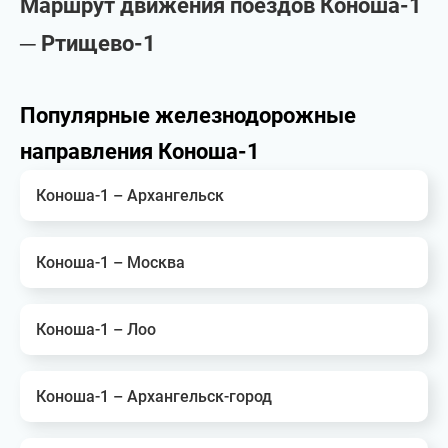
Маршрут движения поездов Коноша-1
─ Ртищево-1
Популярные железнодорожные
направления Коноша-1
Коноша-1 – Архангельск
Коноша-1 – Москва
Коноша-1 – Лоо
Коноша-1 – Архангельск-город