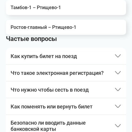
Тамбов-1 – Ртищево-1
Ростов-главный – Ртищево-1
Частые вопросы
Как купить билет на поезд
Что такое электронная регистрация?
Что нужно чтобы сесть в поезд
Как поменять или вернуть билет
Безопасно ли вводить данные
банковской карты