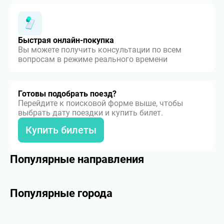
Быстрая онлайн-покупка
Вы можете получить консультации по всем
вопросам в режиме реального времени
Готовы подобрать поезд?
Перейдите к поисковой форме выше, чтобы
выбрать дату поездки и купить билет.
Купить билеты
Популярные направления
Популярные города