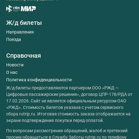
Ж/д билеты
Направления
Поезда
Справочная
Новости
О нас
Политика конфиденциальности
Ж/д билеты предоставляются партнером ООО «РЖД —
Цифровые пассажирские решения», договор ЦПР-178/РДА от
17.02.2026. Сайт не является официальным ресурсом ОАО
«РЖД». Стоимость билетов указана с учетом сервисного
сбора rutrip.ru. Итоговая стоимость заказа отображается на
экране подтверждения покупки перед оплатой.
По вопросам рассмотрения обращений, жалоб и претензий
просим обращаться в Службу Заботы rutrip.ru по телефону