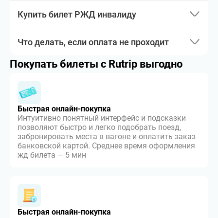
Купить билет РЖД инвалиду
Что делать, если оплата не проходит
Покупать билеты с Rutrip выгодно
Быстрая онлайн-покупка
Интуитивно понятный интерфейс и подсказки
позволяют быстро и легко подобрать поезд,
забронировать места в вагоне и оплатить заказ
банковской картой. Среднее время оформления
жд билета — 5 мин
Быстрая онлайн-покупка