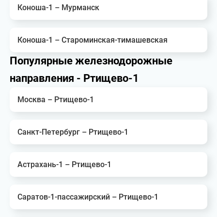
Коноша-1 – Мурманск
Коноша-1 – Староминская-тимашевская
Популярные железнодорожные
направления - Ртищево-1
Москва – Ртищево-1
Санкт-Петербург – Ртищево-1
Астрахань-1 – Ртищево-1
Саратов-1-пассажирский – Ртищево-1