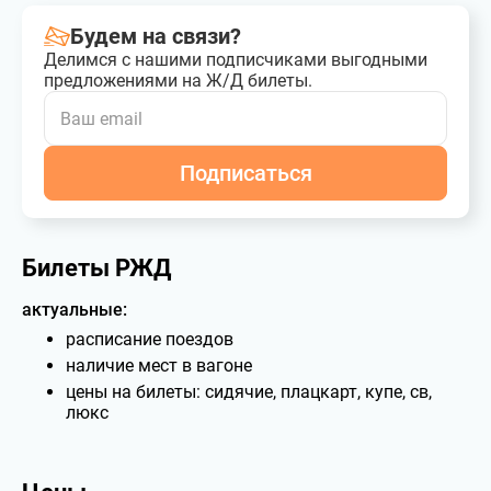
Будем на связи?
Делимся с нашими подписчиками выгодными
предложениями на Ж/Д билеты.
Подписаться
Билеты РЖД
актуальные:
расписание поездов
наличие мест в вагоне
цены на билеты: сидячие, плацкарт, купе, св,
люкс