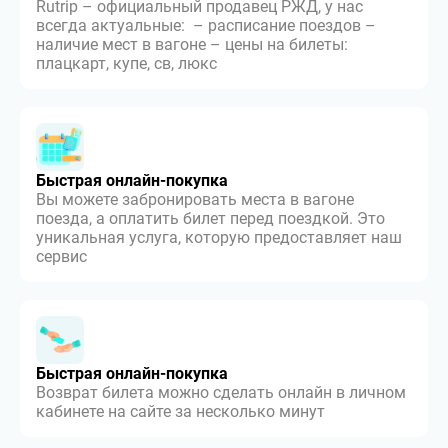
Rutrip – официальный продавец РЖД, у нас
всегда актуальные: – расписание поездов –
наличие мест в вагоне – цены на билеты:
плацкарт, купе, св, люкс
Быстрая онлайн-покупка
Вы можете забронировать места в вагоне
поезда, а оплатить билет перед поездкой. Это
уникальная услуга, которую предоставляет наш
сервис
Быстрая онлайн-покупка
Возврат билета можно сделать онлайн в личном
кабинете на сайте за несколько минут