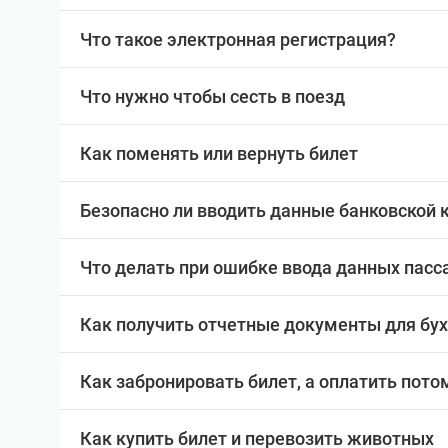
Что такое электронная регистрация?
Что нужно чтобы сесть в поезд
Как поменять или вернуть билет
Безопасно ли вводить данные банковской 
Что делать при ошибке ввода данных пас
Как получить отчетные документы для бу
Как забронировать билет, а оплатить пото
Как купить билет и перевозить животных