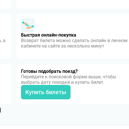
Быстрая онлайн-покупка
, а
Возврат билета можно сделать онлайн в личном
кабинете на сайте за несколько минут
Готовы подобрать поезд?
Перейдите к поисковой форме выше, чтобы
выбрать дату поездки и купить билет.
Купить билеты
я