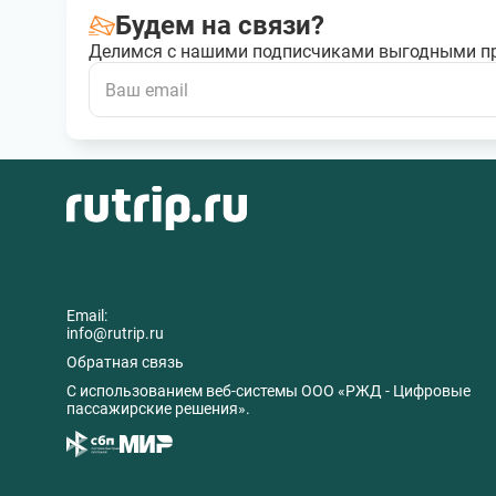
Будем на связи?
Делимся с нашими подписчиками выгодными п
Email:
info@rutrip.ru
Обратная связь
C использованием веб-системы ООО «РЖД - Цифровые
пассажирские решения».