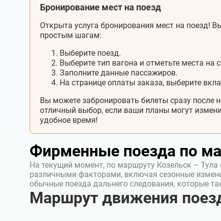
Бронирование мест на поезд
Открыта услуга бронирования мест на поезд! Вы
простым шагам:
Выберите поезд.
Выберите тип вагона и отметьте места на с
Заполните данные пассажиров.
На странице оплаты заказа, выберите вкл
Вы можете забронировать билеты сразу после н
отличный выбор, если ваши планы могут измени
удобное время!
Фирменные поезда по м
На текущий момент, по маршруту Козельск – Тула
различными факторами, включая сезонные измен
обычные поезда дальнего следования, которые т
Маршрут движения поезд