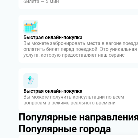
билета — 5 мин
Быстрая онлайн-покупка
Вы можете забронировать места в вагоне поезда
оплатить билет перед поездкой. Это уникальная
услуга, которую предоставляет наш сервис
Быстрая онлайн-покупка
Вы можете получить консультации по всем
вопросам в режиме реального времени
Популярные направлени
Популярные города