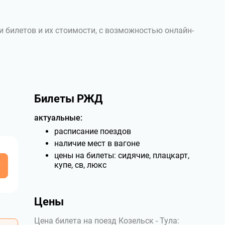
и билетов и их стоимости, с возможностью онлайн-
Билеты РЖД
актуальные:
расписание поездов
наличие мест в вагоне
цены на билеты: сидячие, плацкарт,
у
купе, св, люкс
Цены
Цена билета на поезд Козельск - Тула: