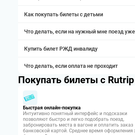
Как покупать билеты с детьми
Что делать, если на нужный мне поезд уже
Купить билет РЖД инвалиду
Что делать, если оплата не проходит
Покупать билеты с Rutri
Быстрая онлайн-покупка
Интуитивно понятный интерфейс и подсказки
позволяют быстро и легко подобрать поезд,
забронировать места в вагоне и оплатить заказ
банковской картой. Среднее время оформления