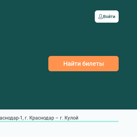
Войти
Найти билеты
аснодар-1, г. Краснодар – г. Кулой