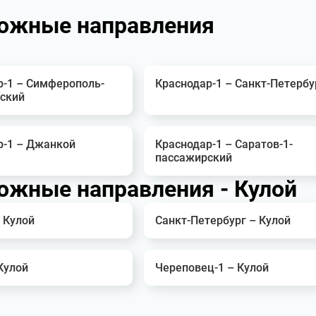
ожные направления
р-1 – Симферополь-
Краснодар-1 – Санкт-Петербу
ский
р-1 – Джанкой
Краснодар-1 – Саратов-1-
пассажирский
жные направления - Кулой
 Кулой
Санкт-Петербург – Кулой
Кулой
Череповец-1 – Кулой