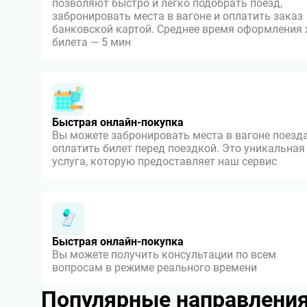
позволяют быстро и легко подобрать поезд,
забронировать места в вагоне и оплатить заказ
банковской картой. Среднее время оформления
билета — 5 мин
Быстрая онлайн-покупка
Вы можете забронировать места в вагоне поезда
оплатить билет перед поездкой. Это уникальная
услуга, которую предоставляет наш сервис
Быстрая онлайн-покупка
Вы можете получить консультации по всем
вопросам в режиме реального времени
Популярные направлени