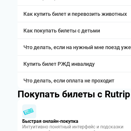
Как купить билет и перевозить животных
Как покупать билеты с детьми
Что делать, если на нужный мне поезд уже
Купить билет РЖД инвалиду
Что делать, если оплата не проходит
Покупать билеты с Rutri
Быстрая онлайн-покупка
Интуитивно понятный интерфейс и подсказки