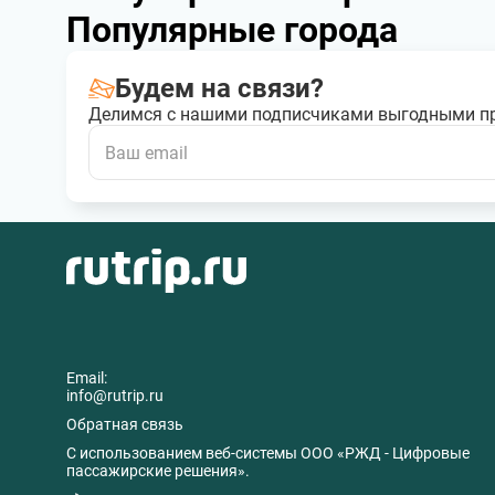
Популярные города
Будем на связи?
Делимся с нашими подписчиками выгодными п
Email:
info@rutrip.ru
Обратная связь
C использованием веб-системы ООО «РЖД - Цифровые
пассажирские решения».