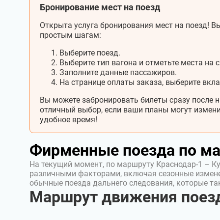
Бронирование мест на поезд
Открыта услуга бронирования мест на поезд! Вы
простым шагам:
Выберите поезд.
Выберите тип вагона и отметьте места на с
Заполните данные пассажиров.
На странице оплаты заказа, выберите вкл
Вы можете забронировать билеты сразу после н
отличный выбор, если ваши планы могут измени
удобное время!
Фирменные поезда по м
На текущий момент, по маршруту Краснодар-1 – К
различными факторами, включая сезонные измен
обычные поезда дальнего следования, которые т
Маршрут движения поезд