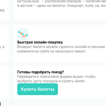
актуальные: – расписание поездов – наличие ме
в вагоне – цены на билеты: плацкарт, купе, св, л
 жд
Быстрая онлайн-покупка
, а
Возврат билета можно сделать онлайн в личном
кабинете на сайте за несколько минут
Готовы подобрать поезд?
Перейдите к поисковой форме выше, чтобы
выбрать дату поездки и купить билет.
Купить билеты
я