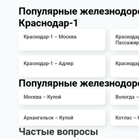
Популярные железнодор
Краснодар-1
Краснодар-1 – Москва
Краснода
Пассажир
Краснодар-1 – Адлер
Краснода
Популярные железнодоро
Москва – Кулой
Вологда –
Архангельск – Кулой
Котлас – 
Частые вопросы