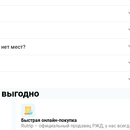
 нет мест?
p выгодно
Быстрая онлайн-покупка
Rutrip – официальный продавец РЖД, у нас всегд