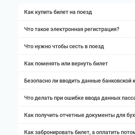
Как купить билет на поезд
Что такое электронная регистрация?
Что нужно чтобы сесть в поезд
Как поменять или вернуть билет
Безопасно ли вводить данные банковской 
Что делать при ошибке ввода данных пас
Как получить отчетные документы для бу
Как забронировать билет, а оплатить пото