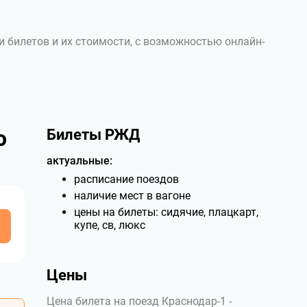
и билетов и их стоимости, с возможностью онлайн-
о
Билеты РЖД
актуальные:
расписание поездов
наличие мест в вагоне
цены на билеты: сидячие, плацкарт,
у
купе, св, люкс
Цены
Цена билета на поезд Краснодар-1 -