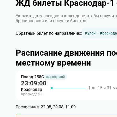
ЖД билеты Краснодар-1 
Укажите дату поездки в календаре, чтобы получит
бронирования или покупки билетов.
Обратный билет по направлению:
Кулой — Краснода
Расписание движения по
местному времени
Поезд 258С
проходящий
23:09:00
1 дн 15 ч 31 м
Краснодар
Краснодар-1
Расписание:
22.08, 29.08, 11.09