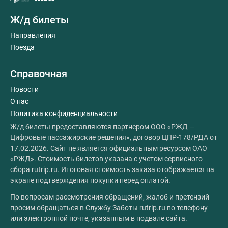
Ж/д билеты
Направления
Поезда
Справочная
Новости
О нас
Политика конфиденциальности
Ж/д билеты предоставляются партнером ООО «РЖД —
Цифровые пассажирские решения», договор ЦПР-178/РДА от
17.02.2026. Сайт не является официальным ресурсом ОАО
«РЖД». Стоимость билетов указана с учетом сервисного
сбора rutrip.ru. Итоговая стоимость заказа отображается на
экране подтверждения покупки перед оплатой.
По вопросам рассмотрения обращений, жалоб и претензий
просим обращаться в Службу Заботы rutrip.ru по телефону
или электронной почте, указанным в подвале сайта.