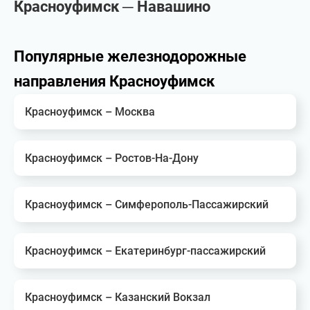
Красноуфимск ─ Навашино
Популярные железнодорожные
направления Красноуфимск
Красноуфимск – Москва
Красноуфимск – Ростов-На-Дону
Красноуфимск – Симферополь-Пассажирский
Красноуфимск – Екатеринбург-пассажирский
Красноуфимск – Казанский Вокзал