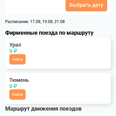
Выбрать дату
Расписание:
17.08, 19.08, 21.08
Фирменные поезда по маршруту
Урал
0 ₽
Найти
Тюмень
0 ₽
Найти
Маршрут движения поездов