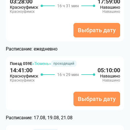
03:28:00
17:59:00
16 ч 31 мин
Красноуфимск
Навашино
Красноуфимск
Навашино
Выбрать дату
Расписание:
ежедневно
Поезд 059Е
«Тюмень»
проходящий
14:41:00
05:10:00
16 ч 29 мин
Красноуфимск
Навашино
Красноуфимск
Навашино
Выбрать дату
Расписание:
17.08, 19.08, 21.08