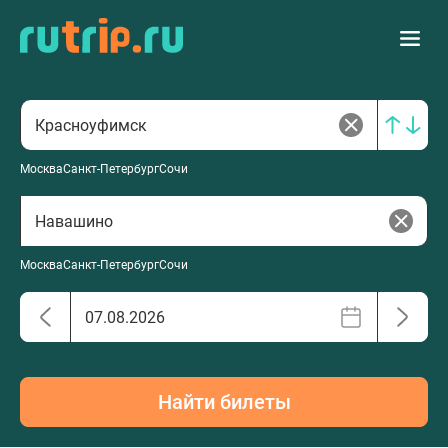
Москва
Санкт-Петербург
Сочи
Москва
Санкт-Петербург
Сочи
Найти билеты