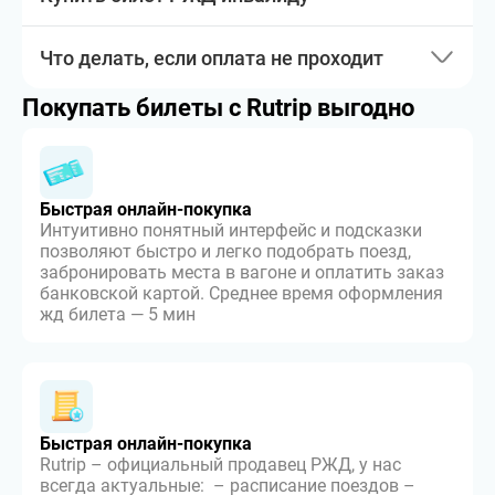
Что делать, если оплата не проходит
Покупать билеты с Rutrip выгодно
Быстрая онлайн-покупка
Интуитивно понятный интерфейс и подсказки
позволяют быстро и легко подобрать поезд,
забронировать места в вагоне и оплатить заказ
банковской картой. Среднее время оформления
жд билета — 5 мин
Быстрая онлайн-покупка
Rutrip – официальный продавец РЖД, у нас
всегда актуальные: – расписание поездов –