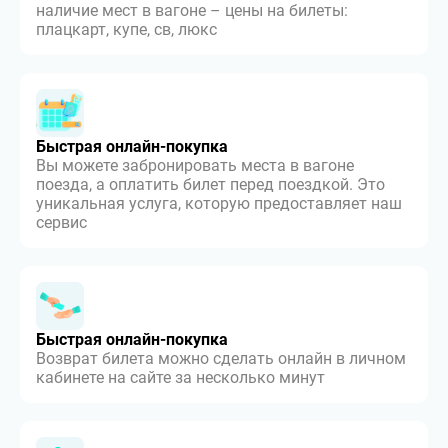
наличие мест в вагоне – цены на билеты:
плацкарт, купе, св, люкс
Быстрая онлайн-покупка
Вы можете забронировать места в вагоне
поезда, а оплатить билет перед поездкой. Это
уникальная услуга, которую предоставляет наш
сервис
Быстрая онлайн-покупка
Возврат билета можно сделать онлайн в личном
кабинете на сайте за несколько минут