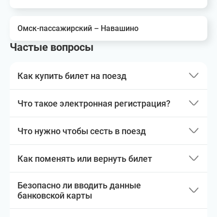
Омск-пассажирский – Навашино
Частые вопросы
Как купить билет на поезд
Что такое электронная регистрация?
Что нужно чтобы сесть в поезд
Как поменять или вернуть билет
Безопасно ли вводить данные
банковской карты