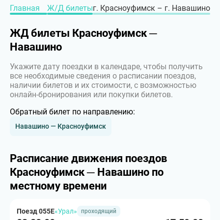
Главная
Ж/Д билеты
г. Красноуфимск – г. Навашино
ЖД билеты Красноуфимск ─
Навашино
Укажите дату поездки в календаре, чтобы получить
все необходимые сведения о расписании поездов,
наличии билетов и их стоимости, с возможностью
онлайн-бронирования или покупки билетов.
Обратный билет по направлению:
Навашино — Красноуфимск
Расписание движения поездов
Красноуфимск ─ Навашино по
местному времени
Поезд 055Е
«Урал»
проходящий