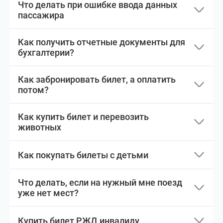
Что делать при ошибке ввода данных
пассажира
Как получить отчетные документы для
бухгалтерии?
Как забронировать билет, а оплатить
потом?
Как купить билет и перевозить
животных
Как покупать билеты с детьми
Что делать, если на нужный мне поезд
уже нет мест?
Купить билет РЖД инвалиду