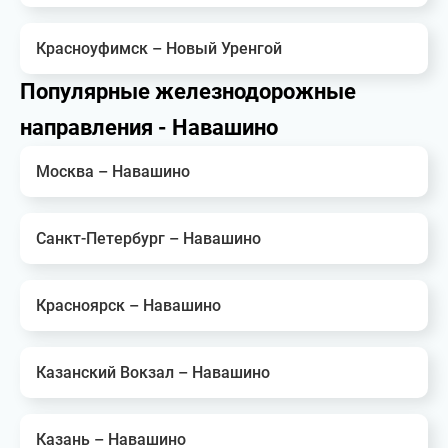
Красноуфимск – Новый Уренгой
Популярные железнодорожные
направления - Навашино
Москва – Навашино
Санкт-Петербург – Навашино
Красноярск – Навашино
Казанский Вокзал – Навашино
Казань – Навашино