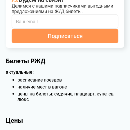
Делимся с нашими подписчиками выгодными
предложениями на Ж/Д билеты.
Подписаться
Билеты РЖД
актуальные:
расписание поездов
наличие мест в вагоне
цены на билеты: сидячие, плацкарт, купе, св,
люкс
Цены