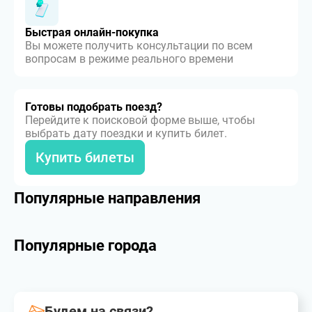
Быстрая онлайн-покупка
Вы можете получить консультации по всем
вопросам в режиме реального времени
Готовы подобрать поезд?
Перейдите к поисковой форме выше, чтобы
выбрать дату поездки и купить билет.
Купить билеты
Популярные направления
Популярные города
Будем на связи?