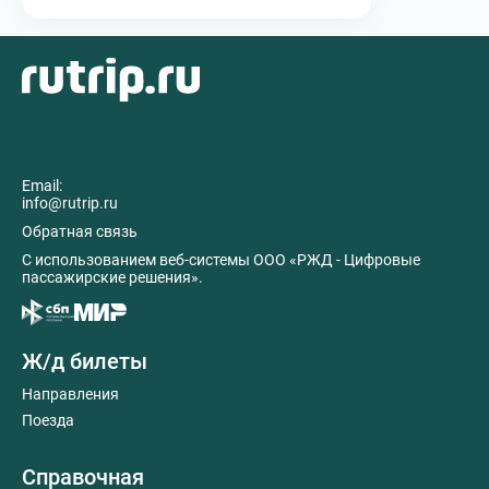
Email:
info@rutrip.ru
Обратная связь
C использованием веб-системы ООО «РЖД - Цифровые
пассажирские решения».
Ж/д билеты
Направления
Поезда
Справочная