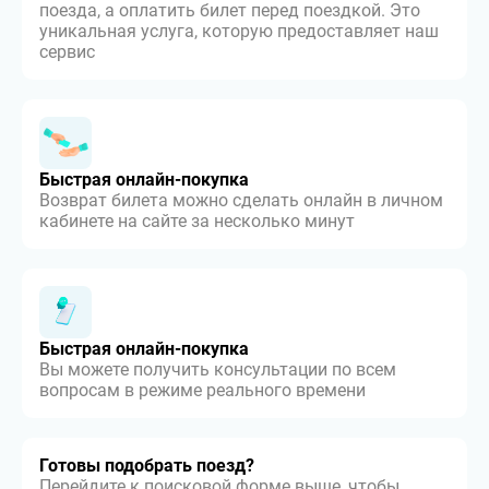
поезда, а оплатить билет перед поездкой. Это
уникальная услуга, которую предоставляет наш
сервис
Быстрая онлайн-покупка
Возврат билета можно сделать онлайн в личном
кабинете на сайте за несколько минут
Быстрая онлайн-покупка
Вы можете получить консультации по всем
вопросам в режиме реального времени
Готовы подобрать поезд?
Перейдите к поисковой форме выше, чтобы