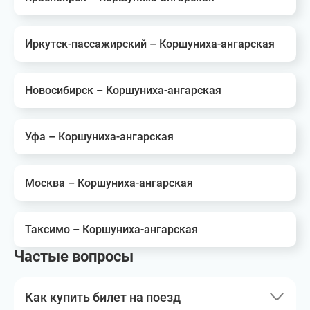
Иркутск-пассажирский – Коршуниха-ангарская
Новосибирск – Коршуниха-ангарская
Уфа – Коршуниха-ангарская
Москва – Коршуниха-ангарская
Таксимо – Коршуниха-ангарская
Частые вопросы
Как купить билет на поезд