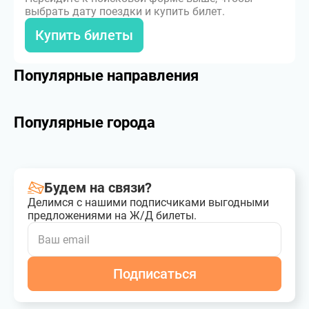
выбрать дату поездки и купить билет.
Купить билеты
Популярные направления
Популярные города
Будем на связи?
Делимся с нашими подписчиками выгодными
предложениями на Ж/Д билеты.
Подписаться