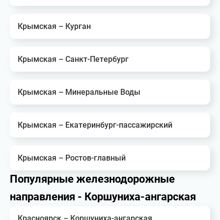
Крымская – Курган
Крымская – Санкт-Петербург
Крымская – Минеральные Воды
Крымская – Екатеринбург-пассажирский
Крымская – Ростов-главный
Популярные железнодорожные
направления - Коршуниха-ангарская
Красноярск – Коршуниха-ангарская