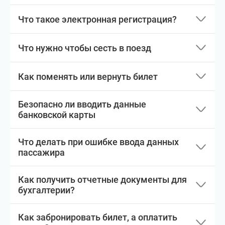
Что такое электронная регистрация?
Что нужно чтобы сесть в поезд
Как поменять или вернуть билет
Безопасно ли вводить данные
банковской карты
Что делать при ошибке ввода данных
пассажира
Как получить отчетные документы для
бухгалтерии?
Как забронировать билет, а оплатить