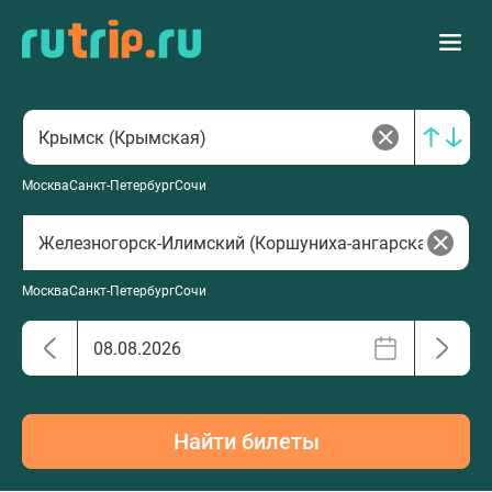
Москва
Санкт-Петербург
Сочи
Москва
Санкт-Петербург
Сочи
Найти билеты