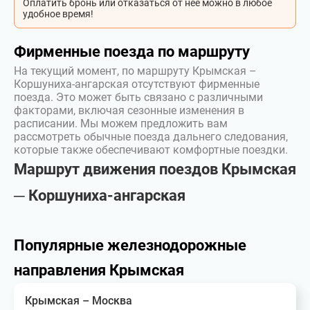
Оплатить бронь или отказаться от неё можно в любое
удобное время!
Фирменные поезда по маршруту
На текущий момент, по маршруту Крымская –
Коршуниха-ангарская отсутствуют фирменные
поезда. Это может быть связано с различными
факторами, включая сезонные изменения в
расписании. Мы можем предложить вам
рассмотреть обычные поезда дальнего следования,
которые также обеспечивают комфортные поездки.
Маршрут движения поездов Крымская
─ Коршуниха-ангарская
Популярные железнодорожные
направления Крымская
Крымская – Москва