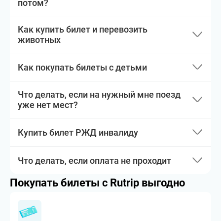
потом?
Как купить билет и перевозить
животных
Как покупать билеты с детьми
Что делать, если на нужный мне поезд
уже нет мест?
Купить билет РЖД инвалиду
Что делать, если оплата не проходит
Покупать билеты с Rutrip выгодно