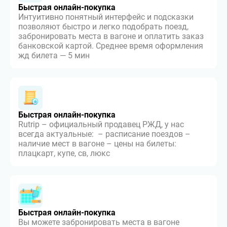
Быстрая онлайн-покупка
Интуитивно понятный интерфейс и подсказки
позволяют быстро и легко подобрать поезд,
забронировать места в вагоне и оплатить заказ
банковской картой. Среднее время оформления
жд билета — 5 мин
Быстрая онлайн-покупка
Rutrip – официальный продавец РЖД, у нас
всегда актуальные: – расписание поездов –
наличие мест в вагоне – цены на билеты:
плацкарт, купе, св, люкс
Быстрая онлайн-покупка
Вы можете забронировать места в вагоне