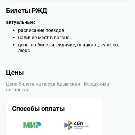
Билеты РЖД
актуальные:
расписание поездов
наличие мест в вагоне
цены на билеты: сидячие, плацкарт, купе, св,
люкс
Цены
Цена билета на поезд Крымская - Коршуниха-
ангарская:
Способы оплаты