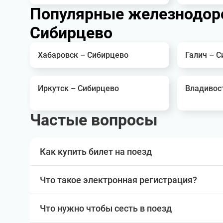
Популярные железнодор
Сибирцево
Хабаровск – Сибирцево
Галич – 
Иркутск – Сибирцево
Владивос
Частые вопросы
Как купить билет на поезд
Что такое электронная регистрация?
Что нужно чтобы сесть в поезд