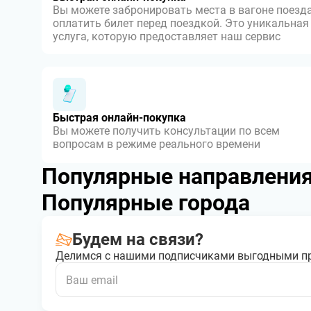
Вы можете забронировать места в вагоне поезда
оплатить билет перед поездкой. Это уникальная
услуга, которую предоставляет наш сервис
Быстрая онлайн-покупка
Вы можете получить консультации по всем
вопросам в режиме реального времени
Популярные направлени
Популярные города
Будем на связи?
Делимся с нашими подписчиками выгодными п