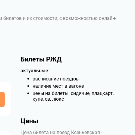
и билетов и их стоимости, с возможностью онлайн-
Билеты РЖД
актуальные:
расписание поездов
наличие мест в вагоне
цены на билеты: сидячие, плацкарт,
у
купе, св, люкс
Цены
Цена билета на поезд Ксеньевская -