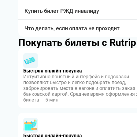
Купить билет РЖД инвалиду
Что делать, если оплата не проходит
Покупать билеты с Rutri
Быстрая онлайн-покупка
Интуитивно понятный интерфейс и подсказки
позволяют быстро и легко подобрать поезд,
забронировать места в вагоне и оплатить заказ
банковской картой. Среднее время оформления
билета — 5 мин
Быстрая онлайн-покупка