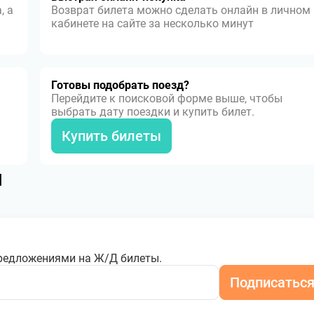
, а
Возврат билета можно сделать онлайн в личном
кабинете на сайте за несколько минут
Готовы подобрать поезд?
Перейдите к поисковой форме выше, чтобы
выбрать дату поездки и купить билет.
Купить билеты
я
редложениями на Ж/Д билеты.
Подписатьс