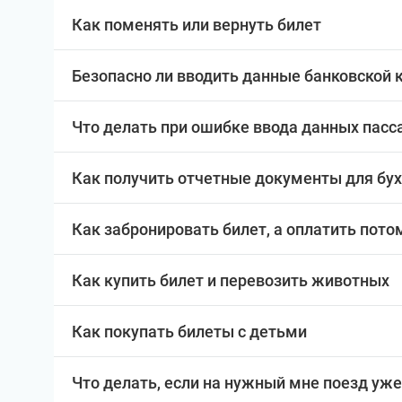
Как поменять или вернуть билет
Безопасно ли вводить данные банковской 
Что делать при ошибке ввода данных пас
Как получить отчетные документы для бу
Как забронировать билет, а оплатить пото
Как купить билет и перевозить животных
Как покупать билеты с детьми
Что делать, если на нужный мне поезд уже