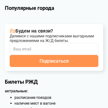
Популярные города
Будем на связи?
Делимся с нашими подписчиками выгодными
предложениями на Ж/Д билеты.
Подписаться
Билеты РЖД
актуальные:
расписание поездов
наличие мест в вагоне