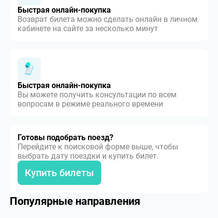
Быстрая онлайн-покупка
Возврат билета можно сделать онлайн в личном
кабинете на сайте за несколько минут
Быстрая онлайн-покупка
Вы можете получить консультации по всем
вопросам в режиме реального времени
Готовы подобрать поезд?
Перейдите к поисковой форме выше, чтобы
выбрать дату поездки и купить билет.
Купить билеты
Популярные направления