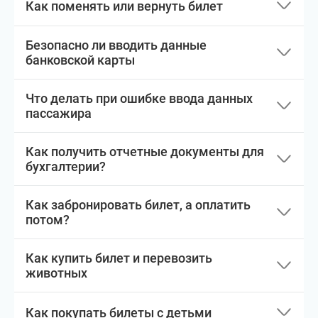
Как поменять или вернуть билет
Безопасно ли вводить данные
банковской карты
Что делать при ошибке ввода данных
пассажира
Как получить отчетные документы для
бухгалтерии?
Как забронировать билет, а оплатить
потом?
Как купить билет и перевозить
животных
Как покупать билеты с детьми