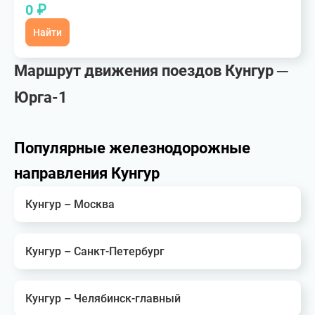
0 ₽
Найти
Маршрут движения поездов Кунгур ─
Юрга-1
Популярные железнодорожные
направления Кунгур
Кунгур – Москва
Кунгур – Санкт-Петербург
Кунгур – Челябинск-главный