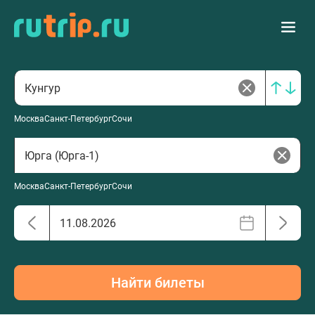
Москва
Санкт-Петербург
Сочи
Москва
Санкт-Петербург
Сочи
Найти билеты