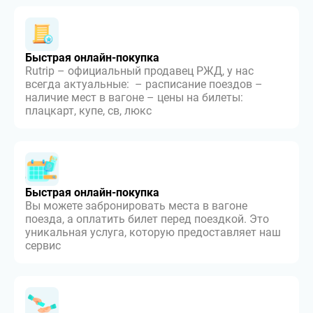
Быстрая онлайн-покупка
Rutrip – официальный продавец РЖД, у нас
всегда актуальные: – расписание поездов –
наличие мест в вагоне – цены на билеты:
плацкарт, купе, св, люкс
Быстрая онлайн-покупка
Вы можете забронировать места в вагоне
поезда, а оплатить билет перед поездкой. Это
уникальная услуга, которую предоставляет наш
сервис