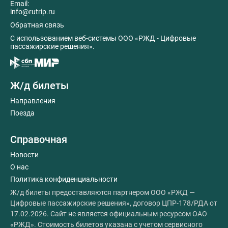
Email:
info@rutrip.ru
Обратная связь
C использованием веб-системы ООО «РЖД - Цифровые
пассажирские решения».
Ж/д билеты
Направления
Поезда
Справочная
Новости
О нас
Политика конфиденциальности
Ж/д билеты предоставляются партнером ООО «РЖД —
Цифровые пассажирские решения», договор ЦПР-178/РДА от
17.02.2026. Сайт не является официальным ресурсом ОАО
«РЖД». Стоимость билетов указана с учетом сервисного