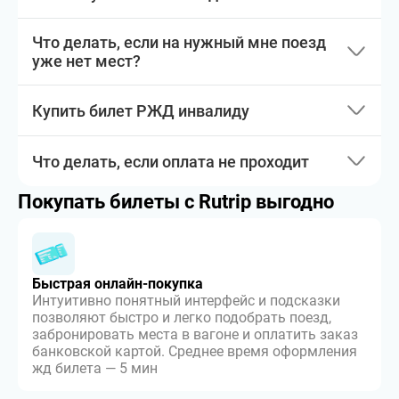
Что делать, если на нужный мне поезд
уже нет мест?
Купить билет РЖД инвалиду
Что делать, если оплата не проходит
Покупать билеты с Rutrip выгодно
Быстрая онлайн-покупка
Интуитивно понятный интерфейс и подсказки
позволяют быстро и легко подобрать поезд,
забронировать места в вагоне и оплатить заказ
банковской картой. Среднее время оформления
жд билета — 5 мин