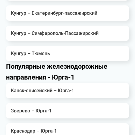
Кунгур – Екатеринбург-пассажирский
Кунгур – Симферополь-Пассажирский
Кунгур – Тюмень
Популярные железнодорожные
направления - Юрга-1
Канск-енисейский – Юрга-1
Зверево – Юрга-1
Краснодар – Юрга-1