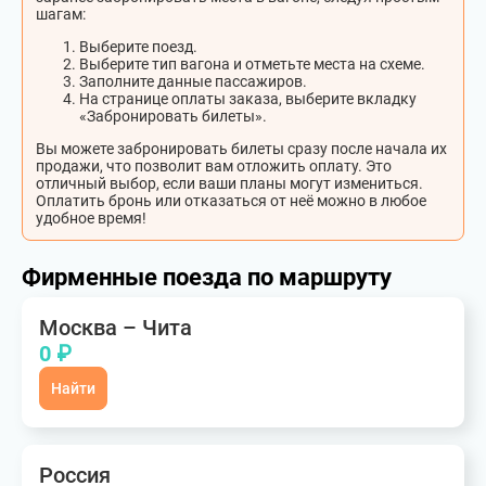
шагам:
Выберите поезд.
Выберите тип вагона и отметьте места на схеме.
Заполните данные пассажиров.
На странице оплаты заказа, выберите вкладку
«Забронировать билеты».
Вы можете забронировать билеты сразу после начала их
продажи, что позволит вам отложить оплату. Это
отличный выбор, если ваши планы могут измениться.
Оплатить бронь или отказаться от неё можно в любое
удобное время!
Фирменные поезда по маршруту
Москва – Чита
0 ₽
Найти
Россия