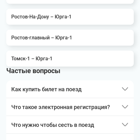
Ростов-На-Дону – Юрга-1
Ростов-главный – Юрга-1
Томск-1 – Юрга-1
Частые вопросы
Как купить билет на поезд
Что такое электронная регистрация?
Что нужно чтобы сесть в поезд