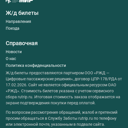
Ж/д билеты
Направления
Поезда
Справочная
Новости
О нас
Политика конфиденциальности
Ж/д билеты предоставляются партнером ООО «РЖД —
Цифровые пассажирские решения», договор ЦПР-178/РДА от
17.02.2026. Сайт не является официальным ресурсом ОАО
«РЖД». Стоимость билетов указана с учетом сервисного
сбора rutrip.ru. Итоговая стоимость заказа отображается на
экране подтверждения покупки перед оплатой.
По вопросам рассмотрения обращений, жалоб и претензий
просим обращаться в Службу Заботы rutrip.ru по телефону
или электронной почте, указанным в подвале сайта.