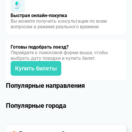
Быстрая онлайн-покупка
Вы можете получить консультации по всем
вопросам в режиме реального времени
Готовы подобрать поезд?
Перейдите к поисковой форме выше, чтобы
выбрать дату поездки и купить билет.
Купить билеты
Популярные направления
Популярные города