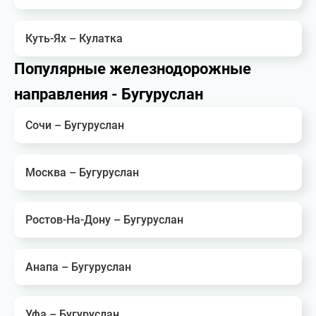
Куть-Ях – Кулатка
Популярные железнодорожные
направления - Бугуруслан
Сочи – Бугуруслан
Москва – Бугуруслан
Ростов-На-Дону – Бугуруслан
Анапа – Бугуруслан
Уфа – Бугуруслан