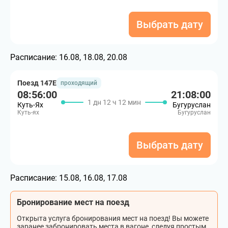
Выбрать дату
Расписание:
16.08, 18.08, 20.08
Поезд 147Е
проходящий
08:56:00
21:08:00
1 дн 12 ч 12 мин
Куть-Ях
Бугуруслан
Куть-ях
Бугуруслан
Выбрать дату
Расписание:
15.08, 16.08, 17.08
Бронирование мест на поезд
Открыта услуга бронирования мест на поезд! Вы можете
заранее забронировать места в вагоне, следуя простым