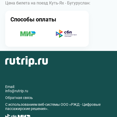
Цена билета на поезд Куть-Ях - Бугуруслан:
Способы оплаты
Email:
info@rutrip.ru
Обратная связь
C использованием веб-системы ООО «РЖД - Цифровые
пассажирские решения».