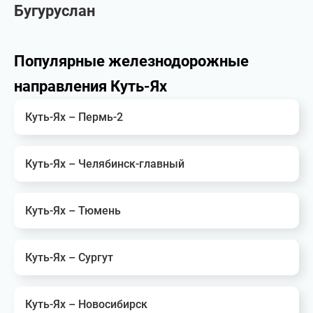
Бугуруслан
Популярные железнодорожные
направления Куть-Ях
Куть-Ях – Пермь-2
Куть-Ях – Челябинск-главный
Куть-Ях – Тюмень
Куть-Ях – Сургут
Куть-Ях – Новосибирск