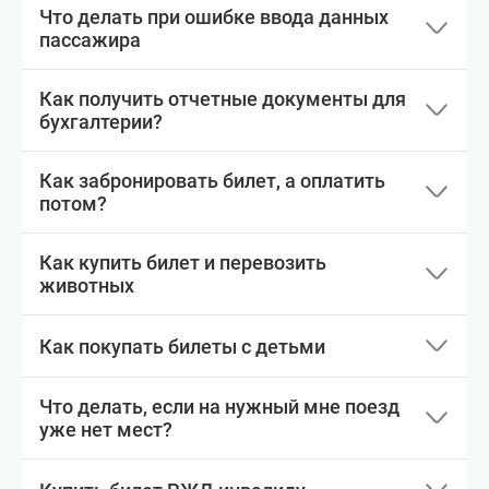
Что делать при ошибке ввода данных
пассажира
Как получить отчетные документы для
бухгалтерии?
Как забронировать билет, а оплатить
потом?
Как купить билет и перевозить
животных
Как покупать билеты с детьми
Что делать, если на нужный мне поезд
уже нет мест?