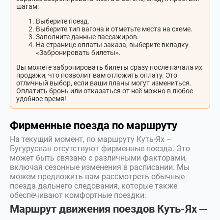
шагам:
Выберите поезд.
Выберите тип вагона и отметьте места на схеме.
Заполните данные пассажиров.
На странице оплаты заказа, выберите вкладку
«Забронировать билеты».
Вы можете забронировать билеты сразу после начала их
продажи, что позволит вам отложить оплату. Это
отличный выбор, если ваши планы могут измениться.
Оплатить бронь или отказаться от неё можно в любое
удобное время!
Фирменные поезда по маршруту
На текущий момент, по маршруту Куть-Ях –
Бугуруслан отсутствуют фирменные поезда. Это
может быть связано с различными факторами,
включая сезонные изменения в расписании. Мы
можем предложить вам рассмотреть обычные
поезда дальнего следования, которые также
обеспечивают комфортные поездки.
Маршрут движения поездов Куть-Ях ─