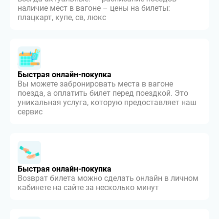
наличие мест в вагоне – цены на билеты:
плацкарт, купе, св, люкс
Быстрая онлайн-покупка
Вы можете забронировать места в вагоне
поезда, а оплатить билет перед поездкой. Это
уникальная услуга, которую предоставляет наш
сервис
Быстрая онлайн-покупка
Возврат билета можно сделать онлайн в личном
кабинете на сайте за несколько минут