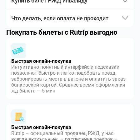
Купить билет РЖД инвалиду
Что делать, если оплата не проходит
Покупать билеты с Rutrip выгодно
Быстрая онлайн-покупка
Интуитивно понятный интерфейс и подсказки
позволяют быстро и легко подобрать поезд,
забронировать места в вагоне и оплатить заказ
банковской картой. Среднее время оформления
жд билета — 5 мин
Быстрая онлайн-покупка
Rutrip – официальный продавец РЖД, у нас
всегда актуальные: – расписание поездов –