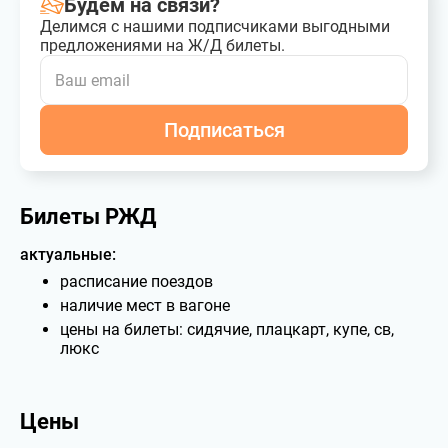
Будем на связи?
Делимся с нашими подписчиками выгодными
предложениями на Ж/Д билеты.
Подписаться
Билеты РЖД
актуальные:
расписание поездов
наличие мест в вагоне
цены на билеты: сидячие, плацкарт, купе, св,
люкс
Цены