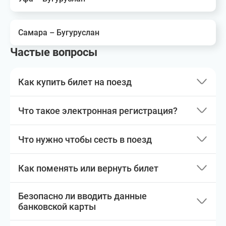
Самара – Бугуруслан
Частые вопросы
Как купить билет на поезд
Что такое электронная регистрация?
Что нужно чтобы сесть в поезд
Как поменять или вернуть билет
Безопасно ли вводить данные
банковской карты