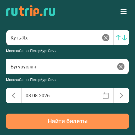
Москва
Санкт-Петербург
Сочи
Москва
Санкт-Петербург
Сочи
Найти билеты