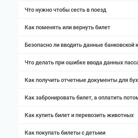
Что нужно чтобы сесть в поезд
Как поменять или вернуть билет
Безопасно ли вводить данные банковской 
Что делать при ошибке ввода данных пас
Как получить отчетные документы для бу
Как забронировать билет, а оплатить пото
Как купить билет и перевозить животных
Как покупать билеты с детьми