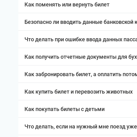
Как поменять или вернуть билет
Безопасно ли вводить данные банковской 
Что делать при ошибке ввода данных пас
Как получить отчетные документы для бу
Как забронировать билет, а оплатить пото
Как купить билет и перевозить животных
Как покупать билеты с детьми
Что делать, если на нужный мне поезд уже