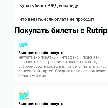
Купить билет РЖД инвалиду
Что делать, если оплата не проходит
Покупать билеты с Rutri
Быстрая онлайн-покупка
Интуитивно понятный интерфейс и подсказки
позволяют быстро и легко подобрать поезд,
забронировать места в вагоне и оплатить заказ
банковской картой. Среднее время оформления
билета — 5 мин
Быстрая онлайн-покупка