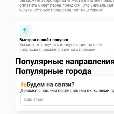
Вы можете забронировать места в вагоне поезда
оплатить билет перед поездкой. Это уникальная
услуга, которую предоставляет наш сервис
Быстрая онлайн-покупка
Вы можете получить консультации по всем
вопросам в режиме реального времени
Популярные направлени
Популярные города
Будем на связи?
Делимся с нашими подписчиками выгодными п