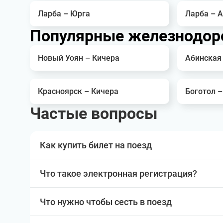
Ларба – Юрга
Ларба – 
Популярные железнодор
Новый Уоян – Кичера
Абинская
Красноярск – Кичера
Боготол –
Частые вопросы
Как купить билет на поезд
Что такое электронная регистрация?
Что нужно чтобы сесть в поезд