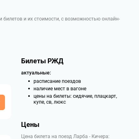
и билетов и их стоимости, с возможностью онлайн-
Билеты РЖД
актуальные:
расписание поездов
наличие мест в вагоне
цены на билеты: сидячие, плацкарт,
у
купе, св, люкс
Цены
Цена билета на поезд Ларба - Кичера: