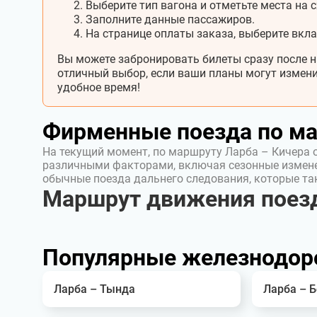
Выберите тип вагона и отметьте места на с
Заполните данные пассажиров.
На странице оплаты заказа, выберите вкл
Вы можете забронировать билеты сразу после н
отличный выбор, если ваши планы могут измени
удобное время!
Фирменные поезда по м
На текущий момент, по маршруту Ларба – Кичера 
различными факторами, включая сезонные измен
обычные поезда дальнего следования, которые т
Маршрут движения поезд
Популярные железнодор
Ларба – Тында
Ларба – Б