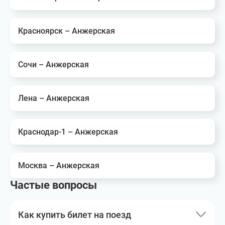
Красноярск – Анжерская
Сочи – Анжерская
Лена – Анжерская
Краснодар-1 – Анжерская
Москва – Анжерская
Частые вопросы
Как купить билет на поезд