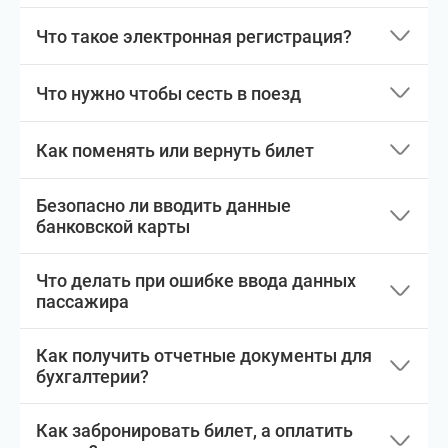
Что такое электронная регистрация?
Что нужно чтобы сесть в поезд
Как поменять или вернуть билет
Безопасно ли вводить данные
банковской карты
Что делать при ошибке ввода данных
пассажира
Как получить отчетные документы для
бухгалтерии?
Как забронировать билет, а оплатить