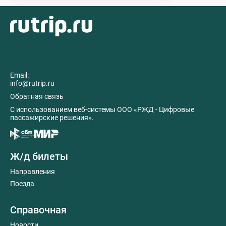
Email:
info@rutrip.ru
Обратная связь
C использованием веб-системы ООО «РЖД - Цифровые
пассажирские решения».
Ж/д билеты
Направления
Поезда
Справочная
Новости