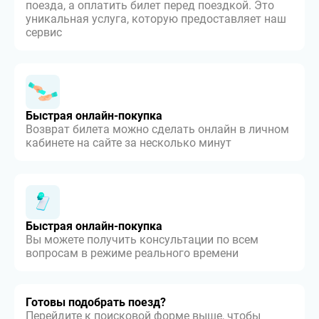
поезда, а оплатить билет перед поездкой. Это
уникальная услуга, которую предоставляет наш
сервис
Быстрая онлайн-покупка
Возврат билета можно сделать онлайн в личном
кабинете на сайте за несколько минут
Быстрая онлайн-покупка
Вы можете получить консультации по всем
вопросам в режиме реального времени
Готовы подобрать поезд?
Перейдите к поисковой форме выше, чтобы