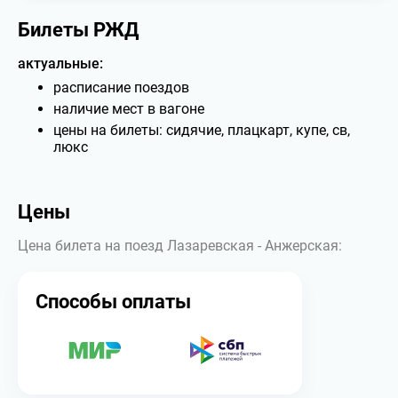
Билеты РЖД
актуальные:
расписание поездов
наличие мест в вагоне
цены на билеты: сидячие, плацкарт, купе, св,
люкс
Цены
Цена билета на поезд Лазаревская - Анжерская:
Способы оплаты