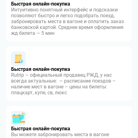
Быстрая онлайн-покупка
Интуитивно понятный интерфейс и подсказки
позволяют быстро и легко подобрать поезд,
забронировать места в вагоне и оплатить заказ
банковской картой. Среднее время оформления
жд билета — 5 мин
Быстрая онлайн-покупка
Rutrip – официальный продавец РЖД, у нас
всегда актуальные: – расписание поездов –
наличие мест в вагоне – цены на билеты:
плацкарт, купе, св, люкс
Быстрая онлайн-покупка
Вы можете забронировать места в вагоне