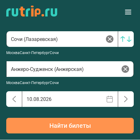
Москва
Санкт-Петербург
Сочи
Москва
Санкт-Петербург
Сочи
Найти билеты