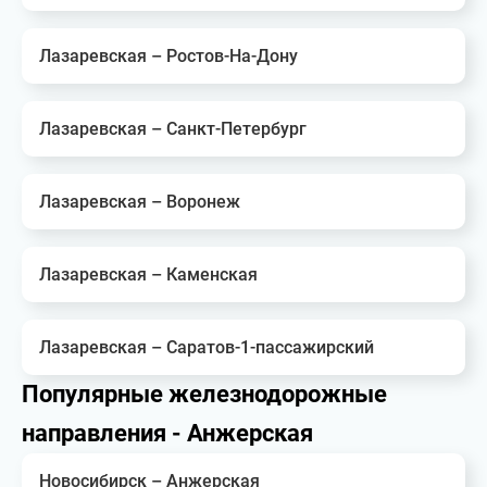
Лазаревская – Ростов-На-Дону
Лазаревская – Санкт-Петербург
Лазаревская – Воронеж
Лазаревская – Каменская
Лазаревская – Саратов-1-пассажирский
Популярные железнодорожные
направления - Анжерская
Новосибирск – Анжерская