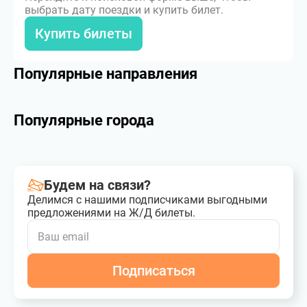
выбрать дату поездки и купить билет.
Купить билеты
Популярные направления
Популярные города
Будем на связи?
Делимся с нашими подписчиками выгодными
предложениями на Ж/Д билеты.
Подписаться