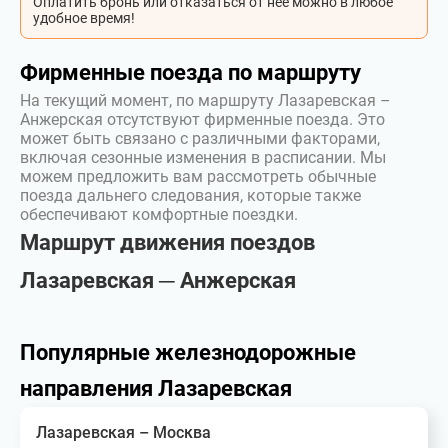
Оплатить бронь или отказаться от неё можно в любое
удобное время!
Фирменные поезда по маршруту
На текущий момент, по маршруту Лазаревская –
Анжерская отсутствуют фирменные поезда. Это
может быть связано с различными факторами,
включая сезонные изменения в расписании. Мы
можем предложить вам рассмотреть обычные
поезда дальнего следования, которые также
обеспечивают комфортные поездки.
Маршрут движения поездов
Лазаревская ─ Анжерская
Популярные железнодорожные
направления Лазаревская
Лазаревская – Москва