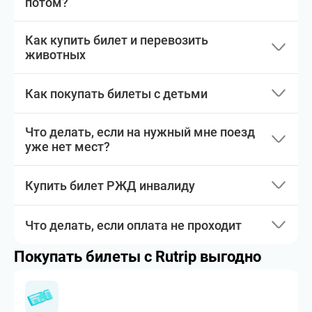
потом?
Как купить билет и перевозить
животных
Как покупать билеты с детьми
Что делать, если на нужный мне поезд
уже нет мест?
Купить билет РЖД инвалиду
Что делать, если оплата не проходит
Покупать билеты с Rutrip выгодно