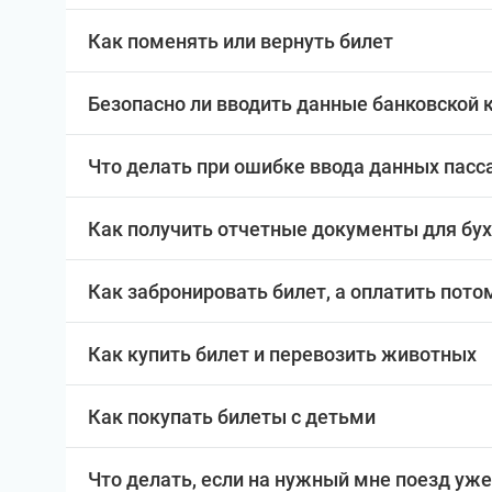
Как поменять или вернуть билет
Безопасно ли вводить данные банковской 
Что делать при ошибке ввода данных пас
Как получить отчетные документы для бу
Как забронировать билет, а оплатить пото
Как купить билет и перевозить животных
Как покупать билеты с детьми
Что делать, если на нужный мне поезд уже