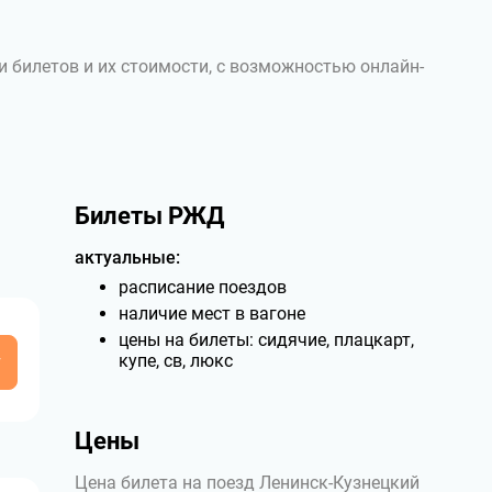
и билетов и их стоимости, с возможностью онлайн-
Билеты РЖД
актуальные:
расписание поездов
наличие мест в вагоне
цены на билеты: сидячие, плацкарт,
у
купе, св, люкс
Цены
Цена билета на поезд Ленинск-Кузнецкий