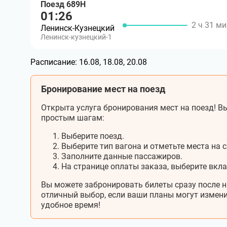
Поезд 689Н
01:26
2 ч 31 ми
Ленинск-Кузнецкий
Ленинск-кузнецкий-1
Расписание:
16.08, 18.08, 20.08
Бронирование мест на поезд
Открыта услуга бронирования мест на поезд! Вы
простым шагам:
Выберите поезд.
Выберите тип вагона и отметьте места на с
Заполните данные пассажиров.
На странице оплаты заказа, выберите вкл
Вы можете забронировать билеты сразу после н
отличный выбор, если ваши планы могут измени
удобное время!