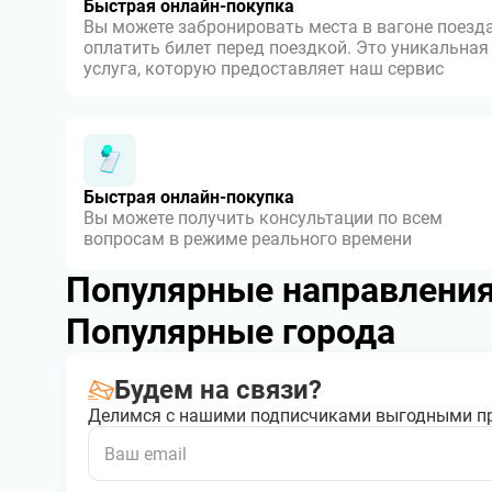
Быстрая онлайн-покупка
Вы можете забронировать места в вагоне поезда
оплатить билет перед поездкой. Это уникальная
услуга, которую предоставляет наш сервис
Быстрая онлайн-покупка
Вы можете получить консультации по всем
вопросам в режиме реального времени
Популярные направлени
Популярные города
Будем на связи?
Делимся с нашими подписчиками выгодными п