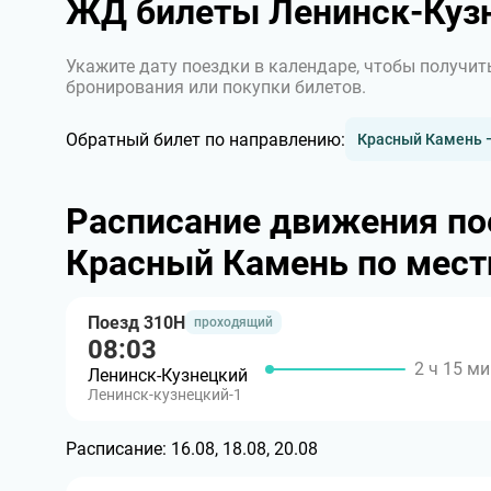
ЖД билеты Ленинск-Куз
Укажите дату поездки в календаре, чтобы получит
бронирования или покупки билетов.
Обратный билет по направлению:
Красный Камень 
Расписание движения по
Красный Камень по мест
Поезд 310Н
проходящий
08:03
2 ч 15 ми
Ленинск-Кузнецкий
Ленинск-кузнецкий-1
Расписание:
16.08, 18.08, 20.08