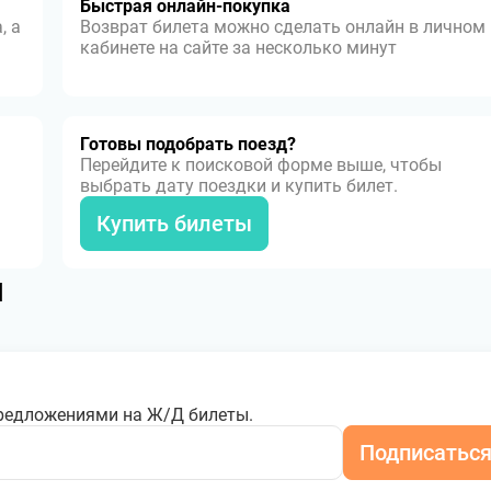
Быстрая онлайн-покупка
, а
Возврат билета можно сделать онлайн в личном
кабинете на сайте за несколько минут
Готовы подобрать поезд?
Перейдите к поисковой форме выше, чтобы
выбрать дату поездки и купить билет.
Купить билеты
я
редложениями на Ж/Д билеты.
Подписатьс