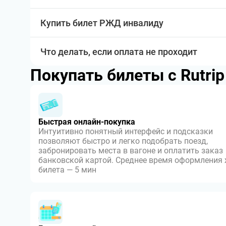
Купить билет РЖД инвалиду
Что делать, если оплата не проходит
Покупать билеты с Rutri
Быстрая онлайн-покупка
Интуитивно понятный интерфейс и подсказки
позволяют быстро и легко подобрать поезд,
забронировать места в вагоне и оплатить заказ
банковской картой. Среднее время оформления
билета — 5 мин