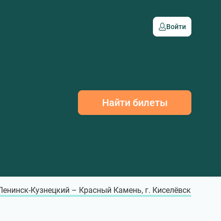
Войти
Найти билеты
 Ленинск-Кузнецкий – Красный Камень, г. Киселёвск