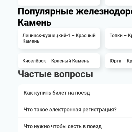
Популярные железнодор
Камень
Ленинск-кузнецкий-1 – Красный
Топки – 
Камень
Киселёвск – Красный Камень
Юрга – К
Частые вопросы
Как купить билет на поезд
Что такое электронная регистрация?
Что нужно чтобы сесть в поезд