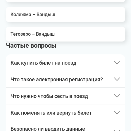
Колежма – Вандыш
Тегозеро – Вандыш
Частые вопросы
Как купить билет на поезд
Что такое электронная регистрация?
Что нужно чтобы сесть в поезд
Как поменять или вернуть билет
Безопасно ли вводить данные