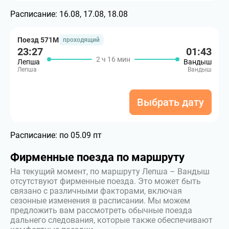
Расписание:
16.08, 17.08, 18.08
Поезд 571М
проходящий
23:27
01:43
2 ч 16 мин
Лепша
Вандыш
Лепша
Вандыш
Выбрать дату
Расписание:
по 05.09 пт
Фирменные поезда по маршруту
На текущий момент, по маршруту Лепша – Вандыш
отсутствуют фирменные поезда. Это может быть
связано с различными факторами, включая
сезонные изменения в расписании. Мы можем
предложить вам рассмотреть обычные поезда
дальнего следования, которые также обеспечивают