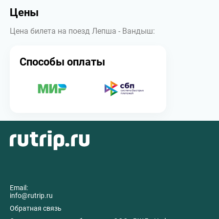
Цены
Цена билета на поезд Лепша - Вандыш:
Способы оплаты
Email:
info@rutrip.ru
Обратная связь