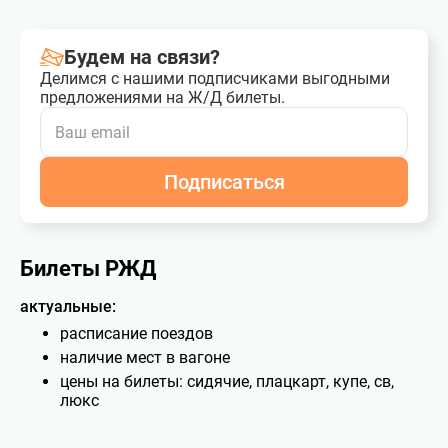
Будем на связи?
Делимся с нашими подписчиками выгодными
предложениями на Ж/Д билеты.
Подписаться
Билеты РЖД
актуальные:
расписание поездов
наличие мест в вагоне
цены на билеты: сидячие, плацкарт, купе, св,
люкс