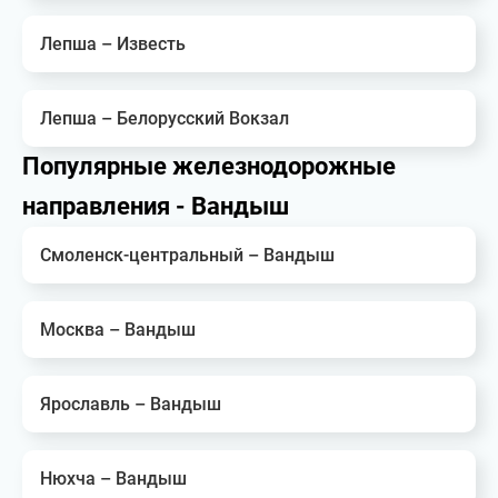
Лепша – Известь
Лепша – Белорусский Вокзал
Популярные железнодорожные
направления - Вандыш
Смоленск-центральный – Вандыш
Москва – Вандыш
Ярославль – Вандыш
Нюхча – Вандыш