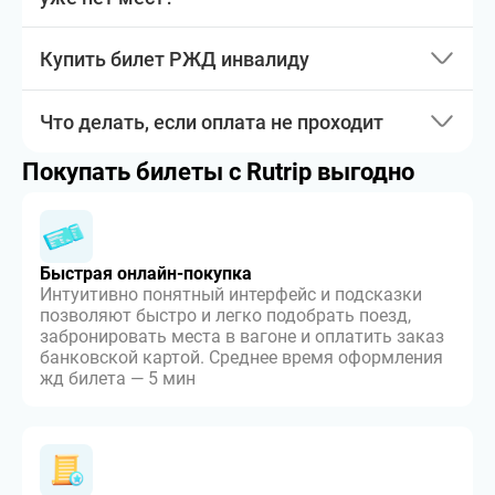
Купить билет РЖД инвалиду
Что делать, если оплата не проходит
Покупать билеты с Rutrip выгодно
Быстрая онлайн-покупка
Интуитивно понятный интерфейс и подсказки
позволяют быстро и легко подобрать поезд,
забронировать места в вагоне и оплатить заказ
банковской картой. Среднее время оформления
жд билета — 5 мин