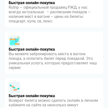
Быстрая онлайн-покупка
Rutrip – официальный продавец РЖД, у нас
всегда актуальные: – расписание поездов –
наличие мест в вагоне – цены на билеты:
плацкарт, купе, св, люкс
Быстрая онлайн-покупка
Вы можете забронировать места в вагоне
поезда, а оплатить билет перед поездкой. Это
уникальная услуга, которую предоставляет наш
сервис
Быстрая онлайн-покупка
Возврат билета можно сделать онлайн в личном
кабинете на сайте за несколько минут