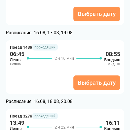
Выбрать дату
Расписание:
16.08, 17.08, 19.08
Поезд 143Я
проходящий
06:45
08:55
2 ч 10 мин
Лепша
Вандыш
Лепша
Вандыш
Выбрать дату
Расписание:
16.08, 18.08, 20.08
Поезд 327Я
проходящий
13:49
16:11
2 ч 22 мин
Лепша
Вандыш