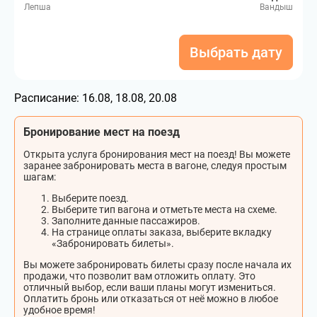
Лепша
Вандыш
Выбрать дату
Расписание:
16.08, 18.08, 20.08
Бронирование мест на поезд
Открыта услуга бронирования мест на поезд! Вы можете
заранее забронировать места в вагоне, следуя простым
шагам:
Выберите поезд.
Выберите тип вагона и отметьте места на схеме.
Заполните данные пассажиров.
На странице оплаты заказа, выберите вкладку
«Забронировать билеты».
Вы можете забронировать билеты сразу после начала их
продажи, что позволит вам отложить оплату. Это
отличный выбор, если ваши планы могут измениться.
Оплатить бронь или отказаться от неё можно в любое
удобное время!