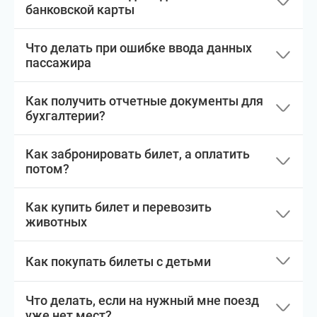
банковской карты
Что делать при ошибке ввода данных
пассажира
Как получить отчетные документы для
бухгалтерии?
Как забронировать билет, а оплатить
потом?
Как купить билет и перевозить
животных
Как покупать билеты с детьми
Что делать, если на нужный мне поезд
уже нет мест?