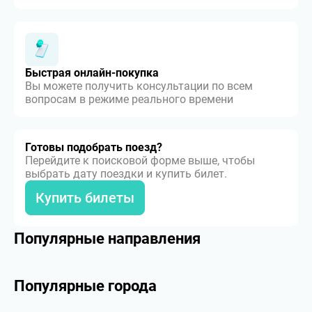
Быстрая онлайн-покупка
Вы можете получить консультации по всем
вопросам в режиме реального времени
Готовы подобрать поезд?
Перейдите к поисковой форме выше, чтобы
выбрать дату поездки и купить билет.
Купить билеты
Популярные направления
Популярные города