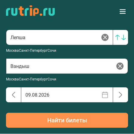
Москва
Санкт-Петербург
Сочи
Москва
Санкт-Петербург
Сочи
Найти билеты