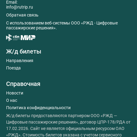
Email:
info@rutrip.ru
Обратная связь
C использованием веб-системы ООО «РЖД - Цифровые
пассажирские решения».
Ж/д билеты
Направления
Поезда
Справочная
Новости
О нас
Политика конфиденциальности
Ж/д билеты предоставляются партнером ООО «РЖД —
Цифровые пассажирские решения», договор ЦПР-178/РДА от
17.02.2026. Сайт не является официальным ресурсом ОАО
«РЖД». Стоимость билетов указана с учетом сервисного