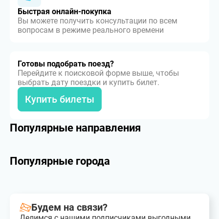
Быстрая онлайн-покупка
Вы можете получить консультации по всем
вопросам в режиме реального времени
Готовы подобрать поезд?
Перейдите к поисковой форме выше, чтобы
выбрать дату поездки и купить билет.
Купить билеты
Популярные направления
Популярные города
Будем на связи?
Делимся с нашими подписчиками выгодными