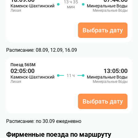
13 ч 35
Каменск-Шахтинский
Минеральные Воды
мин
Лихая
Минеральные Воды
Выбрать дату
Расписание:
08.09, 12.09, 16.09
Поезд 565М
02:05:00
13:05:00
11 ч
Каменск-Шахтинский
Минеральные Воды
Лихая
Минеральные Воды
Выбрать дату
Расписание:
по 30.09 ежедневно
Фирменные поезда по маршруту