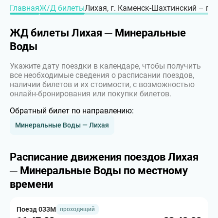
Главная
Ж/Д билеты
Лихая, г. Каменск-Шахтинский – г.
ЖД билеты Лихая ─ Минеральные
Воды
Укажите дату поездки в календаре, чтобы получить
все необходимые сведения о расписании поездов,
наличии билетов и их стоимости, с возможностью
онлайн-бронирования или покупки билетов.
Обратный билет по направлению:
Минеральные Воды — Лихая
Расписание движения поездов Лихая
─ Минеральные Воды по местному
времени
Поезд 033М
проходящий