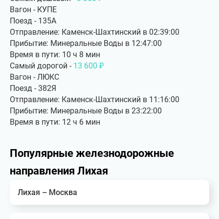
Вагон - КУПЕ
Поезд - 135А
Отправление: Каменск-Шахтинский в 02:39:00
Прибытие: Минеральные Воды в 12:47:00
Время в пути: 10 ч 8 мин
Самый дорогой -
13 600 ₽
Вагон - ЛЮКС
Поезд - 382Я
Отправление: Каменск-Шахтинский в 11:16:00
Прибытие: Минеральные Воды в 23:22:00
Время в пути: 12 ч 6 мин
Популярные железнодорожные
направления Лихая
Лихая – Москва