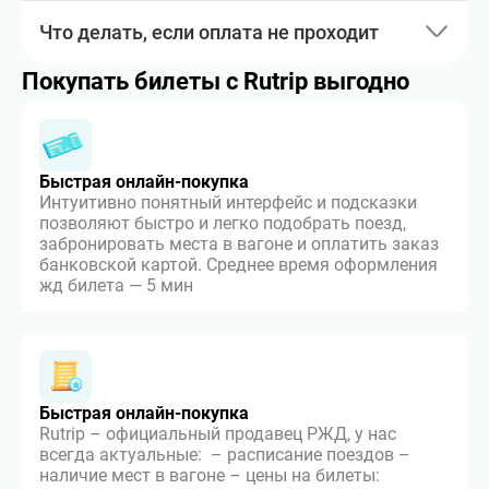
Что делать, если оплата не проходит
Покупать билеты с Rutrip выгодно
Быстрая онлайн-покупка
Интуитивно понятный интерфейс и подсказки
позволяют быстро и легко подобрать поезд,
забронировать места в вагоне и оплатить заказ
банковской картой. Среднее время оформления
жд билета — 5 мин
Быстрая онлайн-покупка
Rutrip – официальный продавец РЖД, у нас
всегда актуальные: – расписание поездов –
наличие мест в вагоне – цены на билеты: