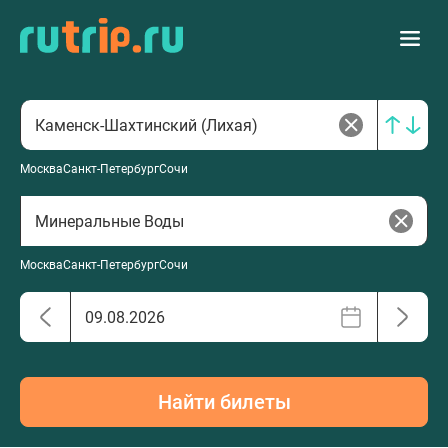
Москва
Санкт-Петербург
Сочи
Москва
Санкт-Петербург
Сочи
Найти билеты