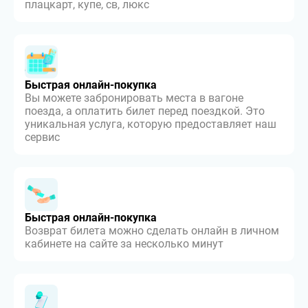
плацкарт, купе, св, люкс
Быстрая онлайн-покупка
Вы можете забронировать места в вагоне
поезда, а оплатить билет перед поездкой. Это
уникальная услуга, которую предоставляет наш
сервис
Быстрая онлайн-покупка
Возврат билета можно сделать онлайн в личном
кабинете на сайте за несколько минут