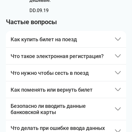
дешевые.
DD.09.19
Частые вопросы
Как купить билет на поезд
Что такое электронная регистрация?
Что нужно чтобы сесть в поезд
Как поменять или вернуть билет
Безопасно ли вводить данные
банковской карты
Что делать при ошибке ввода данных