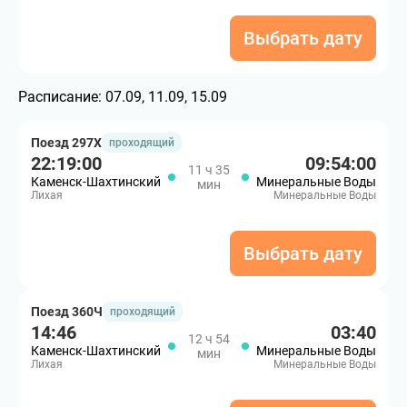
Выбрать дату
Расписание:
07.09, 11.09, 15.09
Поезд 297Х
проходящий
22:19:00
09:54:00
11 ч 35
Каменск-Шахтинский
Минеральные Воды
мин
Лихая
Минеральные Воды
Выбрать дату
Поезд 360Ч
проходящий
14:46
03:40
12 ч 54
Каменск-Шахтинский
Минеральные Воды
мин
Лихая
Минеральные Воды