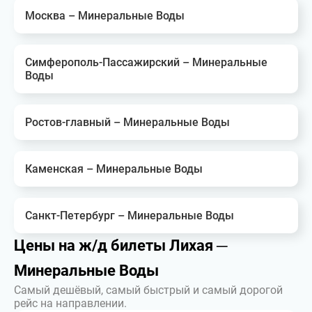
Москва – Минеральные Воды
Симферополь-Пассажирский – Минеральные
Воды
Ростов-главный – Минеральные Воды
Каменская – Минеральные Воды
Санкт-Петербург – Минеральные Воды
Цены на ж/д билеты Лихая ─
Минеральные Воды
Самый дешёвый, самый быстрый и самый дорогой
рейс на направлении.