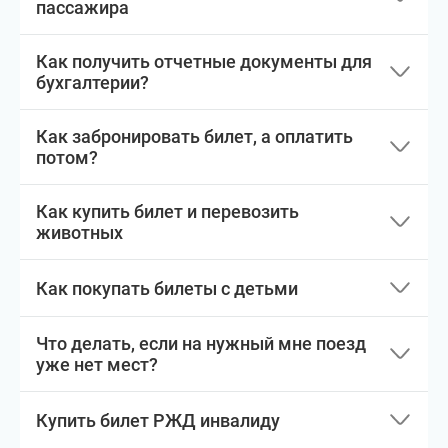
пассажира
Как получить отчетные документы для
бухгалтерии?
Как забронировать билет, а оплатить
потом?
Как купить билет и перевозить
животных
Как покупать билеты с детьми
Что делать, если на нужный мне поезд
уже нет мест?
Купить билет РЖД инвалиду