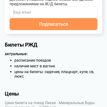
предложениями на Ж/Д билеты.
Подписаться
Билеты РЖД
актуальные:
расписание поездов
наличие мест в вагоне
цены на билеты: сидячие, плацкарт, купе, св,
люкс
Цены
Цена билета на поезд Лихая - Минеральные Воды: