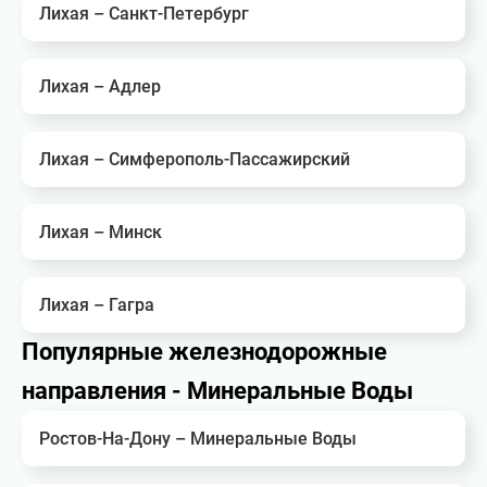
Лихая – Санкт-Петербург
Лихая – Адлер
Лихая – Симферополь-Пассажирский
Лихая – Минск
Лихая – Гагра
Популярные железнодорожные
направления - Минеральные Воды
Ростов-На-Дону – Минеральные Воды