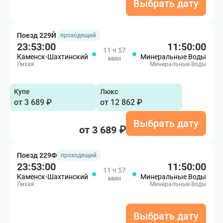
Выбрать дату
Поезд 229Й
проходящий
23:53:00
11:50:00
11 ч 57
Каменск-Шахтинский
Минеральные Воды
мин
Лихая
Минеральные Воды
Купе
Люкс
от 3 689 ₽
от 12 862 ₽
Выбрать дату
от 3 689 ₽
Поезд 229Ф
проходящий
23:53:00
11:50:00
11 ч 57
Каменск-Шахтинский
Минеральные Воды
мин
Лихая
Минеральные Воды
Выбрать дату