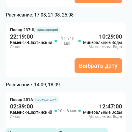
Расписание:
17.08, 21.08, 25.08
Поезд 237Щ
проходящий
22:19:00
10:29:00
12 ч 10
Каменск-Шахтинский
Минеральные Воды
мин
Лихая
Минеральные Воды
Выбрать дату
Расписание:
14.09, 18.09
Поезд 251А
проходящий
02:39:00
12:47:00
10 ч 8 мин
Каменск-Шахтинский
Минеральные Воды
Лихая
Минеральные Воды