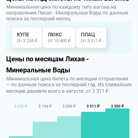
Минимальная цена по каждому типу вагона на
направлении Лихая - Минеральные Воды по данным
поиска за последний месяц.
КУПЕ
ЛЮКС
ПЛАЦ
От 3 258 ₽
От 10 400 ₽
От 3 311 ₽
Цены по месяцам Лихая -
Минеральные Воды
Минимальная цена билета по месяцам отправления
— по данным поиска за последний год.
Из ближайших
месяцев дешевле всего в августе: от 3 311 ₽.
3 026 ₽
3 194 ₽
3 258 ₽
3 311 ₽
3 350 ₽