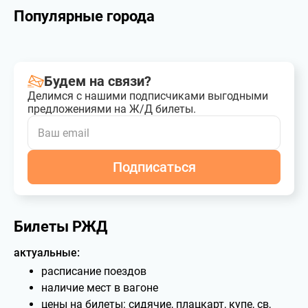
Популярные города
Будем на связи?
Делимся с нашими подписчиками выгодными
предложениями на Ж/Д билеты.
Подписаться
Билеты РЖД
актуальные:
расписание поездов
наличие мест в вагоне
цены на билеты: сидячие, плацкарт, купе, св,