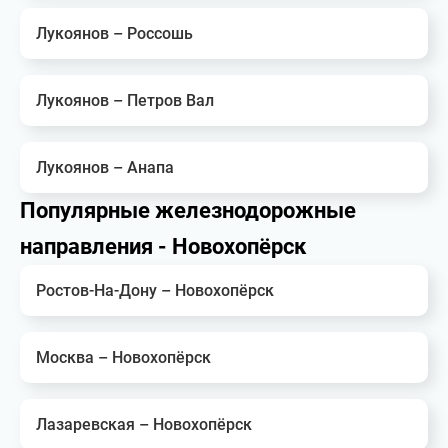
Лукоянов – Россошь
Лукоянов – Петров Вал
Лукоянов – Анапа
Популярные железнодорожные
направления - Новохопёрск
Ростов-На-Дону – Новохопёрск
Москва – Новохопёрск
Лазаревская – Новохопёрск