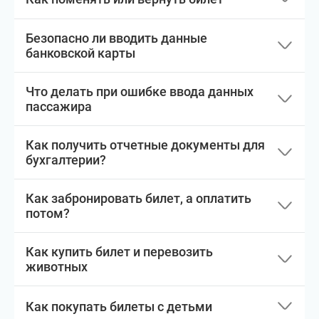
Безопасно ли вводить данные
банковской карты
Что делать при ошибке ввода данных
пассажира
Как получить отчетные документы для
бухгалтерии?
Как забронировать билет, а оплатить
потом?
Как купить билет и перевозить
животных
Как покупать билеты с детьми