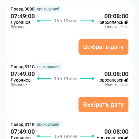
Поезд 309Я
проходящий
07:49:00
00:08:00
16 ч 19 мин
Лукоянов
Новохопёрский
Лукоянов
Новохопёрск
Выбрать дату
Поезд 311С
проходящий
07:49:00
00:08:00
16 ч 19 мин
Лукоянов
Новохопёрский
Лукоянов
Новохопёрск
Выбрать дату
Поезд 311Я
проходящий
07:49:00
00:08:00
16 ч 19 мин
Лукоянов
Новохопёрский