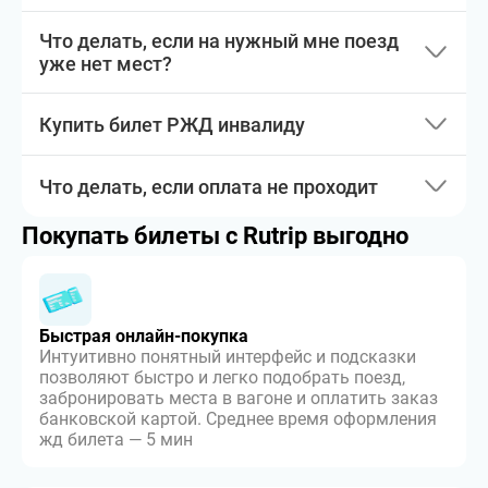
Что делать, если на нужный мне поезд
уже нет мест?
Купить билет РЖД инвалиду
Что делать, если оплата не проходит
Покупать билеты с Rutrip выгодно
Быстрая онлайн-покупка
Интуитивно понятный интерфейс и подсказки
позволяют быстро и легко подобрать поезд,
забронировать места в вагоне и оплатить заказ
банковской картой. Среднее время оформления
жд билета — 5 мин