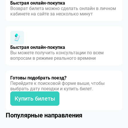
Быстрая онлайн-покупка
Возврат билета можно сделать онлайн в личном
кабинете на сайте за несколько минут
Быстрая онлайн-покупка
Вы можете получить консультации по всем
вопросам в режиме реального времени
Готовы подобрать поезд?
Перейдите к поисковой форме выше, чтобы
выбрать дату поездки и купить билет.
Купить билеты
Популярные направления