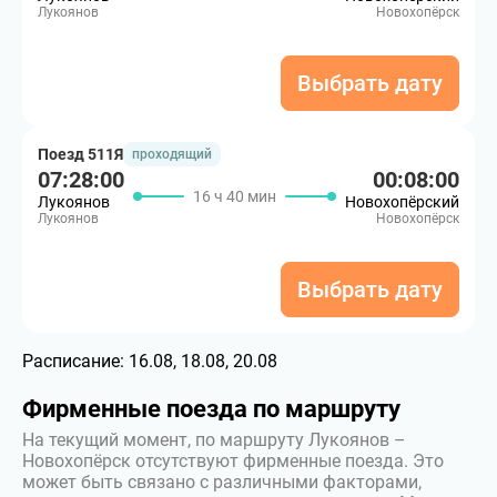
Лукоянов
Новохопёрск
Выбрать дату
Поезд 511Я
проходящий
07:28:00
00:08:00
16 ч 40 мин
Лукоянов
Новохопёрский
Лукоянов
Новохопёрск
Выбрать дату
Расписание:
16.08, 18.08, 20.08
Фирменные поезда по маршруту
На текущий момент, по маршруту Лукоянов –
Новохопёрск отсутствуют фирменные поезда. Это
может быть связано с различными факторами,