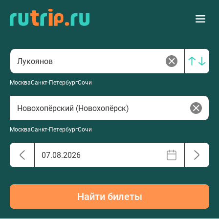
Москва
Санкт-Петербург
Сочи
Москва
Санкт-Петербург
Сочи
Найти билеты