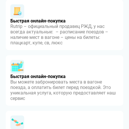
Быстрая онлайн-покупка
Rutrip – официальный продавец РЖД, у нас
всегда актуальные: – расписание поездов –
наличие мест в вагоне – цены на билеты:
плацкарт, купе, св, люкс
Быстрая онлайн-покупка
Вы можете забронировать места в вагоне
поезда, а оплатить билет перед поездкой. Это
уникальная услуга, которую предоставляет наш
сервис