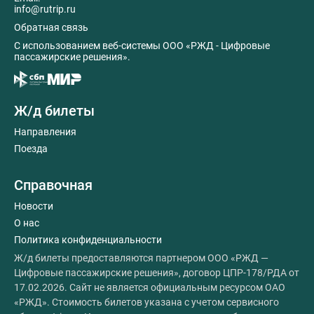
info@rutrip.ru
Обратная связь
C использованием веб-системы ООО «РЖД - Цифровые
пассажирские решения».
Ж/д билеты
Направления
Поезда
Справочная
Новости
О нас
Политика конфиденциальности
Ж/д билеты предоставляются партнером ООО «РЖД —
Цифровые пассажирские решения», договор ЦПР-178/РДА от
17.02.2026. Сайт не является официальным ресурсом ОАО
«РЖД». Стоимость билетов указана с учетом сервисного