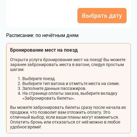
Выбрать дату
Расписание:
по нечётным дням
Бронирование мест на поезд
Открыта услуга бронирования мест на поезд! Вы можете
заранее забронировать места в вагоне, следуя простым
шагам:
Выберите поезд.
Выберите тип вагона и отметьте места на схеме.
Заполните данные пассажиров.
На странице оплаты заказа, выберите вкладку
«Забронировать билеты».
Вы можете забронировать билеты сразу после начала их
продажи, что позволит вам отложить оплату. Это
отличный выбор, если ваши планы могут измениться.
Оплатить бронь или отказаться от неё можно в любое
удобное время!