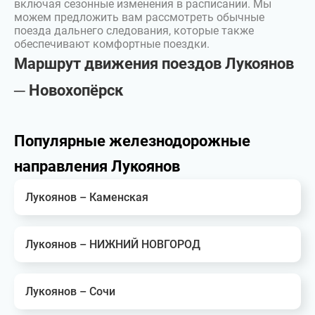
включая сезонные изменения в расписании. Мы
можем предложить вам рассмотреть обычные
поезда дальнего следования, которые также
обеспечивают комфортные поездки.
Маршрут движения поездов Лукоянов
─ Новохопёрск
Популярные железнодорожные
направления Лукоянов
Лукоянов – Каменская
Лукоянов – НИЖНИЙ НОВГОРОД
Лукоянов – Сочи