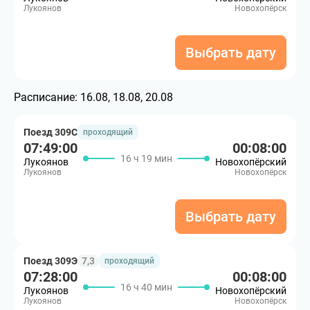
Лукоянов
Новохопёрск
Выбрать дату
Расписание:
16.08, 18.08, 20.08
Поезд 309С
проходящий
07:49:00
00:08:00
16 ч 19 мин
Лукоянов
Новохопёрский
Лукоянов
Новохопёрск
Выбрать дату
Поезд 309Э
7,3
проходящий
07:28:00
00:08:00
16 ч 40 мин
Лукоянов
Новохопёрский
Лукоянов
Новохопёрск