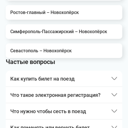
Ростов-главный – Новохопёрск
Симферополь-Пассажирский – Новохопёрск
Севастополь – Новохопёрск
Частые вопросы
Как купить билет на поезд
Что такое электронная регистрация?
Что нужно чтобы сесть в поезд
Как поменять или вернуть билет