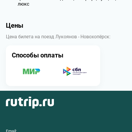
люкс
Цены
Цена билета на поезд Лукоянов - Новохопёрск:
Способы оплаты
Email: