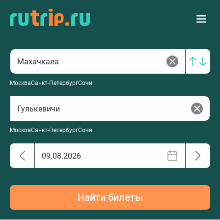
Москва
Санкт-Петербург
Сочи
Москва
Санкт-Петербург
Сочи
Найти билеты