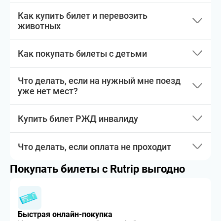
Как купить билет и перевозить
животных
Как покупать билеты с детьми
Что делать, если на нужный мне поезд
уже нет мест?
Купить билет РЖД инвалиду
Что делать, если оплата не проходит
Покупать билеты с Rutrip выгодно
Быстрая онлайн-покупка