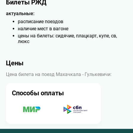
Билеты РЖД
актуальные:
расписание поездов
наличие мест в вагоне
цены на билеты: сидячие, плацкарт, купе, св,
люкс
Цены
Цена билета на поезд Махачкала - Гулькевичи:
Способы оплаты