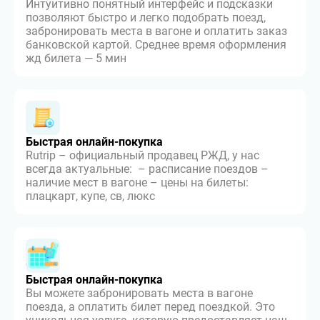
Интуитивно понятный интерфейс и подсказки
позволяют быстро и легко подобрать поезд,
забронировать места в вагоне и оплатить заказ
банковской картой. Среднее время оформления
жд билета — 5 мин
Быстрая онлайн-покупка
Rutrip – официальный продавец РЖД, у нас
всегда актуальные: – расписание поездов –
наличие мест в вагоне – цены на билеты:
плацкарт, купе, св, люкс
Быстрая онлайн-покупка
Вы можете забронировать места в вагоне
поезда, а оплатить билет перед поездкой. Это