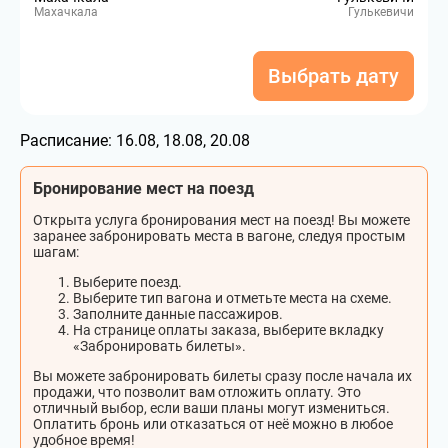
Махачкала
Гулькевичи
Выбрать дату
Расписание:
16.08, 18.08, 20.08
Бронирование мест на поезд
Открыта услуга бронирования мест на поезд! Вы можете
заранее забронировать места в вагоне, следуя простым
шагам:
Выберите поезд.
Выберите тип вагона и отметьте места на схеме.
Заполните данные пассажиров.
На странице оплаты заказа, выберите вкладку
«Забронировать билеты».
Вы можете забронировать билеты сразу после начала их
продажи, что позволит вам отложить оплату. Это
отличный выбор, если ваши планы могут измениться.
Оплатить бронь или отказаться от неё можно в любое
удобное время!