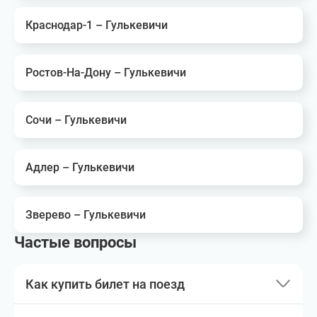
Краснодар-1 – Гулькевичи
Ростов-На-Дону – Гулькевичи
Сочи – Гулькевичи
Адлер – Гулькевичи
Зверево – Гулькевичи
Частые вопросы
Как купить билет на поезд