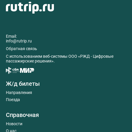
Email:
info@rutrip.ru
Обратная связь
C использованием веб-системы ООО «РЖД - Цифровые
пассажирские решения».
Ж/д билеты
Направления
Поезда
Справочная
Новости
О нас