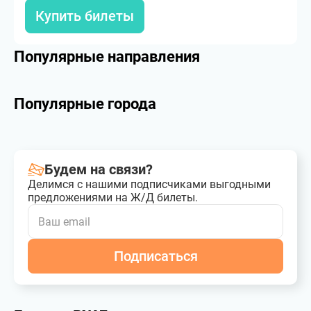
Купить билеты
Популярные направления
Популярные города
Будем на связи?
Делимся с нашими подписчиками выгодными
предложениями на Ж/Д билеты.
Подписаться