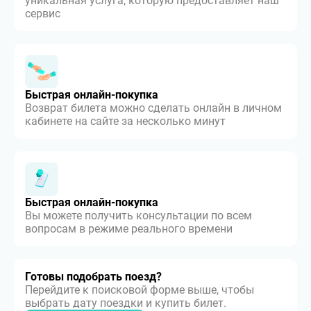
уникальная услуга, которую предоставляет наш
сервис
Быстрая онлайн-покупка
Возврат билета можно сделать онлайн в личном
кабинете на сайте за несколько минут
Быстрая онлайн-покупка
Вы можете получить консультации по всем
вопросам в режиме реального времени
Готовы подобрать поезд?
Перейдите к поисковой форме выше, чтобы
выбрать дату поездки и купить билет.