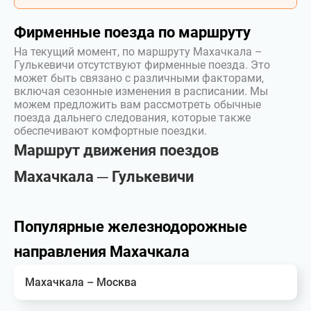
Фирменные поезда по маршруту
На текущий момент, по маршруту Махачкала –
Гулькевичи отсутствуют фирменные поезда. Это
может быть связано с различными факторами,
включая сезонные изменения в расписании. Мы
можем предложить вам рассмотреть обычные
поезда дальнего следования, которые также
обеспечивают комфортные поездки.
Маршрут движения поездов
Махачкала ─ Гулькевичи
Популярные железнодорожные
направления Махачкала
Махачкала – Москва