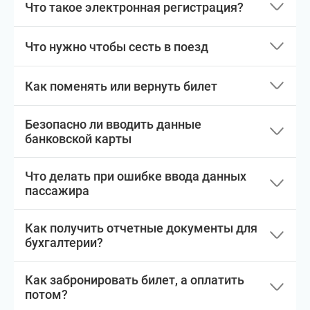
Что такое электронная регистрация?
Что нужно чтобы сесть в поезд
Как поменять или вернуть билет
Безопасно ли вводить данные
банковской карты
Что делать при ошибке ввода данных
пассажира
Как получить отчетные документы для
бухгалтерии?
Как забронировать билет, а оплатить
потом?