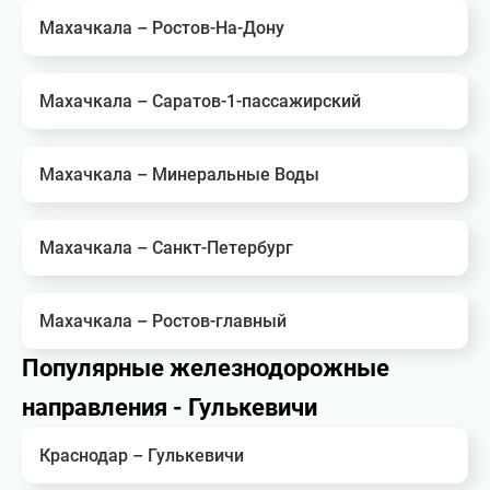
Махачкала – Ростов-На-Дону
Махачкала – Саратов-1-пассажирский
Махачкала – Минеральные Воды
Махачкала – Санкт-Петербург
Махачкала – Ростов-главный
Популярные железнодорожные
направления - Гулькевичи
Краснодар – Гулькевичи