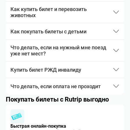
Как купить билет и перевозить
животных
Как покупать билеты с детьми
Что делать, если на нужный мне поезд
уже нет мест?
Купить билет РЖД инвалиду
Что делать, если оплата не проходит
Покупать билеты с Rutrip выгодно
Быстрая онлайн-покупка