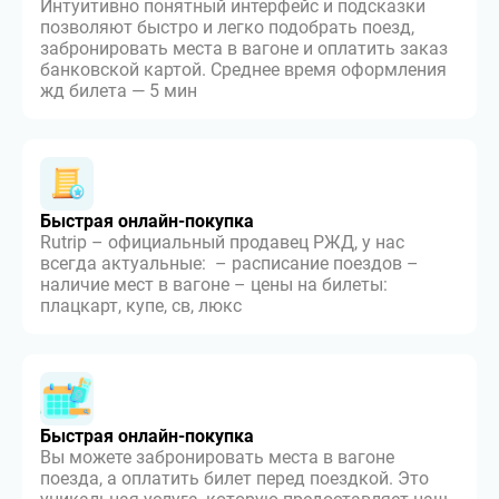
Интуитивно понятный интерфейс и подсказки
позволяют быстро и легко подобрать поезд,
забронировать места в вагоне и оплатить заказ
банковской картой. Среднее время оформления
жд билета — 5 мин
Быстрая онлайн-покупка
Rutrip – официальный продавец РЖД, у нас
всегда актуальные: – расписание поездов –
наличие мест в вагоне – цены на билеты:
плацкарт, купе, св, люкс
Быстрая онлайн-покупка
Вы можете забронировать места в вагоне
поезда, а оплатить билет перед поездкой. Это