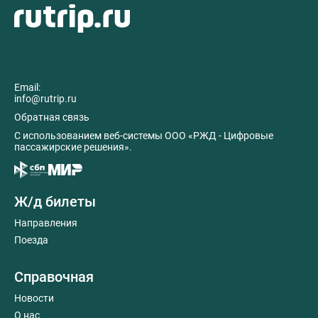
Email:
info@rutrip.ru
Обратная связь
C использованием веб-системы ООО «РЖД - Цифровые
пассажирские решения».
Ж/д билеты
Направления
Поезда
Справочная
Новости
О нас