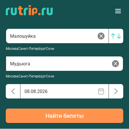
Москва
Санкт-Петербург
Сочи
Москва
Санкт-Петербург
Сочи
Найти билеты