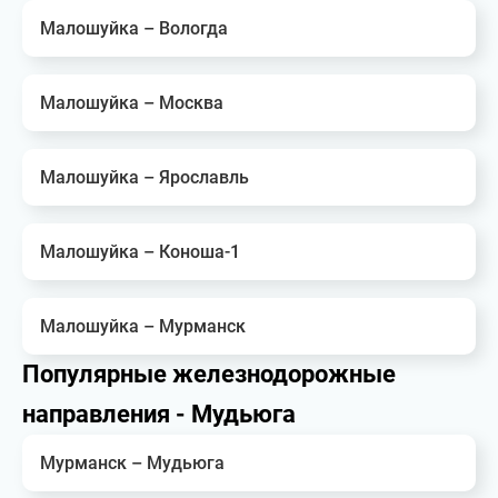
Малошуйка – Вологда
Малошуйка – Москва
Малошуйка – Ярославль
Малошуйка – Коноша-1
Малошуйка – Мурманск
Популярные железнодорожные
направления - Мудьюга
Мурманск – Мудьюга