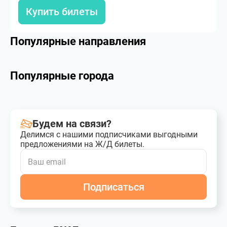
Купить билеты
Популярные направления
Популярные города
Будем на связи?
Делимся с нашими подписчиками выгодными
предложениями на Ж/Д билеты.
Подписаться