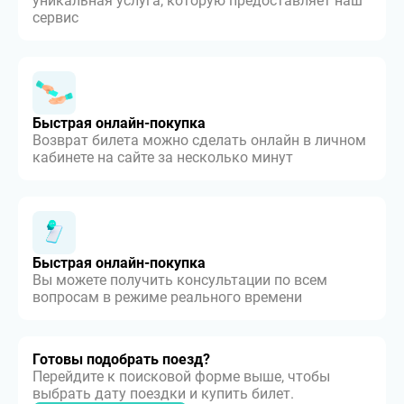
уникальная услуга, которую предоставляет наш
сервис
Быстрая онлайн-покупка
Возврат билета можно сделать онлайн в личном
кабинете на сайте за несколько минут
Быстрая онлайн-покупка
Вы можете получить консультации по всем
вопросам в режиме реального времени
Готовы подобрать поезд?
Перейдите к поисковой форме выше, чтобы
выбрать дату поездки и купить билет.