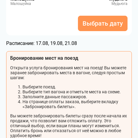
Малошуйка
Мудьюга
Выбрать дату
Расписание:
17.08, 19.08, 21.08
Бронирование мест на поезд
Открыта услуга бронирования мест на поезд! Вы можете
заранее забронировать места в вагоне, следуя простым
шагам:
Выберите поезд.
Выберите тип вагона и отметьте места на схеме.
Заполните данные пассажиров.
На странице оплаты заказа, выберите вкладку
«Забронировать билеты».
Вы можете забронировать билеты сразу после начала их
продажи, что позволит вам отложить оплату. Это
отличный выбор, если ваши планы могут измениться.
Оплатить бронь или отказаться от неё можно в любое
удобное время!