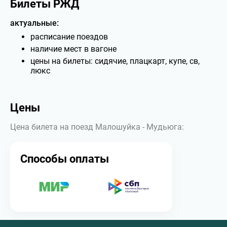
Билеты РЖД
актуальные:
расписание поездов
наличие мест в вагоне
цены на билеты: сидячие, плацкарт, купе, св,
люкс
Цены
Цена билета на поезд Малошуйка - Мудьюга:
Способы оплаты