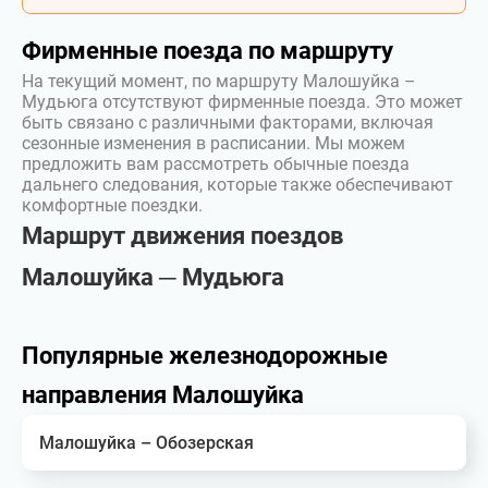
Фирменные поезда по маршруту
На текущий момент, по маршруту Малошуйка –
Мудьюга отсутствуют фирменные поезда. Это может
быть связано с различными факторами, включая
сезонные изменения в расписании. Мы можем
предложить вам рассмотреть обычные поезда
дальнего следования, которые также обеспечивают
комфортные поездки.
Маршрут движения поездов
Малошуйка ─ Мудьюга
Популярные железнодорожные
направления Малошуйка
Малошуйка – Обозерская