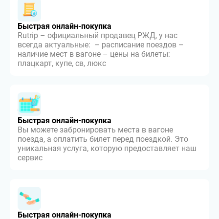
Быстрая онлайн-покупка
Rutrip – официальный продавец РЖД, у нас
всегда актуальные: – расписание поездов –
наличие мест в вагоне – цены на билеты:
плацкарт, купе, св, люкс
Быстрая онлайн-покупка
Вы можете забронировать места в вагоне
поезда, а оплатить билет перед поездкой. Это
уникальная услуга, которую предоставляет наш
сервис
Быстрая онлайн-покупка