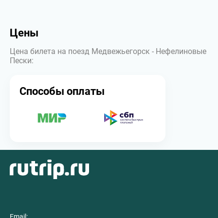
Цены
Цена билета на поезд Медвежьегорск - Нефелиновые
Пески:
Способы оплаты
Email: