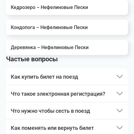
Кедрозеро – Нефелиновые Пески
Кондопога – Нефелиновые Пески
Деревянка – Нефелиновые Пески
Частые вопросы
Как купить билет на поезд
Что такое электронная регистрация?
Что нужно чтобы сесть в поезд
Как поменять или вернуть билет