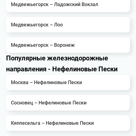
Медвежьегорск – Ладожский Вокзал
Медвежьегорск – Лоо
Медвежьегорск – Воронеж
Популярные железнодорожные
направления - Нефелиновые Пески
Москва – Нефелиновые Пески
Сосновец – Нефелиновые Пески
Кяппесельга – Нефелиновые Пески