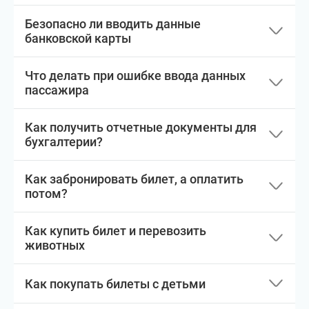
Безопасно ли вводить данные
банковской карты
Что делать при ошибке ввода данных
пассажира
Как получить отчетные документы для
бухгалтерии?
Как забронировать билет, а оплатить
потом?
Как купить билет и перевозить
животных
Как покупать билеты с детьми