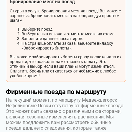
Бронирование мест на поезд
Открыта услуга бронирования мест на поезд! Вы можете
заранее забронировать места в вагоне, следуя простым
шагам:
Выберите поезд.
Выберите тип вагона и отметьте места на схеме.
Заполните данные пассажиров.
На странице оплаты заказа, выберите вкладку
«Забронировать билеты».
Вы можете забронировать билеты сразу после начала их
продажи, что позволит вам отложить оплату. Это
отличный выбор, если ваши планы могут измениться.
Оплатить бронь или отказаться от неё можно в любое
удобное время!
Фирменные поезда по маршруту
На текущий момент, по маршруту Медвежьегорск –
Нефелиновые Пески отсутствуют фирменные поезда.
Это может быть связано с различными факторами,
включая сезонные изменения в расписании. Мы
можем предложить вам рассмотреть обычные
поезда дальнего следования, которые также