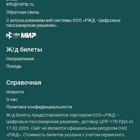
info@rutrip.ru
Обратная связь
C использованием веб-системы ООО «РЖД - Цифровые
пассажирские решения».
Ж/д билеты
Направления
Поезда
Справочная
Новости
О нас
Политика конфиденциальности
Ж/д билеты предоставляются партнером ООО «РЖД —
Цифровые пассажирские решения», договор ЦПР-178/РДА от
17.02.2026. Сайт не является официальным ресурсом ОАО
«РЖД». Стоимость билетов указана с учетом сервисного