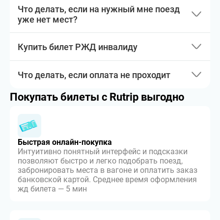
Что делать, если на нужный мне поезд
уже нет мест?
Купить билет РЖД инвалиду
Что делать, если оплата не проходит
Покупать билеты с Rutrip выгодно
Быстрая онлайн-покупка
Интуитивно понятный интерфейс и подсказки
позволяют быстро и легко подобрать поезд,
забронировать места в вагоне и оплатить заказ
банковской картой. Среднее время оформления
жд билета — 5 мин