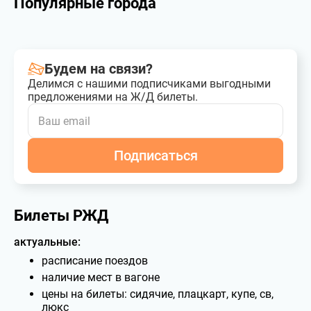
Популярные города
Будем на связи?
Делимся с нашими подписчиками выгодными
предложениями на Ж/Д билеты.
Подписаться
Билеты РЖД
актуальные:
расписание поездов
наличие мест в вагоне
цены на билеты: сидячие, плацкарт, купе, св,
люкс