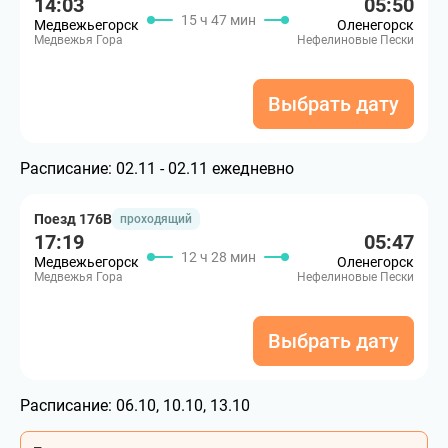
14:03
05:50
15 ч 47 мин
Медвежьегорск
Оленегорск
Медвежья Гора
Нефелиновые Пески
Выбрать дату
Расписание:
02.11 - 02.11 ежедневно
Поезд 176В
проходящий
17:19
05:47
12 ч 28 мин
Медвежьегорск
Оленегорск
Медвежья Гора
Нефелиновые Пески
Выбрать дату
Расписание:
06.10, 10.10, 13.10