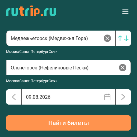
Москва
Санкт-Петербург
Сочи
Москва
Санкт-Петербург
Сочи
Найти билеты