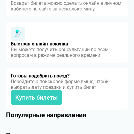
Возврат билета можно сделать онлайн в личном
кабинете на сайте за несколько минут
Быстрая онлайн-покупка
Вы можете получить консультации по всем
вопросам в режиме реального времени
Готовы подобрать поезд?
Перейдите к поисковой форме выше, чтобы
выбрать дату поездки и купить билет.
Купить билеты
Популярные направления