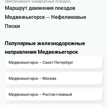
обеспечивают комфортные поездки.
Маршрут движения поездов
Медвежьегорск ─ Нефелиновые
Пески
Популярные железнодорожные
направления Медвежьегорск
Медвежьегорск – Санкт-Петербург
Медвежьегорск – Москва
Медвежьегорск – Ростов-главный