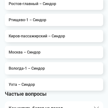
Ростов-главный – Синдор
Ртищево-1 – Синдор
Киров-пассажирский – Синдор
Москва – Синдор
Вологда-1 – Синдор
Ухта – Синдор
Частые вопросы