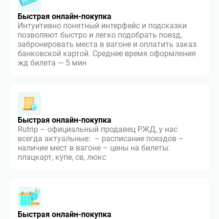
Быстрая онлайн-покупка
Интуитивно понятный интерфейс и подсказки
позволяют быстро и легко подобрать поезд,
забронировать места в вагоне и оплатить заказ
банковской картой. Среднее время оформления
жд билета — 5 мин
Быстрая онлайн-покупка
Rutrip – официальный продавец РЖД, у нас
всегда актуальные: – расписание поездов –
наличие мест в вагоне – цены на билеты:
плацкарт, купе, св, люкс
Быстрая онлайн-покупка