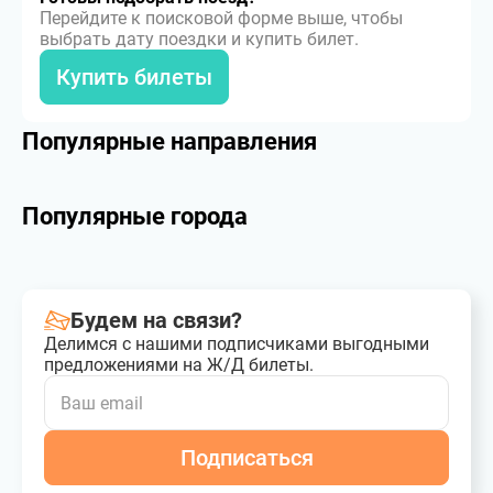
Перейдите к поисковой форме выше, чтобы
выбрать дату поездки и купить билет.
Купить билеты
Популярные направления
Популярные города
Будем на связи?
Делимся с нашими подписчиками выгодными
предложениями на Ж/Д билеты.
Подписаться