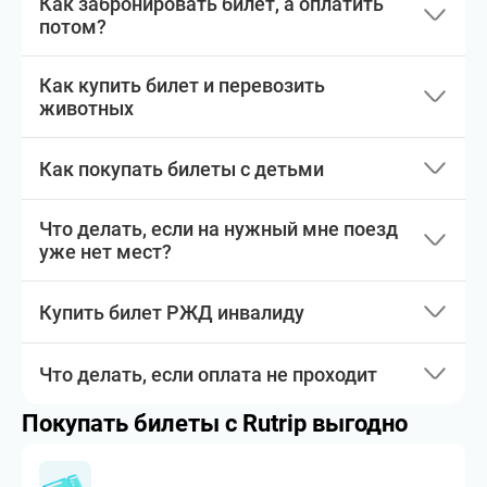
Как забронировать билет, а оплатить
потом?
Как купить билет и перевозить
животных
Как покупать билеты с детьми
Что делать, если на нужный мне поезд
уже нет мест?
Купить билет РЖД инвалиду
Что делать, если оплата не проходит
Покупать билеты с Rutrip выгодно