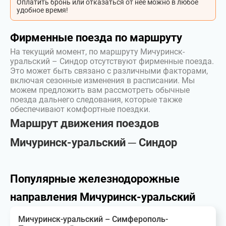
Оплатить бронь или отказаться от неё можно в любое
удобное время!
Фирменные поезда по маршруту
На текущий момент, по маршруту Мичуринск-
уральский – Синдор отсутствуют фирменные поезда.
Это может быть связано с различными факторами,
включая сезонные изменения в расписании. Мы
можем предложить вам рассмотреть обычные
поезда дальнего следования, которые также
обеспечивают комфортные поездки.
Маршрут движения поездов
Мичуринск-уральский ─ Синдор
Популярные железнодорожные
направления Мичуринск-уральский
Мичуринск-уральский – Симферополь-