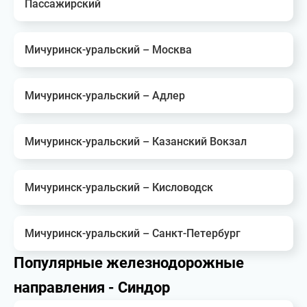
Пассажирский
Мичуринск-уральский – Москва
Мичуринск-уральский – Адлер
Мичуринск-уральский – Казанский Вокзал
Мичуринск-уральский – Кисловодск
Мичуринск-уральский – Санкт-Петербург
Популярные железнодорожные
направления - Синдор