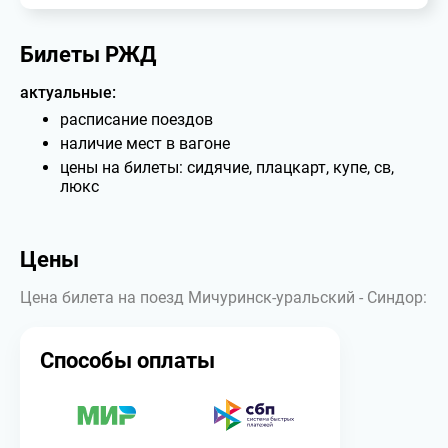
Билеты РЖД
актуальные:
расписание поездов
наличие мест в вагоне
цены на билеты: сидячие, плацкарт, купе, св,
люкс
Цены
Цена билета на поезд Мичуринск-уральский - Синдор:
Способы оплаты