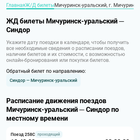
Главная
Ж/Д билеты
Мичуринск-уральский, г. Мичуринск
ЖД билеты Мичуринск-уральский ─
Синдор
Укажите дату поездки в календаре, чтобы получить
все необходимые сведения о расписании поездов,
наличии билетов и их стоимости, с возможностью
онлайн-бронирования или покупки билетов.
Обратный билет по направлению:
Синдор — Мичуринск-уральский
Расписание движения поездов
Мичуринск-уральский ─ Синдор по
местному времени
Поезд 258С
проходящий