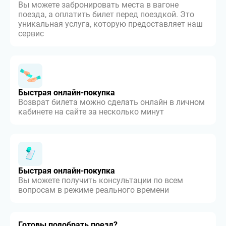
Вы можете забронировать места в вагоне
поезда, а оплатить билет перед поездкой. Это
уникальная услуга, которую предоставляет наш
сервис
Быстрая онлайн-покупка
Возврат билета можно сделать онлайн в личном
кабинете на сайте за несколько минут
Быстрая онлайн-покупка
Вы можете получить консультации по всем
вопросам в режиме реального времени
Готовы подобрать поезд?