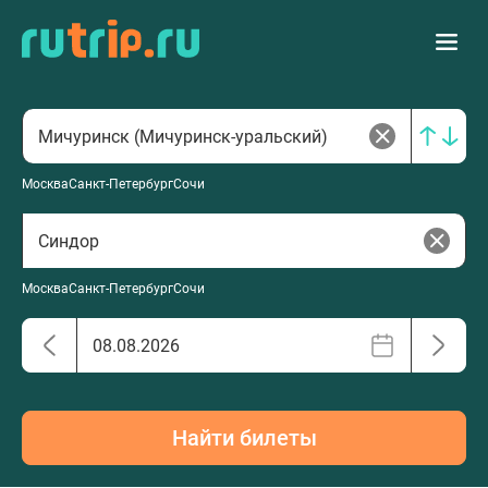
Москва
Санкт-Петербург
Сочи
Москва
Санкт-Петербург
Сочи
Найти билеты