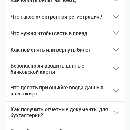
Как купить билет на поезд
Что такое электронная регистрация?
Что нужно чтобы сесть в поезд
Как поменять или вернуть билет
Безопасно ли вводить данные
банковской карты
Что делать при ошибке ввода данных
пассажира
Как получить отчетные документы для
бухгалтерии?