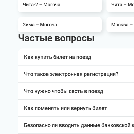
Чита-2 – Могоча
Чита – М
Зима – Могоча
Москва –
Частые вопросы
Как купить билет на поезд
Что такое электронная регистрация?
Что нужно чтобы сесть в поезд
Как поменять или вернуть билет
Безопасно ли вводить данные банковской 