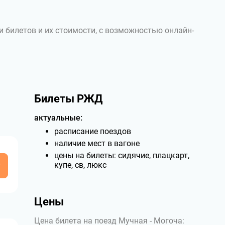
и билетов и их стоимости, с возможностью онлайн-
Билеты РЖД
актуальные:
расписание поездов
наличие мест в вагоне
цены на билеты: сидячие, плацкарт,
у
купе, св, люкс
Цены
Цена билета на поезд Мучная - Могоча: