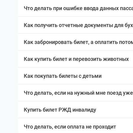
Что делать при ошибке ввода данных пас
Как получить отчетные документы для бу
Как забронировать билет, а оплатить пото
Как купить билет и перевозить животных
Как покупать билеты с детьми
Что делать, если на нужный мне поезд уже
Купить билет РЖД инвалиду
Что делать, если оплата не проходит