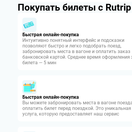
Покупать билеты с Rutri
Быстрая онлайн-покупка
Интуитивно понятный интерфейс и подсказки
позволяют быстро и легко подобрать поезд,
забронировать места в вагоне и оплатить заказ
банковской картой. Среднее время оформления
билета — 5 мин
Быстрая онлайн-покупка
Вы можете забронировать места в вагоне поезда
оплатить билет перед поездкой. Это уникальная
услуга, которую предоставляет наш сервис