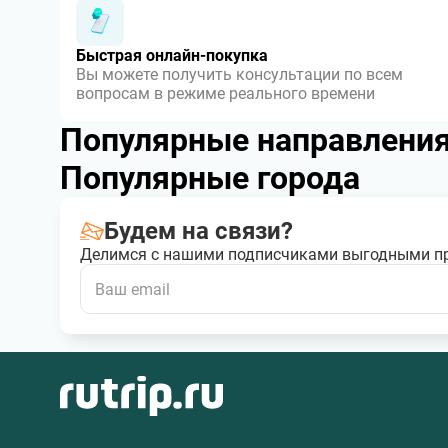
Быстрая онлайн-покупка
Вы можете получить консультации по всем
вопросам в режиме реального времени
Популярные направлени
Популярные города
Будем на связи?
Делимся с нашими подписчиками выгодными п