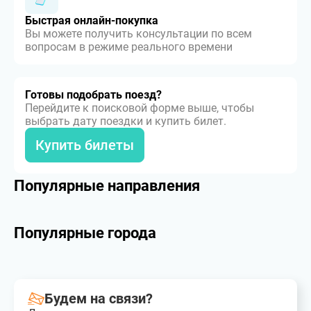
Быстрая онлайн-покупка
Вы можете получить консультации по всем
вопросам в режиме реального времени
Готовы подобрать поезд?
Перейдите к поисковой форме выше, чтобы
выбрать дату поездки и купить билет.
Купить билеты
Популярные направления
Популярные города
Будем на связи?