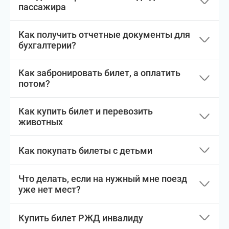
пассажира
Как получить отчетные документы для
бухгалтерии?
Как забронировать билет, а оплатить
потом?
Как купить билет и перевозить
животных
Как покупать билеты с детьми
Что делать, если на нужный мне поезд
уже нет мест?
Купить билет РЖД инвалиду