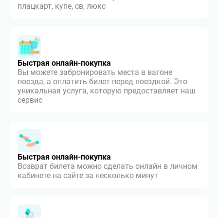
плацкарт, купе, св, люкс
Быстрая онлайн-покупка
Вы можете забронировать места в вагоне
поезда, а оплатить билет перед поездкой. Это
уникальная услуга, которую предоставляет наш
сервис
Быстрая онлайн-покупка
Возврат билета можно сделать онлайн в личном
кабинете на сайте за несколько минут