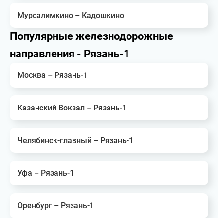
Мурсалимкино – Кадошкино
Популярные железнодорожные
направления - Рязань-1
Москва – Рязань-1
Казанский Вокзал – Рязань-1
Челябинск-главный – Рязань-1
Уфа – Рязань-1
Оренбург – Рязань-1