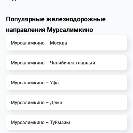
Популярные железнодорожные
направления Мурсалимкино
Мурсалимкино – Москва
Мурсалимкино – Челябинск-главный
Мурсалимкино – Уфа
Мурсалимкино – Дёма
Мурсалимкино – Туймазы