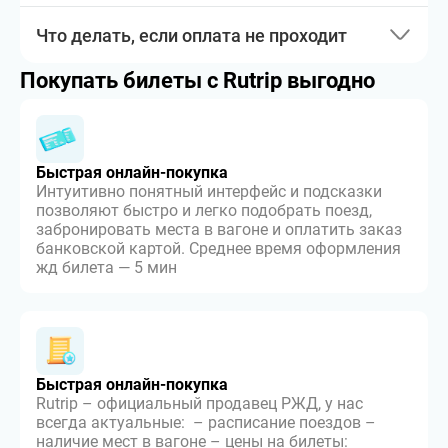
Что делать, если оплата не проходит
Покупать билеты с Rutrip выгодно
Быстрая онлайн-покупка
Интуитивно понятный интерфейс и подсказки
позволяют быстро и легко подобрать поезд,
забронировать места в вагоне и оплатить заказ
банковской картой. Среднее время оформления
жд билета — 5 мин
Быстрая онлайн-покупка
Rutrip – официальный продавец РЖД, у нас
всегда актуальные: – расписание поездов –
наличие мест в вагоне – цены на билеты: