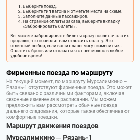
Выберите поезд.
Выберите тип вагона и отметьте места на схеме.
Заполните данные пассажиров.
На странице оплаты заказа, выберите вкладку
«Забронировать билеты».
Вы можете забронировать билеты сразу после начала их
продажи, что позволит вам отложить оплату. Это
отличный выбор, если ваши планы могут измениться.
Оплатить бронь или отказаться от неё можно в любое
удобное время!
Фирменные поезда по маршруту
На текущий момент, по маршруту Мурсалимкино –
Рязань-1 отсутствуют фирменные поезда. Это может
быть связано с различными факторами, включая
сезонные изменения в расписании. Мы можем
предложить вам рассмотреть обычные поезда
дальнего следования, которые также обеспечивают
комфортные поездки.
Маршрут движения поездов
Мурсалимкино ─ Рязань-1