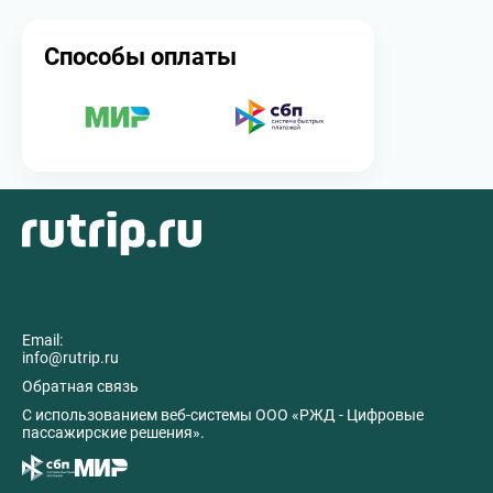
Способы оплаты
Email:
info@rutrip.ru
Обратная связь
C использованием веб-системы ООО «РЖД - Цифровые
пассажирские решения».