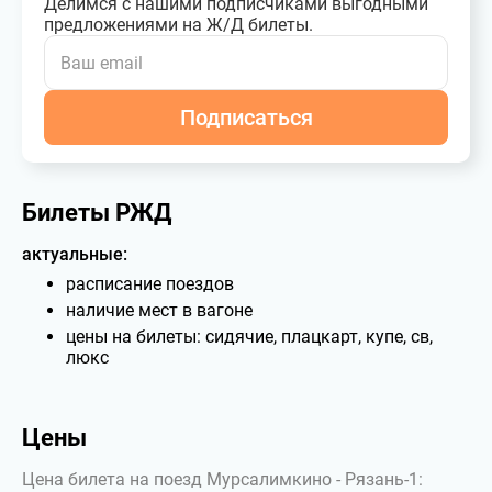
Делимся с нашими подписчиками выгодными
предложениями на Ж/Д билеты.
Подписаться
Билеты РЖД
актуальные:
расписание поездов
наличие мест в вагоне
цены на билеты: сидячие, плацкарт, купе, св,
люкс
Цены
Цена билета на поезд Мурсалимкино - Рязань-1: