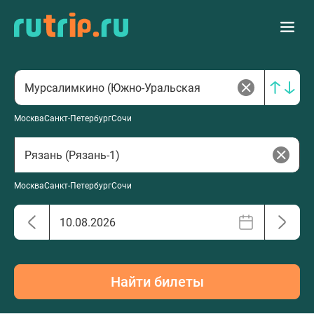
Москва
Санкт-Петербург
Сочи
Москва
Санкт-Петербург
Сочи
Найти билеты