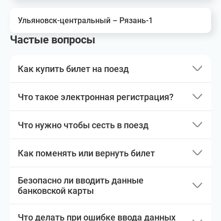
Ульяновск-центральный – Рязань-1
Частые вопросы
Как купить билет на поезд
Что такое электронная регистрация?
Что нужно чтобы сесть в поезд
Как поменять или вернуть билет
Безопасно ли вводить данные
банковской карты
Что делать при ошибке ввода данных