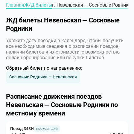
Главная
Ж/Д билеты
г. Невельская – Сосновые Родники, 
ЖД билеты Невельская ─ Сосновые
Родники
Укажите дату поездки в календаре, чтобы получить
все необходимые сведения о расписании поездов,
наличии билетов и их стоимости, с возможностью
онлайн-бронирования или покупки билетов.
Обратный билет по направлению:
Сосновые Родники — Невельская
Расписание движения поездов
Невельская ─ Сосновые Родники по
местному времени
Поезд 348Н
проходящий