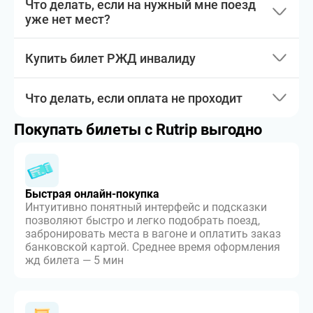
Что делать, если на нужный мне поезд
уже нет мест?
Купить билет РЖД инвалиду
Что делать, если оплата не проходит
Покупать билеты с Rutrip выгодно
Быстрая онлайн-покупка
Интуитивно понятный интерфейс и подсказки
позволяют быстро и легко подобрать поезд,
забронировать места в вагоне и оплатить заказ
банковской картой. Среднее время оформления
жд билета — 5 мин