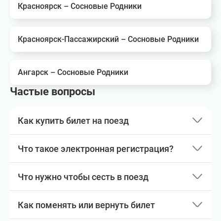
Красноярск – Сосновые Родники
Красноярск-Пассажирский – Сосновые Родники
Ангарск – Сосновые Родники
Частые вопросы
Как купить билет на поезд
Что такое электронная регистрация?
Что нужно чтобы сесть в поезд
Как поменять или вернуть билет