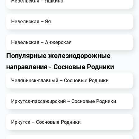
Невельская – Яшкино
Невельская – Яя
Невельская – Анжерская
Популярные железнодорожные
направления - Сосновые Родники
Челябинск-главный – Сосновые Родники
Иркутск-пассажирский – Сосновые Родники
Иркутск – Сосновые Родники