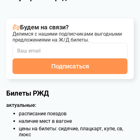
Будем на связи?
Делимся с нашими подписчиками выгодными
предложениями на Ж/Д билеты.
Подписаться
Билеты РЖД
актуальные:
расписание поездов
наличие мест в вагоне
цены на билеты: сидячие, плацкарт, купе, св,
люкс