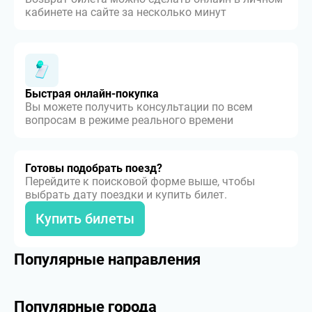
кабинете на сайте за несколько минут
Быстрая онлайн-покупка
Вы можете получить консультации по всем
вопросам в режиме реального времени
Готовы подобрать поезд?
Перейдите к поисковой форме выше, чтобы
выбрать дату поездки и купить билет.
Купить билеты
Популярные направления
Популярные города