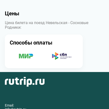
Цены
Цена билета на поезд Невельская - Сосновые
Родники:
Способы оплаты
Email: