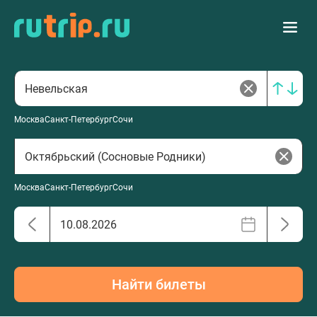
Москва
Санкт-Петербург
Сочи
Москва
Санкт-Петербург
Сочи
Найти билеты