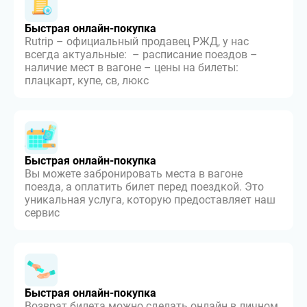
Быстрая онлайн-покупка
Rutrip – официальный продавец РЖД, у нас
всегда актуальные: – расписание поездов –
наличие мест в вагоне – цены на билеты:
плацкарт, купе, св, люкс
Быстрая онлайн-покупка
Вы можете забронировать места в вагоне
поезда, а оплатить билет перед поездкой. Это
уникальная услуга, которую предоставляет наш
сервис
Быстрая онлайн-покупка
Возврат билета можно сделать онлайн в личном