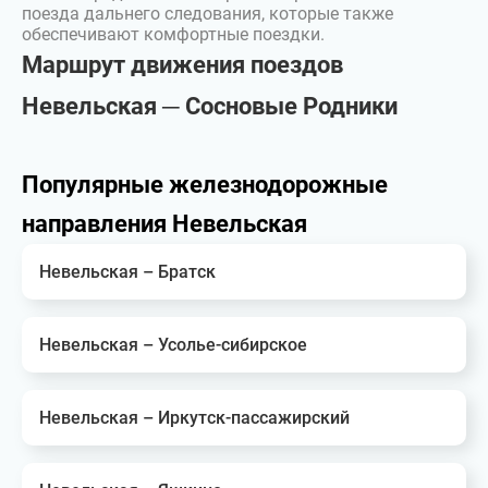
поезда дальнего следования, которые также
обеспечивают комфортные поездки.
Маршрут движения поездов
Невельская ─ Сосновые Родники
Популярные железнодорожные
направления Невельская
Невельская – Братск
Невельская – Усолье-сибирское
Невельская – Иркутск-пассажирский