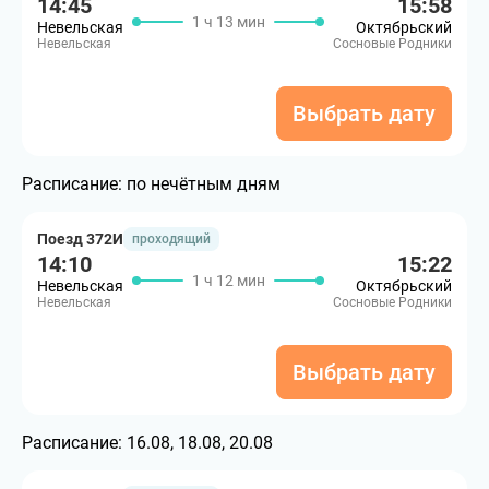
14:45
15:58
1 ч 13 мин
Невельская
Октябрьский
Невельская
Сосновые Родники
Выбрать дату
Расписание:
по нечётным дням
Поезд 372И
проходящий
14:10
15:22
1 ч 12 мин
Невельская
Октябрьский
Невельская
Сосновые Родники
Выбрать дату
Расписание:
16.08, 18.08, 20.08