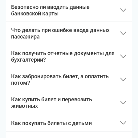
Безопасно ли вводить данные
банковской карты
Что делать при ошибке ввода данных
пассажира
Как получить отчетные документы для
бухгалтерии?
Как забронировать билет, а оплатить
потом?
Как купить билет и перевозить
животных
Как покупать билеты с детьми