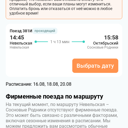
отличный выбор, если ваши планы могут измениться.
Оплатить бронь или отказаться от неё можно в любое
удобное время!
Поезд 381И
проходящий
14:45
15:58
1 ч 13 мин
Невельская
Октябрьский
Невельская
Сосновые Родники
Выбрать дату
Расписание:
16.08, 18.08, 20.08
Фирменные поезда по маршруту
На текущий момент, по маршруту Невельская –
Сосновые Родники отсутствуют фирменные поезда.
Это может быть связано с различными факторами,
включая сезонные изменения в расписании. Мы
можем предложить вам рассмотреть обычные