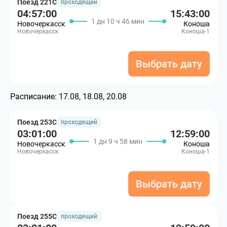
Поезд 221С
проходящий
04:57:00
15:43:00
1 дн 10 ч 46 мин
Новочеркасск
Коноша
Новочеркасск
Коноша-1
Выбрать дату
Расписание:
17.08, 18.08, 20.08
Поезд 253С
проходящий
03:01:00
12:59:00
1 дн 9 ч 58 мин
Новочеркасск
Коноша
Новочеркасск
Коноша-1
Выбрать дату
Поезд 255С
проходящий