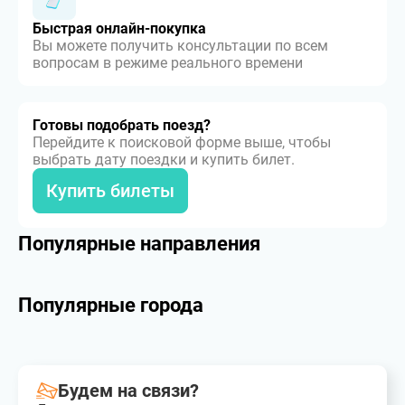
Быстрая онлайн-покупка
Вы можете получить консультации по всем
вопросам в режиме реального времени
Готовы подобрать поезд?
Перейдите к поисковой форме выше, чтобы
выбрать дату поездки и купить билет.
Купить билеты
Популярные направления
Популярные города
Будем на связи?