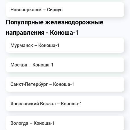
Новочеркасск – Сириус
Популярные железнодорожные
направления - Коноша-1
Мурманск – Коноша-1
Москва – Коноша-1
Санкт-Петербург – Коноша-1
Ярославский Вокзал – Коноша-1
Вологда – Коноша-1