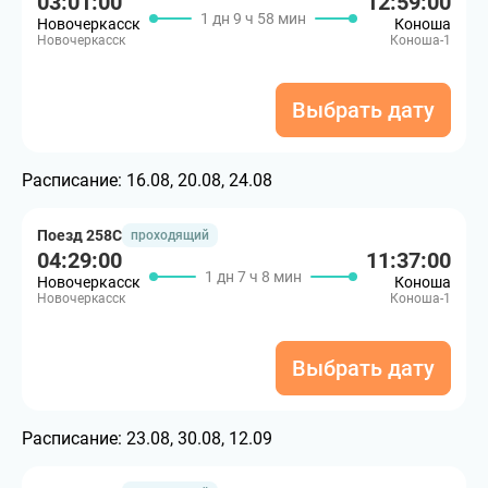
03:01:00
12:59:00
1 дн 9 ч 58 мин
Новочеркасск
Коноша
Новочеркасск
Коноша-1
Выбрать дату
Расписание:
16.08, 20.08, 24.08
Поезд 258С
проходящий
04:29:00
11:37:00
1 дн 7 ч 8 мин
Новочеркасск
Коноша
Новочеркасск
Коноша-1
Выбрать дату
Расписание:
23.08, 30.08, 12.09