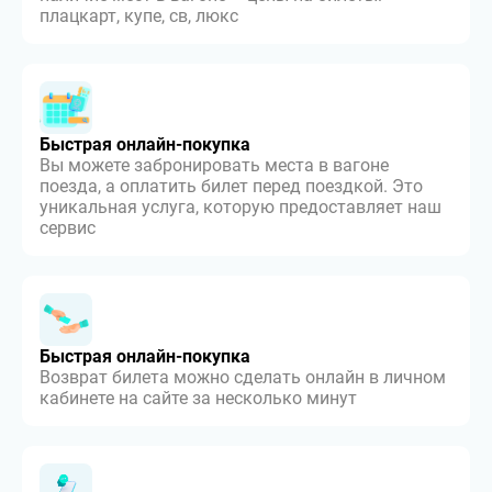
плацкарт, купе, св, люкс
Быстрая онлайн-покупка
Вы можете забронировать места в вагоне
поезда, а оплатить билет перед поездкой. Это
уникальная услуга, которую предоставляет наш
сервис
Быстрая онлайн-покупка
Возврат билета можно сделать онлайн в личном
кабинете на сайте за несколько минут