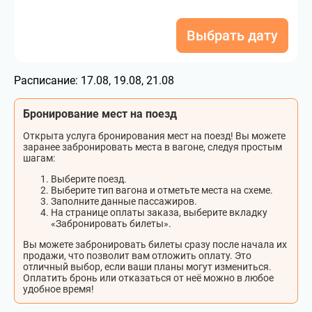
Выбрать дату
Расписание:
17.08, 19.08, 21.08
Бронирование мест на поезд
Открыта услуга бронирования мест на поезд! Вы можете
заранее забронировать места в вагоне, следуя простым
шагам:
Выберите поезд.
Выберите тип вагона и отметьте места на схеме.
Заполните данные пассажиров.
На странице оплаты заказа, выберите вкладку
«Забронировать билеты».
Вы можете забронировать билеты сразу после начала их
продажи, что позволит вам отложить оплату. Это
отличный выбор, если ваши планы могут измениться.
Оплатить бронь или отказаться от неё можно в любое
удобное время!