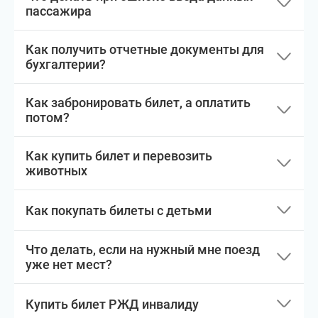
пассажира
Как получить отчетные документы для
бухгалтерии?
Как забронировать билет, а оплатить
потом?
Как купить билет и перевозить
животных
Как покупать билеты с детьми
Что делать, если на нужный мне поезд
уже нет мест?
Купить билет РЖД инвалиду