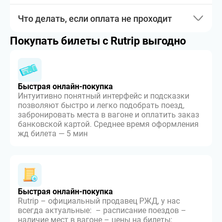
Что делать, если оплата не проходит
Покупать билеты с Rutrip выгодно
Быстрая онлайн-покупка
Интуитивно понятный интерфейс и подсказки
позволяют быстро и легко подобрать поезд,
забронировать места в вагоне и оплатить заказ
банковской картой. Среднее время оформления
жд билета — 5 мин
Быстрая онлайн-покупка
Rutrip – официальный продавец РЖД, у нас
всегда актуальные: – расписание поездов –
наличие мест в вагоне – цены на билеты: