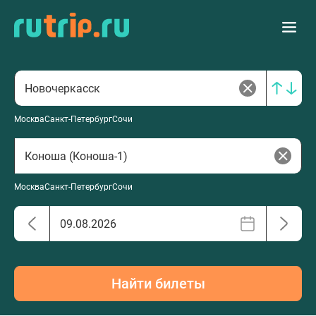
Москва
Санкт-Петербург
Сочи
Москва
Санкт-Петербург
Сочи
Найти билеты