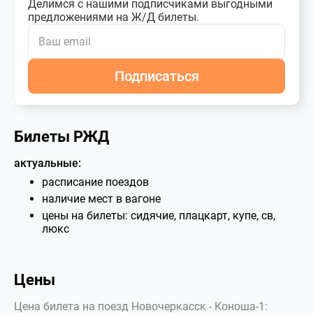
Делимся с нашими подписчиками выгодными
предложениями на Ж/Д билеты.
Подписаться
Билеты РЖД
актуальные:
расписание поездов
наличие мест в вагоне
цены на билеты: сидячие, плацкарт, купе, св,
люкс
Цены
Цена билета на поезд Новочеркасск - Коноша-1: