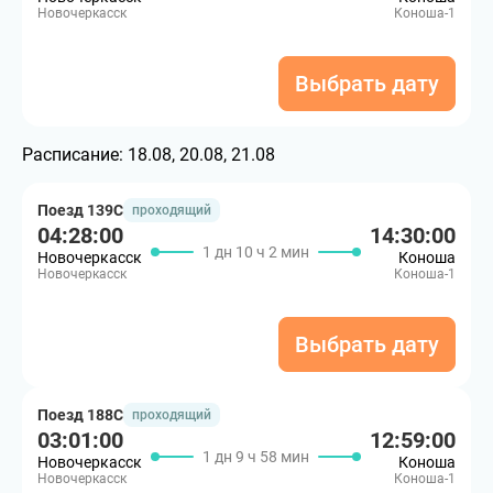
Новочеркасск
Коноша-1
Выбрать дату
Расписание:
18.08, 20.08, 21.08
Поезд 139С
проходящий
04:28:00
14:30:00
1 дн 10 ч 2 мин
Новочеркасск
Коноша
Новочеркасск
Коноша-1
Выбрать дату
Поезд 188С
проходящий
03:01:00
12:59:00
1 дн 9 ч 58 мин
Новочеркасск
Коноша
Новочеркасск
Коноша-1