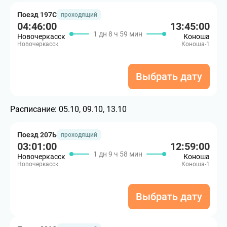
Поезд 197С
проходящий
04:46:00
13:45:00
1 дн 8 ч 59 мин
Новочеркасск
Коноша
Новочеркасск
Коноша-1
Выбрать дату
Расписание:
05.10, 09.10, 13.10
Поезд 207Ь
проходящий
03:01:00
12:59:00
1 дн 9 ч 58 мин
Новочеркасск
Коноша
Новочеркасск
Коноша-1
Выбрать дату