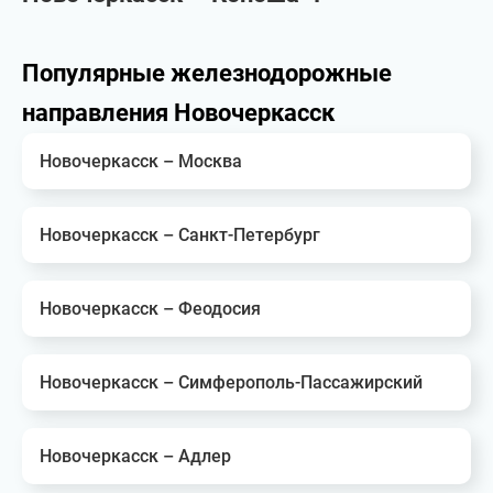
Популярные железнодорожные
направления Новочеркасск
Новочеркасск – Москва
Новочеркасск – Санкт-Петербург
Новочеркасск – Феодосия
Новочеркасск – Симферополь-Пассажирский
Новочеркасск – Адлер