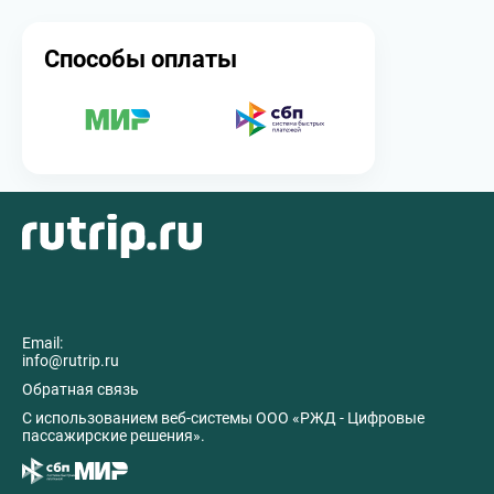
Способы оплаты
Email:
info@rutrip.ru
Обратная связь
C использованием веб-системы ООО «РЖД - Цифровые
пассажирские решения».