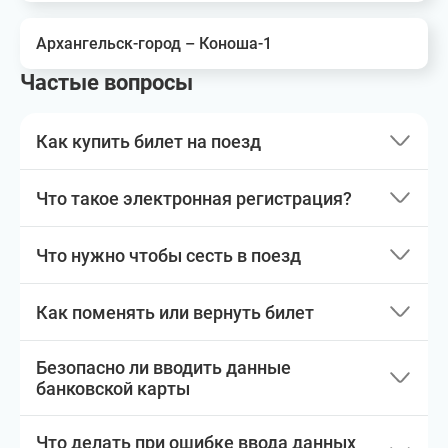
Архангельск-город – Коноша-1
Частые вопросы
Как купить билет на поезд
Что такое электронная регистрация?
Что нужно чтобы сесть в поезд
Как поменять или вернуть билет
Безопасно ли вводить данные
банковской карты
Что делать при ошибке ввода данных