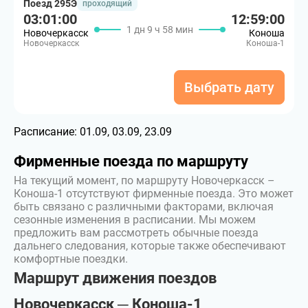
Поезд 295Э
проходящий
03:01:00
12:59:00
1 дн 9 ч 58 мин
Новочеркасск
Коноша
Новочеркасск
Коноша-1
Выбрать дату
Расписание:
01.09, 03.09, 23.09
Фирменные поезда по маршруту
На текущий момент, по маршруту Новочеркасск –
Коноша-1 отсутствуют фирменные поезда. Это может
быть связано с различными факторами, включая
сезонные изменения в расписании. Мы можем
предложить вам рассмотреть обычные поезда
дальнего следования, которые также обеспечивают
комфортные поездки.
Маршрут движения поездов
Новочеркасск ─ Коноша-1