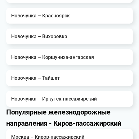
Новочунка – Красноярск
Новочунка – Вихоревка
Новочунка – Коршуниха-ангарская
Новочунка – Тайшет
Новочунка – Иркутск-пассажирский
Популярные железнодорожные
направления - Киров-пассажирский
Москва – Киров-пассажирский