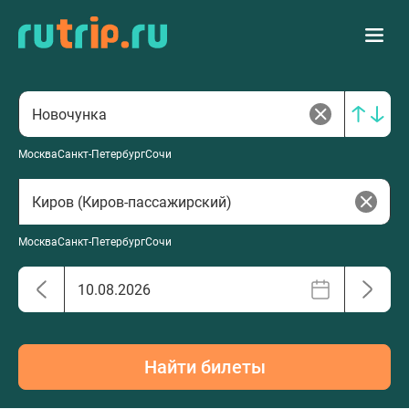
Москва
Санкт-Петербург
Сочи
Москва
Санкт-Петербург
Сочи
Найти билеты