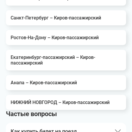
Санкт-Петербург – Киров-пассажирский
Ростов-На-Дону – Киров-пассажирский
Екатеринбург-пассажирский – Киров-
пассажирский
Анапа – Киров-пассажирский
НИЖНИЙ НОВГОРОД – Киров-пассажирский
Частые вопросы
Как купить билет на поезд