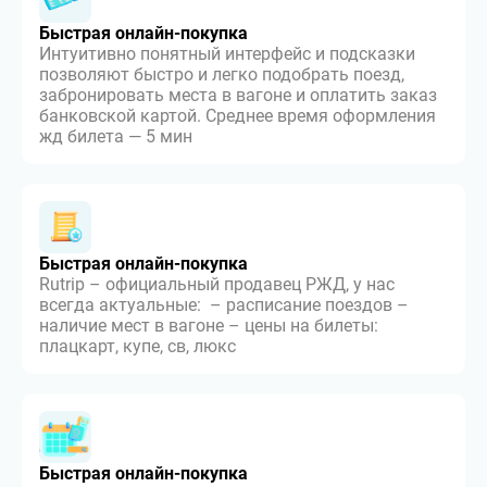
Быстрая онлайн-покупка
Интуитивно понятный интерфейс и подсказки
позволяют быстро и легко подобрать поезд,
забронировать места в вагоне и оплатить заказ
банковской картой. Среднее время оформления
жд билета — 5 мин
Быстрая онлайн-покупка
Rutrip – официальный продавец РЖД, у нас
всегда актуальные: – расписание поездов –
наличие мест в вагоне – цены на билеты:
плацкарт, купе, св, люкс
Быстрая онлайн-покупка