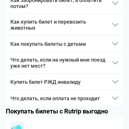
Как забронировать билет, а оплатить
потом?
Как купить билет и перевозить
животных
Как покупать билеты с детьми
Что делать, если на нужный мне поезд
уже нет мест?
Купить билет РЖД инвалиду
Что делать, если оплата не проходит
Покупать билеты с Rutrip выгодно