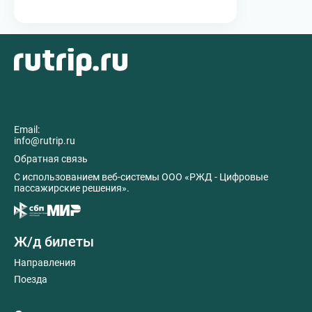
Email:
info@rutrip.ru
Обратная связь
C использованием веб-системы ООО «РЖД - Цифровые
пассажирские решения».
Ж/д билеты
Направления
Поезда