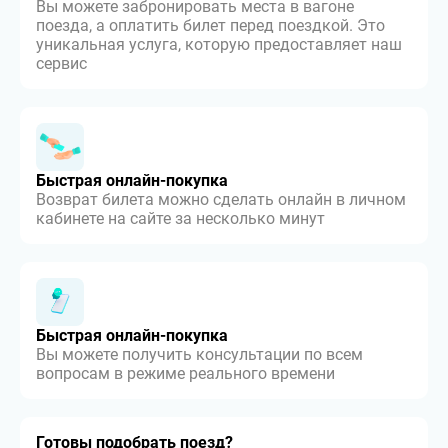
Вы можете забронировать места в вагоне
поезда, а оплатить билет перед поездкой. Это
уникальная услуга, которую предоставляет наш
сервис
Быстрая онлайн-покупка
Возврат билета можно сделать онлайн в личном
кабинете на сайте за несколько минут
Быстрая онлайн-покупка
Вы можете получить консультации по всем
вопросам в режиме реального времени
Готовы подобрать поезд?