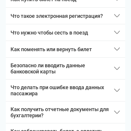
Что такое электронная регистрация?
Что нужно чтобы сесть в поезд
Как поменять или вернуть билет
Безопасно ли вводить данные
банковской карты
Что делать при ошибке ввода данных
пассажира
Как получить отчетные документы для
бухгалтерии?