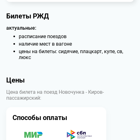
Билеты РЖД
актуальные:
расписание поездов
наличие мест в вагоне
цены на билеты: сидячие, плацкарт, купе, св,
люкс
Цены
Цена билета на поезд Новочунка - Киров-
пассажирский:
Способы оплаты