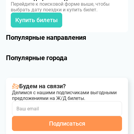
Перейдите к поисковой форме выше, чтобы
выбрать дату поездки и купить билет.
Купить билеты
Популярные направления
Популярные города
Будем на связи?
Делимся с нашими подписчиками выгодными
предложениями на Ж/Д билеты.
Подписаться