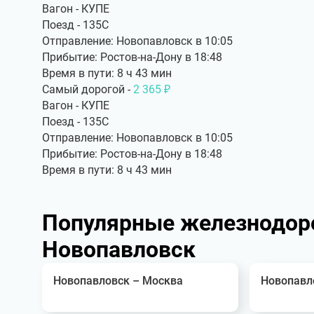
Вагон - КУПЕ
Поезд - 135С
Отправление: Новопавловск в 10:05
Прибытие: Ростов-на-Дону в 18:48
Время в пути: 8 ч 43 мин
Самый дорогой -
2 365 ₽
Вагон - КУПЕ
Поезд - 135С
Отправление: Новопавловск в 10:05
Прибытие: Ростов-на-Дону в 18:48
Время в пути: 8 ч 43 мин
Популярные железнодор
Новопавловск
Новопавловск – Москва
Новопавл