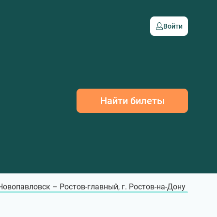
Войти
Найти билеты
 Новопавловск – Ростов-главный, г. Ростов-на-Дону