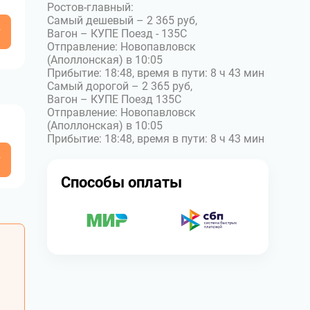
Ростов-главный:
Самый дешевый – 2 365 руб,
у
Вагон – КУПЕ Поезд - 135С
Отправление: Новопавловск
(Аполлонская) в 10:05
Прибытие: 18:48, время в пути: 8 ч 43 мин
Самый дорогой – 2 365 руб,
Вагон – КУПЕ Поезд 135С
Отправление: Новопавловск
(Аполлонская) в 10:05
Прибытие: 18:48, время в пути: 8 ч 43 мин
у
Способы оплаты