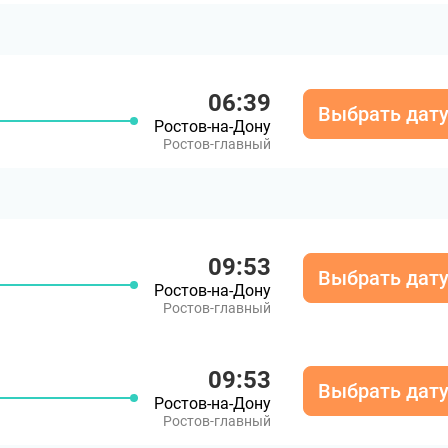
06:39
Выбрать дат
Ростов-на-Дону
Ростов-главный
09:53
Выбрать дат
Ростов-на-Дону
Ростов-главный
09:53
Выбрать дат
Ростов-на-Дону
Ростов-главный