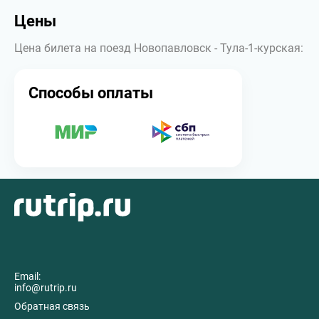
Цены
Цена билета на поезд Новопавловск - Тула-1-курская:
Способы оплаты
Email:
info@rutrip.ru
Обратная связь