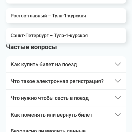
Ростов-главный – Тула-1-курская
Санкт-Петербург – Тула-1-курская
Частые вопросы
Как купить билет на поезд
Что такое электронная регистрация?
Что нужно чтобы сесть в поезд
Как поменять или вернуть билет
Безопасно ли вводить данные