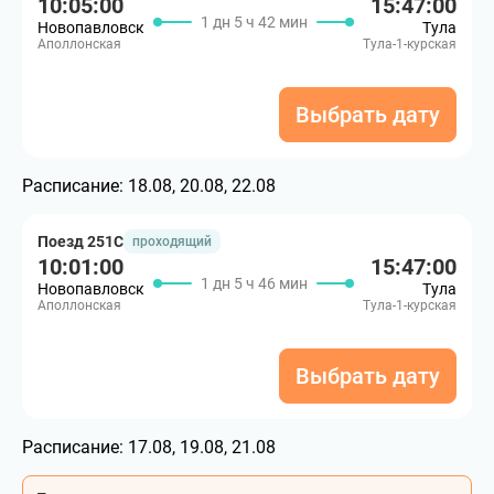
10:05:00
15:47:00
1 дн 5 ч 42 мин
Новопавловск
Тула
Аполлонская
Тула-1-курская
Выбрать дату
Расписание:
18.08, 20.08, 22.08
Поезд 251С
проходящий
10:01:00
15:47:00
1 дн 5 ч 46 мин
Новопавловск
Тула
Аполлонская
Тула-1-курская
Выбрать дату
Расписание:
17.08, 19.08, 21.08