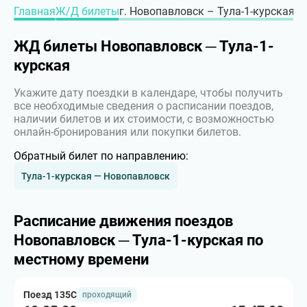
Главная
Ж/Д билеты
г. Новопавловск – Тула-1-курская, г
ЖД билеты Новопавловск ─ Тула-1-
курская
Укажите дату поездки в календаре, чтобы получить
все необходимые сведения о расписании поездов,
наличии билетов и их стоимости, с возможностью
онлайн-бронирования или покупки билетов.
Обратный билет по направлению:
Тула-1-курская — Новопавловск
Расписание движения поездов
Новопавловск ─ Тула-1-курская по
местному времени
Поезд 135С
проходящий