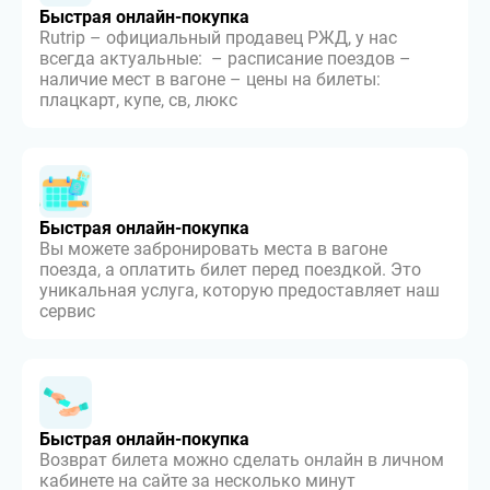
Быстрая онлайн-покупка
Rutrip – официальный продавец РЖД, у нас
всегда актуальные: – расписание поездов –
наличие мест в вагоне – цены на билеты:
плацкарт, купе, св, люкс
Быстрая онлайн-покупка
Вы можете забронировать места в вагоне
поезда, а оплатить билет перед поездкой. Это
уникальная услуга, которую предоставляет наш
сервис
Быстрая онлайн-покупка
Возврат билета можно сделать онлайн в личном
кабинете на сайте за несколько минут