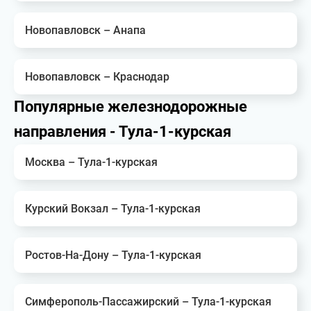
Новопавловск – Анапа
Новопавловск – Краснодар
Популярные железнодорожные
направления - Тула-1-курская
Москва – Тула-1-курская
Курский Вокзал – Тула-1-курская
Ростов-На-Дону – Тула-1-курская
Симферополь-Пассажирский – Тула-1-курская