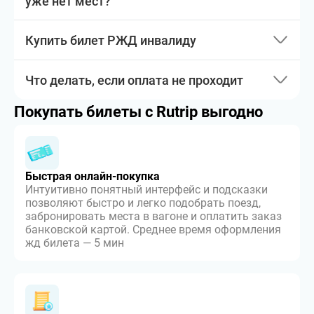
уже нет мест?
Купить билет РЖД инвалиду
Что делать, если оплата не проходит
Покупать билеты с Rutrip выгодно
Быстрая онлайн-покупка
Интуитивно понятный интерфейс и подсказки
позволяют быстро и легко подобрать поезд,
забронировать места в вагоне и оплатить заказ
банковской картой. Среднее время оформления
жд билета — 5 мин