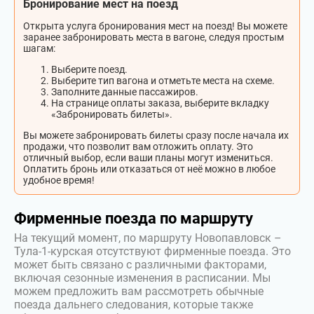
Бронирование мест на поезд
Открыта услуга бронирования мест на поезд! Вы можете
заранее забронировать места в вагоне, следуя простым
шагам:
Выберите поезд.
Выберите тип вагона и отметьте места на схеме.
Заполните данные пассажиров.
На странице оплаты заказа, выберите вкладку
«Забронировать билеты».
Вы можете забронировать билеты сразу после начала их
продажи, что позволит вам отложить оплату. Это
отличный выбор, если ваши планы могут измениться.
Оплатить бронь или отказаться от неё можно в любое
удобное время!
Фирменные поезда по маршруту
На текущий момент, по маршруту Новопавловск –
Тула-1-курская отсутствуют фирменные поезда. Это
может быть связано с различными факторами,
включая сезонные изменения в расписании. Мы
можем предложить вам рассмотреть обычные
поезда дальнего следования, которые также