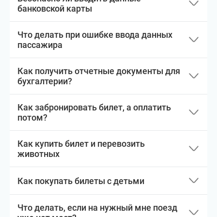
банковской карты
Что делать при ошибке ввода данных
пассажира
Как получить отчетные документы для
бухгалтерии?
Как забронировать билет, а оплатить
потом?
Как купить билет и перевозить
животных
Как покупать билеты с детьми
Что делать, если на нужный мне поезд