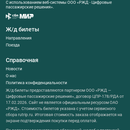
C использованием веб-системы ООО «РЖД - Цифровые
пассажирские решения».
Ж/д билеты
Направления
Поезда
Справочная
Новости
О нас
Политика конфиденциальности
Ж/д билеты предоставляются партнером ООО «РЖД —
Цифровые пассажирские решения», договор ЦПР-178/РДА от
17.02.2026. Сайт не является официальным ресурсом ОАО
«РЖД». Стоимость билетов указана с учетом сервисного
сбора rutrip.ru. Итоговая стоимость заказа отображается на
экране подтверждения покупки перед оплатой.