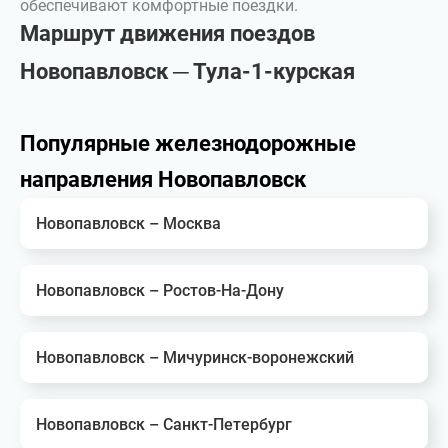
обеспечивают комфортные поездки.
Маршрут движения поездов
Новопавловск ─ Тула-1-курская
Популярные железнодорожные
направления Новопавловск
Новопавловск – Москва
Новопавловск – Ростов-На-Дону
Новопавловск – Мичуринск-воронежский
Новопавловск – Санкт-Петербург