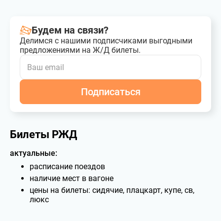
Будем на связи?
Делимся с нашими подписчиками выгодными
предложениями на Ж/Д билеты.
Подписаться
Билеты РЖД
актуальные:
расписание поездов
наличие мест в вагоне
цены на билеты: сидячие, плацкарт, купе, св,
люкс