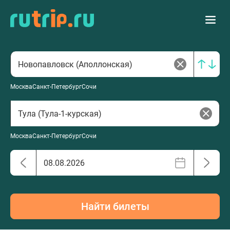
Москва
Санкт-Петербург
Сочи
Москва
Санкт-Петербург
Сочи
Найти билеты