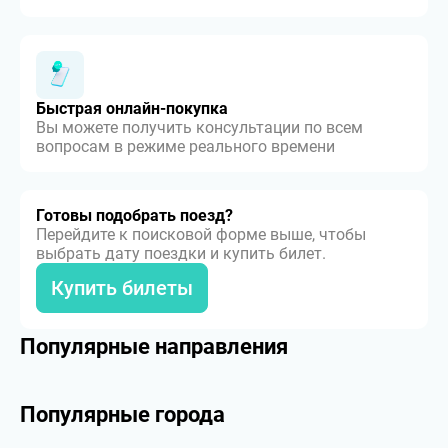
Быстрая онлайн-покупка
Вы можете получить консультации по всем
вопросам в режиме реального времени
Готовы подобрать поезд?
Перейдите к поисковой форме выше, чтобы
выбрать дату поездки и купить билет.
Купить билеты
Популярные направления
Популярные города