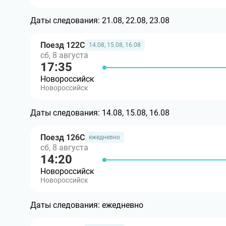
Даты следования:
21.08, 22.08, 23.08
Поезд 122С
14.08, 15.08, 16.08
сб, 8 августа
17:35
Новороссийск
Новороссийск
Даты следования:
14.08, 15.08, 16.08
Поезд 126С
ежедневно
сб, 8 августа
14:20
Новороссийск
Новороссийск
Даты следования:
ежедневно