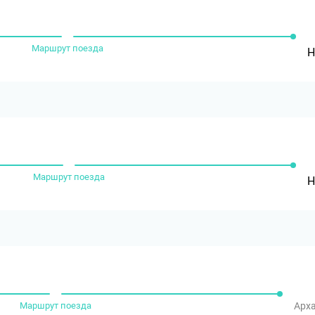
Маршрут поезда
Н
Маршрут поезда
Н
Маршрут поезда
Арха