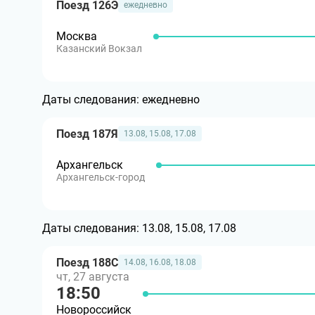
Поезд 126Э
ежедневно
Москва
Казанский Вокзал
Даты следования:
ежедневно
Поезд 187Я
13.08, 15.08, 17.08
Архангельск
Архангельск-город
Даты следования:
13.08, 15.08, 17.08
Поезд 188С
14.08, 16.08, 18.08
чт, 27 августа
18:50
Новороссийск