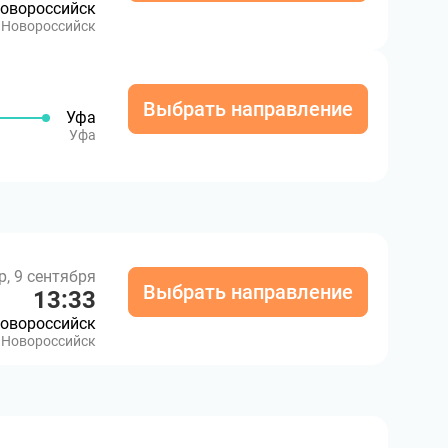
овороссийск
Новороссийск
Выбрать направление
Уфа
Уфа
р, 9 сентября
Выбрать направление
13:33
овороссийск
Новороссийск