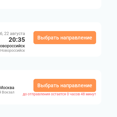
б, 22 августа
Выбрать направление
20:35
овороссийск
Новороссийск
Выбрать направление
Москва
й Вокзал
до отправления остается 0 часов 48 минут