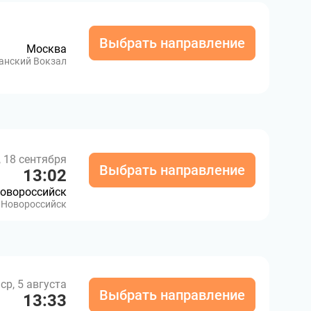
Выбрать направление
Москва
анский Вокзал
, 18 сентября
Выбрать направление
13:02
овороссийск
Новороссийск
ср, 5 августа
Выбрать направление
13:33