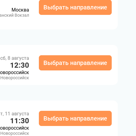
Выбрать направление
Москва
анский Вокзал
сб, 8 августа
Выбрать направление
12:30
овороссийск
Новороссийск
т, 11 августа
Выбрать направление
11:30
овороссийск
Новороссийск