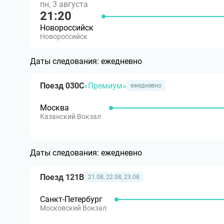
пн, 3 августа
21:20
Новороссийск
Новороссийск
Даты следования:
ежедневно
Поезд 030С
«Премиум»
ежедневно
Москва
Казанский Вокзал
Даты следования:
ежедневно
Поезд 121В
21.08, 22.08, 23.08
Санкт-Петербург
Московский Вокзал