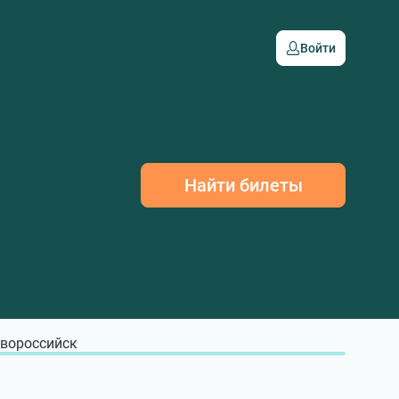
Войти
Найти билеты
вороссийск