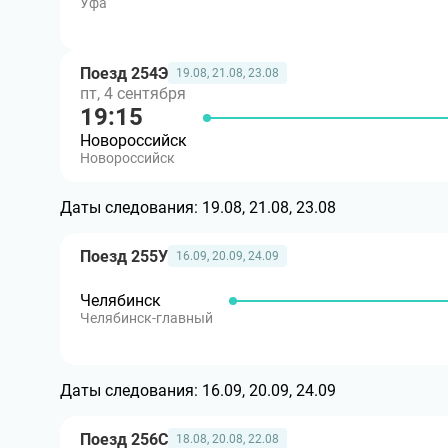
Уфа
Поезд 254Э
19.08, 21.08, 23.08
пт, 4 сентября
19:15
Новороссийск
Новороссийск
Даты следования:
19.08, 21.08, 23.08
Поезд 255У
16.09, 20.09, 24.09
Челябинск
Челябинск-главный
Даты следования:
16.09, 20.09, 24.09
Поезд 256С
18.08, 20.08, 22.08