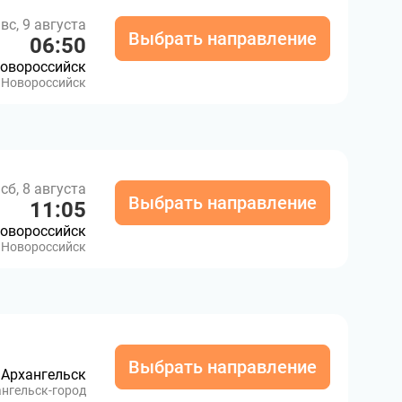
вс, 9 августа
Выбрать направление
06:50
овороссийск
Новороссийск
сб, 8 августа
Выбрать направление
11:05
овороссийск
Новороссийск
Выбрать направление
Архангельск
нгельск-город