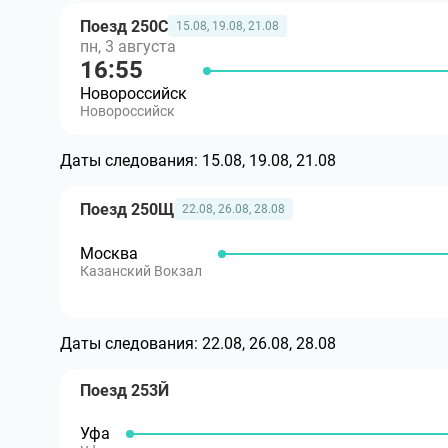
Поезд 250С
15.08, 19.08, 21.08
пн, 3 августа
16:55
Новороссийск
Новороссийск
Даты следования:
15.08, 19.08, 21.08
Поезд 250Щ
22.08, 26.08, 28.08
Москва
Казанский Вокзал
Даты следования:
22.08, 26.08, 28.08
Поезд 253Й
Уфа