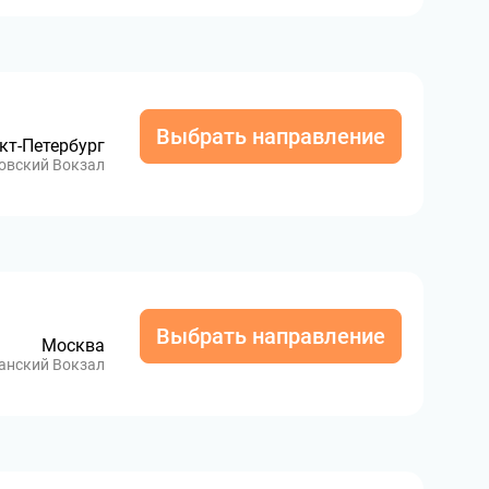
Выбрать направление
кт-Петербург
овский Вокзал
Выбрать направление
Москва
анский Вокзал