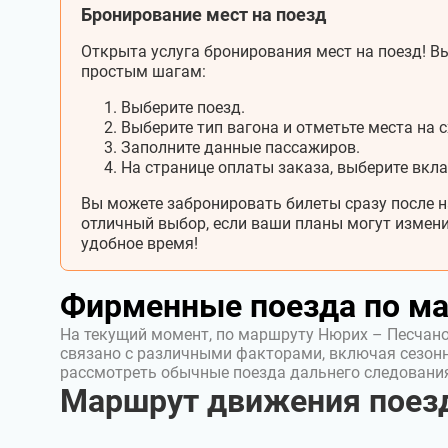
Бронирование мест на поезд
Открыта услуга бронирования мест на поезд! Вы
простым шагам:
Выберите поезд.
Выберите тип вагона и отметьте места на с
Заполните данные пассажиров.
На странице оплаты заказа, выберите вкл
Вы можете забронировать билеты сразу после н
отличный выбор, если ваши планы могут измени
удобное время!
Фирменные поезда по м
На текущий момент, по маршруту Нюрих – Песчан
связано с различными факторами, включая сезон
рассмотреть обычные поезда дальнего следовани
Маршрут движения поез