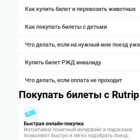
Как купить билет и перевозить животных
Как покупать билеты с детьми
Что делать, если на нужный мне поезд уже
Купить билет РЖД инвалиду
Что делать, если оплата не проходит
Покупать билеты с Rutri
Быстрая онлайн-покупка
Интуитивно понятный интерфейс и подсказки
позволяют быстро и легко подобрать поезд,