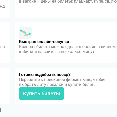
в вагоне – цены на билеты: плацкарт, купе, св, л
 жд
Быстрая онлайн-покупка
, а
Возврат билета можно сделать онлайн в личном
кабинете на сайте за несколько минут
Готовы подобрать поезд?
Перейдите к поисковой форме выше, чтобы
выбрать дату поездки и купить билет.
Купить билеты
я