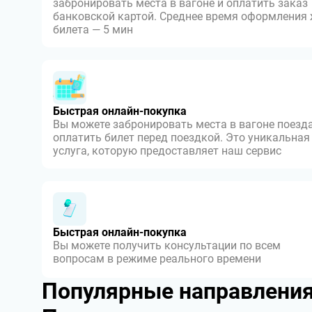
забронировать места в вагоне и оплатить заказ
банковской картой. Среднее время оформления
билета — 5 мин
Быстрая онлайн-покупка
Вы можете забронировать места в вагоне поезда
оплатить билет перед поездкой. Это уникальная
услуга, которую предоставляет наш сервис
Быстрая онлайн-покупка
Вы можете получить консультации по всем
вопросам в режиме реального времени
Популярные направлени