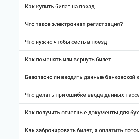
Как купить билет на поезд
Что такое электронная регистрация?
Что нужно чтобы сесть в поезд
Как поменять или вернуть билет
Безопасно ли вводить данные банковской 
Что делать при ошибке ввода данных пас
Как получить отчетные документы для бу
Как забронировать билет, а оплатить пото