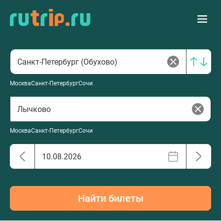
Москва
Санкт-Петербург
Сочи
Москва
Санкт-Петербург
Сочи
Найти билеты