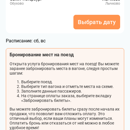
Обухово
Лычково
Выбрать дату
Расписание:
сб, вс
Бронирование мест на поезд
Открыта услуга бронирования мест на поезд! Вы можете
заранее забронировать места в вагоне, следуя простым
шагам:
Выберите поезд.
Выберите тип вагона и отметьте места на схеме.
Заполните данные пассажиров.
На странице оплаты заказа, выберите вкладку
«Забронировать билеты».
Вы можете забронировать билеты сразу после начала их
продажи, что позволит вам отложить оплату. Это
отличный выбор, если ваши планы могут измениться.
Оплатить бронь или отказаться от неё можно в любое
удобное время!