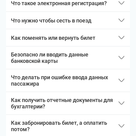
Что такое электронная регистрация?
Что нужно чтобы сесть в поезд
Как поменять или вернуть билет
Безопасно ли вводить данные
банковской карты
Что делать при ошибке ввода данных
пассажира
Как получить отчетные документы для
бухгалтерии?
Как забронировать билет, а оплатить
потом?