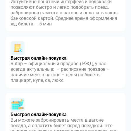
Интуитивно понятный интерфейс и подсказки
позволяют быстро и легко подобрать поезд,
забронировать места в вагоне и оплатить заказ
банковской картой. Среднее время оформления
жд билета — 5 мин
Быстрая онлайн-покупка
Rutrip – официальный продавец РЖД, у нас
всегда актуальные: – расписание поездов –
наличие мест в вагоне – цены на билеты:
плацкарт, купе, св, люкс
Быстрая онлайн-покупка
Вы можете забронировать места в вагоне
поезда, а оплатить билет перед поездкой. Это