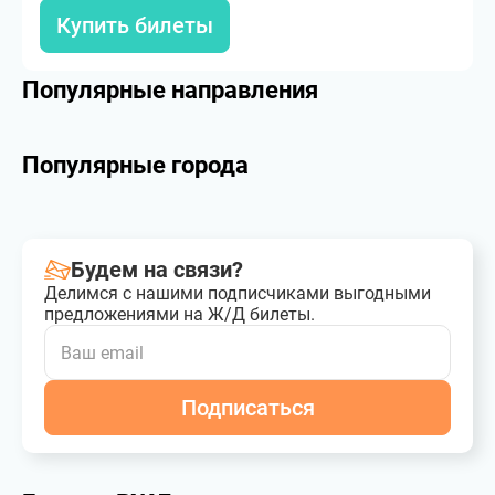
Купить билеты
Популярные направления
Популярные города
Будем на связи?
Делимся с нашими подписчиками выгодными
предложениями на Ж/Д билеты.
Подписаться