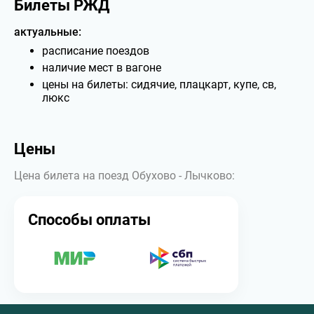
Билеты РЖД
актуальные:
расписание поездов
наличие мест в вагоне
цены на билеты: сидячие, плацкарт, купе, св,
люкс
Цены
Цена билета на поезд Обухово - Лычково:
Способы оплаты