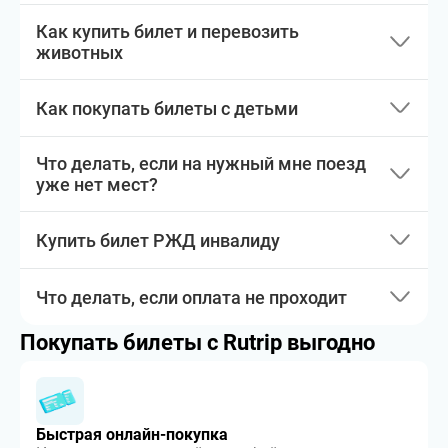
Как купить билет и перевозить
животных
Как покупать билеты с детьми
Что делать, если на нужный мне поезд
уже нет мест?
Купить билет РЖД инвалиду
Что делать, если оплата не проходит
Покупать билеты с Rutrip выгодно
Быстрая онлайн-покупка