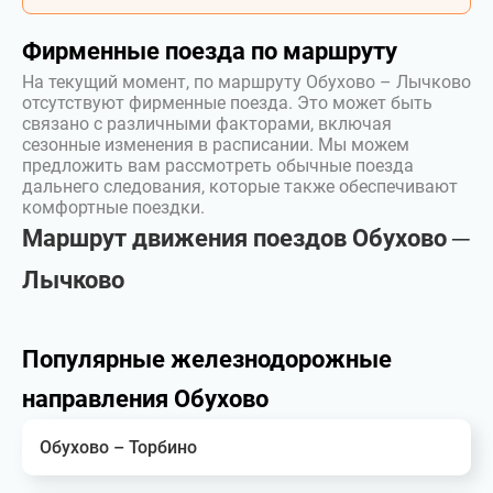
Фирменные поезда по маршруту
На текущий момент, по маршруту Обухово – Лычково
отсутствуют фирменные поезда. Это может быть
связано с различными факторами, включая
сезонные изменения в расписании. Мы можем
предложить вам рассмотреть обычные поезда
дальнего следования, которые также обеспечивают
комфортные поездки.
Маршрут движения поездов Обухово ─
Лычково
Популярные железнодорожные
направления Обухово
Обухово – Торбино