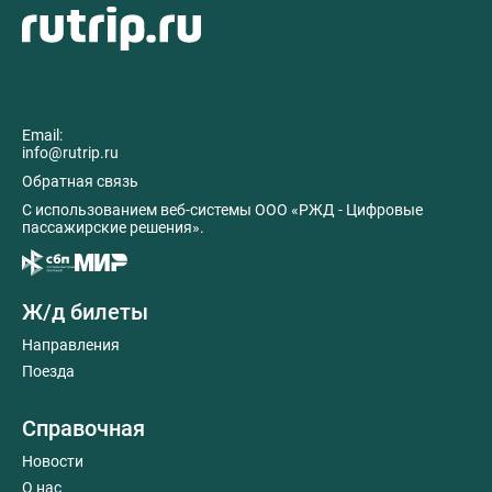
Email:
info@rutrip.ru
Обратная связь
C использованием веб-системы ООО «РЖД - Цифровые
пассажирские решения».
Ж/д билеты
Направления
Поезда
Справочная
Новости
О нас