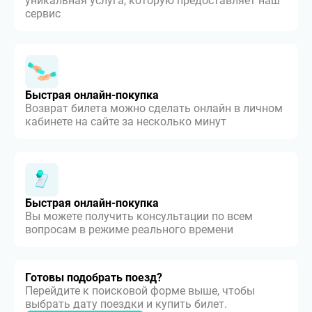
уникальная услуга, которую предоставляет наш
сервис
Быстрая онлайн-покупка
Возврат билета можно сделать онлайн в личном
кабинете на сайте за несколько минут
Быстрая онлайн-покупка
Вы можете получить консультации по всем
вопросам в режиме реального времени
Готовы подобрать поезд?
Перейдите к поисковой форме выше, чтобы
выбрать дату поездки и купить билет.