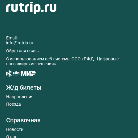
Email:
info@rutrip.ru
Обратная связь
C использованием веб-системы ООО «РЖД - Цифровые
пассажирские решения».
Ж/д билеты
Направления
Поезда
Справочная
Новости
О нас