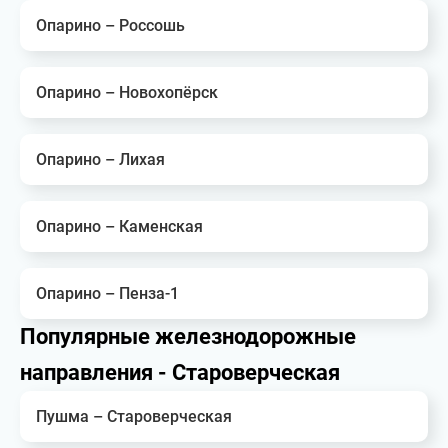
Опарино – Россошь
Опарино – Новохопёрск
Опарино – Лихая
Опарино – Каменская
Опарино – Пенза-1
Популярные железнодорожные
направления - Староверческая
Пушма – Староверческая