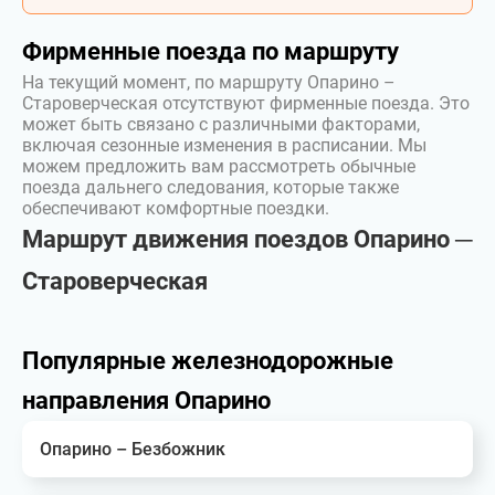
Фирменные поезда по маршруту
На текущий момент, по маршруту Опарино –
Староверческая отсутствуют фирменные поезда. Это
может быть связано с различными факторами,
включая сезонные изменения в расписании. Мы
можем предложить вам рассмотреть обычные
поезда дальнего следования, которые также
обеспечивают комфортные поездки.
Маршрут движения поездов Опарино ─
Староверческая
Популярные железнодорожные
направления Опарино
Опарино – Безбожник