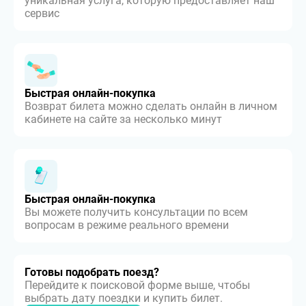
уникальная услуга, которую предоставляет наш
сервис
Быстрая онлайн-покупка
Возврат билета можно сделать онлайн в личном
кабинете на сайте за несколько минут
Быстрая онлайн-покупка
Вы можете получить консультации по всем
вопросам в режиме реального времени
Готовы подобрать поезд?
Перейдите к поисковой форме выше, чтобы
выбрать дату поездки и купить билет.