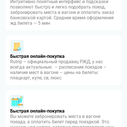
Интуитивно понятный интерфейс и подсказки
позволяют быстро и легко подобрать поезд,
забронировать места в вагоне и оплатить заказ
банковской картой. Среднее время оформления
жд билета — 5 мин
Быстрая онлайн-покупка
Rutrip – официальный продавец РЖД, у нас
всегда актуальные: – расписание поездов –
наличие мест в вагоне – цены на билеты:
плацкарт, купе, св, люкс
Быстрая онлайн-покупка
Вы можете забронировать места в вагоне
поезда, а оплатить билет перед поездкой. Это