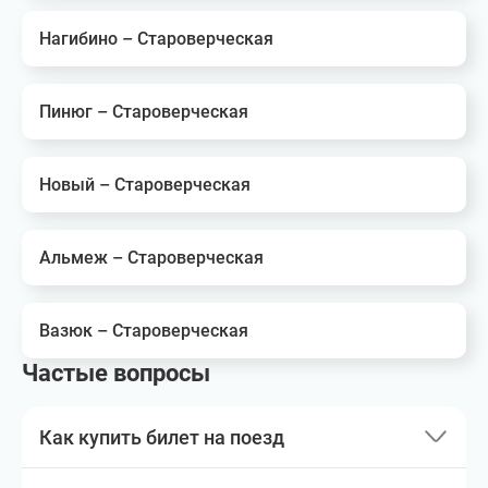
Нагибино – Староверческая
Пинюг – Староверческая
Новый – Староверческая
Альмеж – Староверческая
Вазюк – Староверческая
Частые вопросы
Как купить билет на поезд