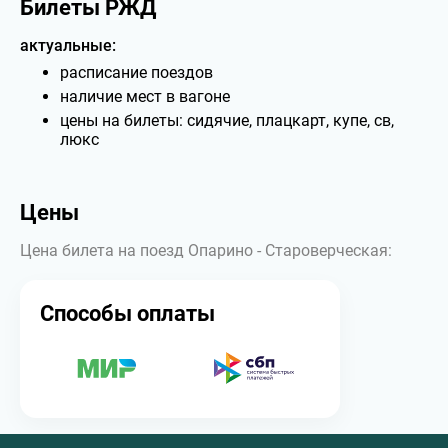
Билеты РЖД
актуальные:
расписание поездов
наличие мест в вагоне
цены на билеты: сидячие, плацкарт, купе, св,
люкс
Цены
Цена билета на поезд Опарино - Староверческая:
Способы оплаты