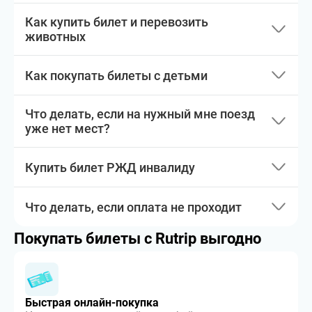
Как купить билет и перевозить
животных
Как покупать билеты с детьми
Что делать, если на нужный мне поезд
уже нет мест?
Купить билет РЖД инвалиду
Что делать, если оплата не проходит
Покупать билеты с Rutrip выгодно
Быстрая онлайн-покупка