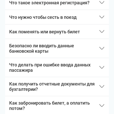
Что такое электронная регистрация?
Что нужно чтобы сесть в поезд
Как поменять или вернуть билет
Безопасно ли вводить данные
банковской карты
Что делать при ошибке ввода данных
пассажира
Как получить отчетные документы для
бухгалтерии?
Как забронировать билет, а оплатить
потом?