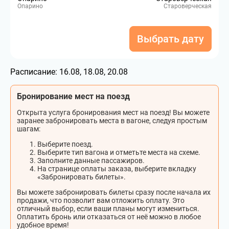
Опарино
Староверческая
Выбрать дату
Расписание:
16.08, 18.08, 20.08
Бронирование мест на поезд
Открыта услуга бронирования мест на поезд! Вы можете
заранее забронировать места в вагоне, следуя простым
шагам:
Выберите поезд.
Выберите тип вагона и отметьте места на схеме.
Заполните данные пассажиров.
На странице оплаты заказа, выберите вкладку
«Забронировать билеты».
Вы можете забронировать билеты сразу после начала их
продажи, что позволит вам отложить оплату. Это
отличный выбор, если ваши планы могут измениться.
Оплатить бронь или отказаться от неё можно в любое
удобное время!