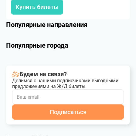
Купить билеты
Популярные направления
Популярные города
Будем на связи?
Делимся с нашими подписчиками выгодными
предложениями на Ж/Д билеты.
Подписаться