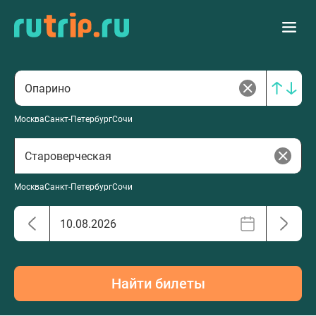
Москва
Санкт-Петербург
Сочи
Москва
Санкт-Петербург
Сочи
Найти билеты