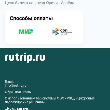
Цена билета на поезд Оричи - Ираёль:
Способы оплаты
Email:
info@rutrip.ru
Обратная связь
C использованием веб-системы ООО «РЖД - Цифровые
пассажирские решения».