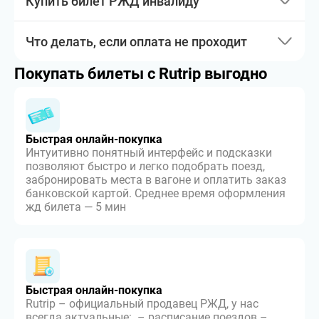
Купить билет РЖД инвалиду
Что делать, если оплата не проходит
Покупать билеты с Rutrip выгодно
Быстрая онлайн-покупка
Интуитивно понятный интерфейс и подсказки
позволяют быстро и легко подобрать поезд,
забронировать места в вагоне и оплатить заказ
банковской картой. Среднее время оформления
жд билета — 5 мин
Быстрая онлайн-покупка
Rutrip – официальный продавец РЖД, у нас
всегда актуальные: – расписание поездов –