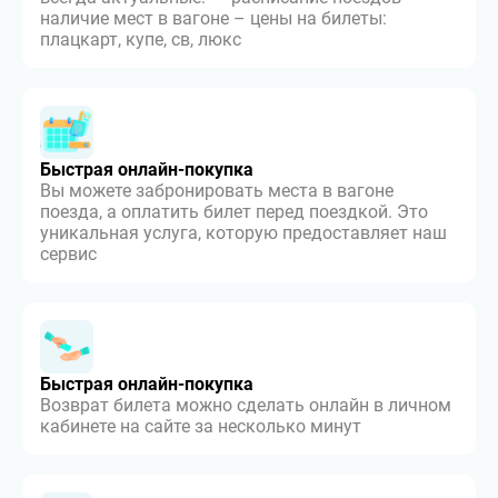
наличие мест в вагоне – цены на билеты:
плацкарт, купе, св, люкс
Быстрая онлайн-покупка
Вы можете забронировать места в вагоне
поезда, а оплатить билет перед поездкой. Это
уникальная услуга, которую предоставляет наш
сервис
Быстрая онлайн-покупка
Возврат билета можно сделать онлайн в личном
кабинете на сайте за несколько минут