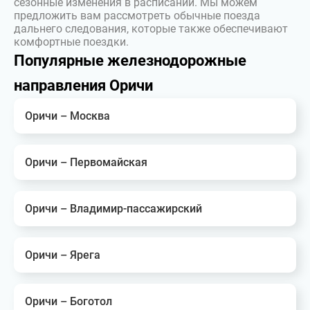
сезонные изменения в расписании. Мы можем
предложить вам рассмотреть обычные поезда
дальнего следования, которые также обеспечивают
комфортные поездки.
Популярные железнодорожные
направления Оричи
Оричи – Москва
Оричи – Первомайская
Оричи – Владимир-пассажирский
Оричи – Ярега
Оричи – Боготол