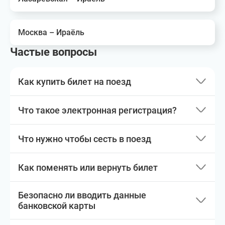
Москва – Ираёль
Частые вопросы
Как купить билет на поезд
Что такое электронная регистрация?
Что нужно чтобы сесть в поезд
Как поменять или вернуть билет
Безопасно ли вводить данные
банковской карты