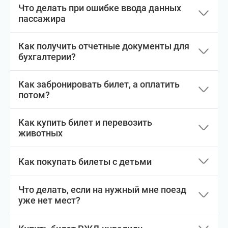
Что делать при ошибке ввода данных
пассажира
Как получить отчетные документы для
бухгалтерии?
Как забронировать билет, а оплатить
потом?
Как купить билет и перевозить
животных
Как покупать билеты с детьми
Что делать, если на нужный мне поезд
уже нет мест?