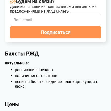
Будем на связи?
Делимся с нашими подписчиками выгодными
предложениями на Ж/Д билеты.
Подписаться
Билеты РЖД
актуальные:
расписание поездов
наличие мест в вагоне
цены на билеты: сидячие, плацкарт, купе, св,
люкс
Цены