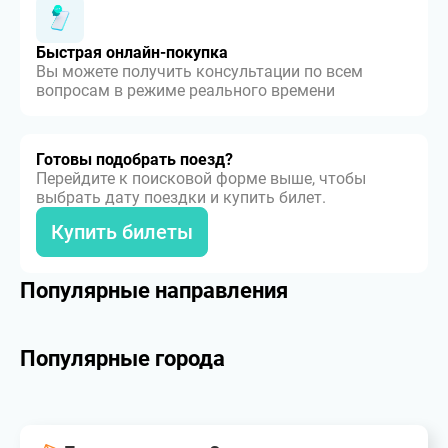
Быстрая онлайн-покупка
Вы можете получить консультации по всем
вопросам в режиме реального времени
Готовы подобрать поезд?
Перейдите к поисковой форме выше, чтобы
выбрать дату поездки и купить билет.
Купить билеты
Популярные направления
Популярные города