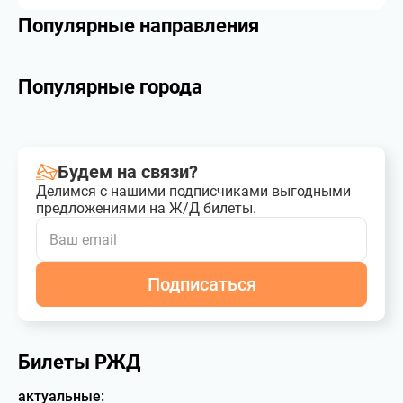
Популярные направления
Популярные города
Будем на связи?
Делимся с нашими подписчиками выгодными
предложениями на Ж/Д билеты.
Подписаться
Билеты РЖД
актуальные: