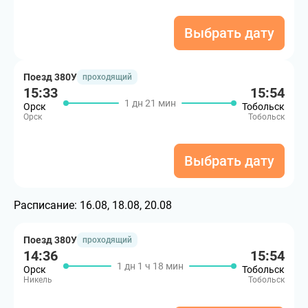
Выбрать дату
Поезд 380У
проходящий
15:33
15:54
1 дн 21 мин
Орск
Тобольск
Орск
Тобольск
Выбрать дату
Расписание:
16.08, 18.08, 20.08
Поезд 380У
проходящий
14:36
15:54
1 дн 1 ч 18 мин
Орск
Тобольск
Никель
Тобольск