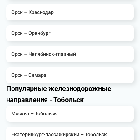
Орск – Краснодар
Орск – Оренбург
Орск – Челябинск-главный
Орск – Самара
Популярные железнодорожные
направления - Тобольск
Москва – Тобольск
Екатеринбург-пассажирский – Тобольск