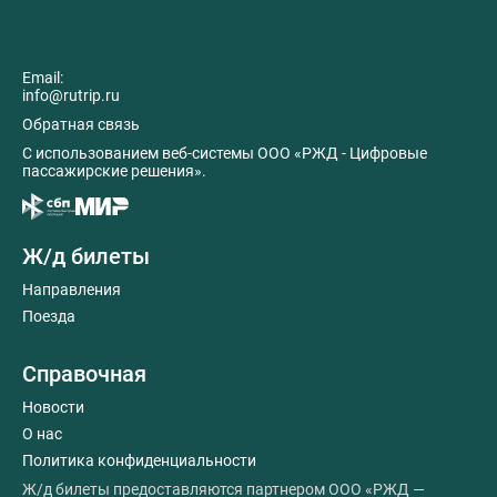
Email:
info@rutrip.ru
Обратная связь
C использованием веб-системы ООО «РЖД - Цифровые
пассажирские решения».
Ж/д билеты
Направления
Поезда
Справочная
Новости
О нас
Политика конфиденциальности
Ж/д билеты предоставляются партнером ООО «РЖД —