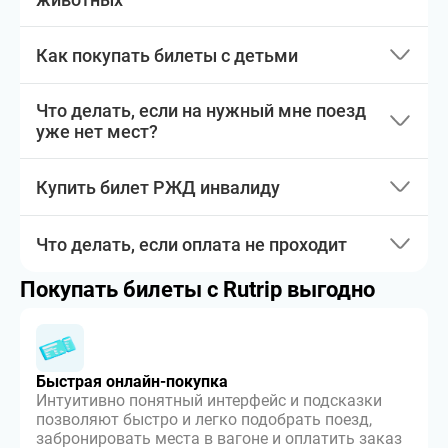
Как покупать билеты с детьми
Что делать, если на нужный мне поезд
уже нет мест?
Купить билет РЖД инвалиду
Что делать, если оплата не проходит
Покупать билеты с Rutrip выгодно
Быстрая онлайн-покупка
Интуитивно понятный интерфейс и подсказки
позволяют быстро и легко подобрать поезд,
забронировать места в вагоне и оплатить заказ