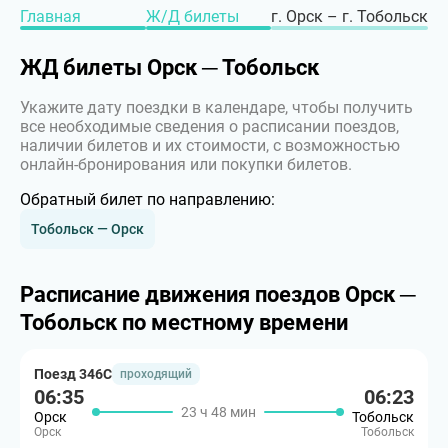
Главная
Ж/Д билеты
г. Орск – г. Тобольск
ЖД билеты Орск ─ Тобольск
Укажите дату поездки в календаре, чтобы получить
все необходимые сведения о расписании поездов,
наличии билетов и их стоимости, с возможностью
онлайн-бронирования или покупки билетов.
Обратный билет по направлению:
Тобольск — Орск
Расписание движения поездов Орск ─
Тобольск по местному времени
Поезд 346С
проходящий
06:35
06:23
23 ч 48 мин
Орск
Тобольск
Орск
Тобольск