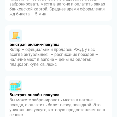
забронировать места в вагоне и оплатить заказ
банковской картой. Среднее время оформления
жд билета — 5 мин
Быстрая онлайн-покупка
Rutrip – официальный продавец РЖД, у нас
всегда актуальные: – расписание поездов –
наличие мест в вагоне – цены на билеты:
плацкарт, купе, св, люкс
Быстрая онлайн-покупка
Вы можете забронировать места в вагоне
поезда, а оплатить билет перед поездкой. Это
уникальная услуга, которую предоставляет наш
сервис