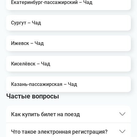
Екатеринбург-пассажирский – Чад
Сургут – Чад
Ижевск – Чад
Киселёвск – Чад
Казань-пассажирская – Чад
Частые вопросы
Как купить билет на поезд
Что такое электронная регистрация?