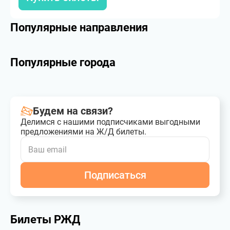
Популярные направления
Популярные города
Будем на связи?
Делимся с нашими подписчиками выгодными
предложениями на Ж/Д билеты.
Подписаться
Билеты РЖД