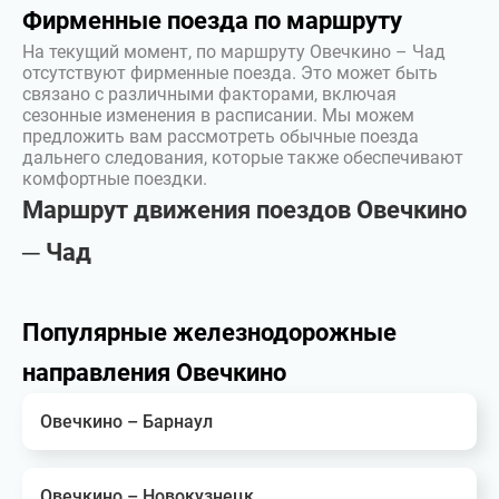
Фирменные поезда по маршруту
На текущий момент, по маршруту Овечкино – Чад
отсутствуют фирменные поезда. Это может быть
связано с различными факторами, включая
сезонные изменения в расписании. Мы можем
предложить вам рассмотреть обычные поезда
дальнего следования, которые также обеспечивают
комфортные поездки.
Маршрут движения поездов Овечкино
─ Чад
Популярные железнодорожные
направления Овечкино
Овечкино – Барнаул
Овечкино – Новокузнецк