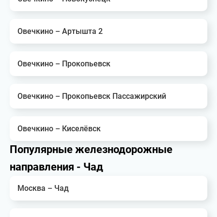
Овечкино – Артышта 2
Овечкино – Прокопьевск
Овечкино – Прокопьевск Пассажирский
Овечкино – Киселёвск
Популярные железнодорожные
направления - Чад
Москва – Чад