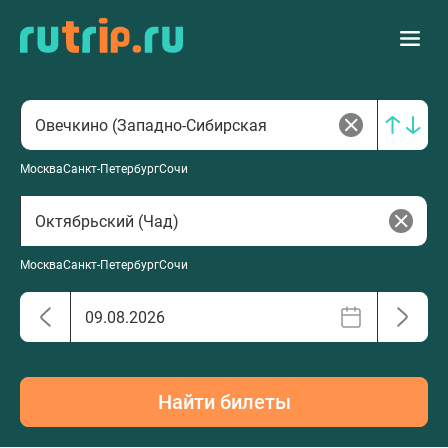
Москва
Санкт-Петербург
Сочи
Москва
Санкт-Петербург
Сочи
Найти билеты