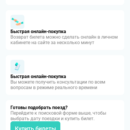
Быстрая онлайн-покупка
Возврат билета можно сделать онлайн в личном
кабинете на сайте за несколько минут
Быстрая онлайн-покупка
Вы можете получить консультации по всем
вопросам в режиме реального времени
Готовы подобрать поезд?
Перейдите к поисковой форме выше, чтобы
выбрать дату поездки и купить билет.
Купить билеты