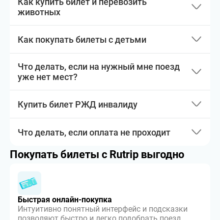
Как купить билет и перевозить
животных
Как покупать билеты с детьми
Что делать, если на нужный мне поезд
уже нет мест?
Купить билет РЖД инвалиду
Что делать, если оплата не проходит
Покупать билеты с Rutrip выгодно
Быстрая онлайн-покупка
Интуитивно понятный интерфейс и подсказки
позволяют быстро и легко подобрать поезд,