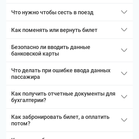
Что нужно чтобы сесть в поезд
Как поменять или вернуть билет
Безопасно ли вводить данные
банковской карты
Что делать при ошибке ввода данных
пассажира
Как получить отчетные документы для
бухгалтерии?
Как забронировать билет, а оплатить
потом?