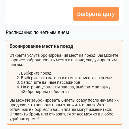
Выбрать дату
Расписание:
по чётным дням
Бронирование мест на поезд
Открыта услуга бронирования мест на поезд! Вы можете
заранее забронировать места в вагоне, следуя простым
шагам:
Выберите поезд.
Выберите тип вагона и отметьте места на схеме.
Заполните данные пассажиров.
На странице оплаты заказа, выберите вкладку
«Забронировать билеты».
Вы можете забронировать билеты сразу после начала их
продажи, что позволит вам отложить оплату. Это
отличный выбор, если ваши планы могут измениться.
Оплатить бронь или отказаться от неё можно в любое
удобное время!