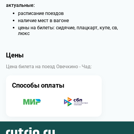
актуальные:
расписание поездов
наличие мест в вагоне
цены на билеты: сидячие, плацкарт, купе, св,
люкс
Цены
Цена билета на поезд Овечкино - Чад:
Способы оплаты