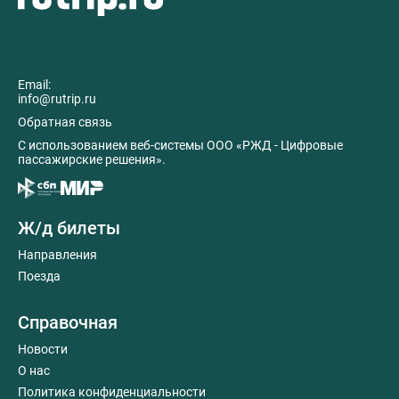
Email:
info@rutrip.ru
Обратная связь
C использованием веб-системы ООО «РЖД - Цифровые
пассажирские решения».
Ж/д билеты
Направления
Поезда
Справочная
Новости
О нас
Политика конфиденциальности