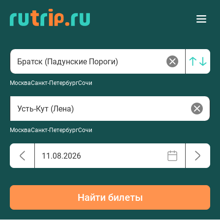
Москва
Санкт-Петербург
Сочи
Москва
Санкт-Петербург
Сочи
Найти билеты