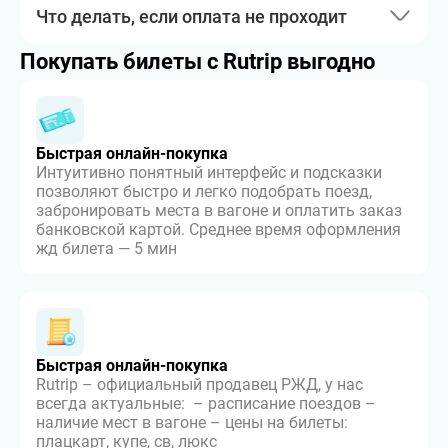
Что делать, если оплата не проходит
Покупать билеты с Rutrip выгодно
Быстрая онлайн-покупка
Интуитивно понятный интерфейс и подсказки
позволяют быстро и легко подобрать поезд,
забронировать места в вагоне и оплатить заказ
банковской картой. Среднее время оформления
жд билета — 5 мин
Быстрая онлайн-покупка
Rutrip – официальный продавец РЖД, у нас
всегда актуальные: – расписание поездов –
наличие мест в вагоне – цены на билеты:
плацкарт, купе, св, люкс