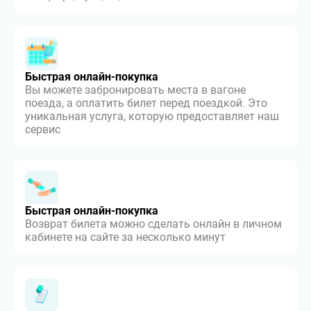
Быстрая онлайн-покупка
Вы можете забронировать места в вагоне
поезда, а оплатить билет перед поездкой. Это
уникальная услуга, которую предоставляет наш
сервис
Быстрая онлайн-покупка
Возврат билета можно сделать онлайн в личном
кабинете на сайте за несколько минут