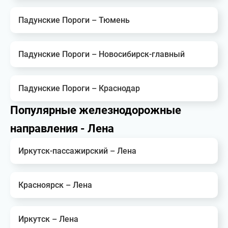
Падунские Пороги – Тюмень
Падунские Пороги – Новосибирск-главный
Падунские Пороги – Краснодар
Популярные железнодорожные
направления - Лена
Иркутск-пассажирский – Лена
Красноярск – Лена
Иркутск – Лена