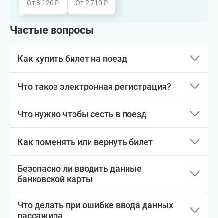
От 3 120 ₽
От 2 710 ₽
Частые вопросы
Как купить билет на поезд
Что такое электронная регистрация?
Что нужно чтобы сесть в поезд
Как поменять или вернуть билет
Безопасно ли вводить данные
банковской карты
Что делать при ошибке ввода данных
пассажира