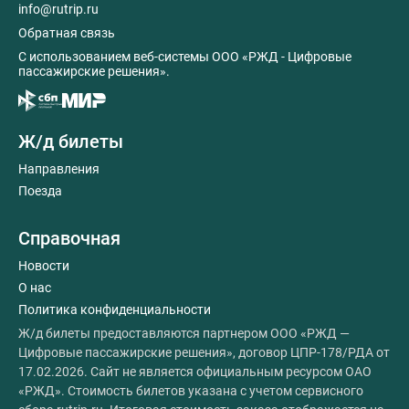
info@rutrip.ru
Обратная связь
C использованием веб-системы ООО «РЖД - Цифровые
пассажирские решения».
Ж/д билеты
Направления
Поезда
Справочная
Новости
О нас
Политика конфиденциальности
Ж/д билеты предоставляются партнером ООО «РЖД —
Цифровые пассажирские решения», договор ЦПР-178/РДА от
17.02.2026. Сайт не является официальным ресурсом ОАО
«РЖД». Стоимость билетов указана с учетом сервисного