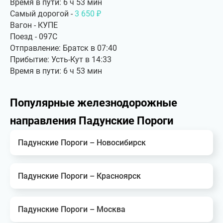
Время в пути: 6 ч 53 мин
Самый дорогой -
3 650 ₽
Вагон - КУПЕ
Поезд - 097С
Отправление: Братск в 07:40
Прибытие: Усть-Кут в 14:33
Время в пути: 6 ч 53 мин
Популярные железнодорожные
направления Падунские Пороги
Падунские Пороги – Новосибирск
Падунские Пороги – Красноярск
Падунские Пороги – Москва