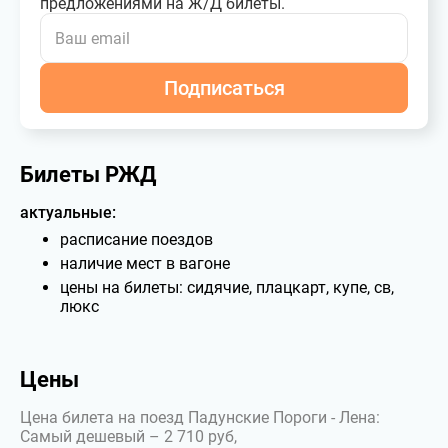
предложениями на Ж/Д билеты.
Подписаться
Билеты РЖД
актуальные:
расписание поездов
наличие мест в вагоне
цены на билеты: сидячие, плацкарт, купе, св,
люкс
Цены
Цена билета на поезд Падунские Пороги - Лена:
Самый дешевый – 2 710 руб,