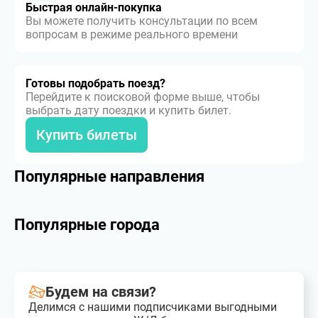
Быстрая онлайн-покупка
Вы можете получить консультации по всем
вопросам в режиме реального времени
Готовы подобрать поезд?
Перейдите к поисковой форме выше, чтобы
выбрать дату поездки и купить билет.
Купить билеты
Популярные направления
Популярные города
Будем на связи?
Делимся с нашими подписчиками выгодными