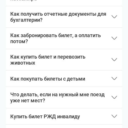
Как получить отчетные документы для
бухгалтерии?
Как забронировать билет, а оплатить
потом?
Как купить билет и перевозить
животных
Как покупать билеты с детьми
Что делать, если на нужный мне поезд
уже нет мест?
Купить билет РЖД инвалиду