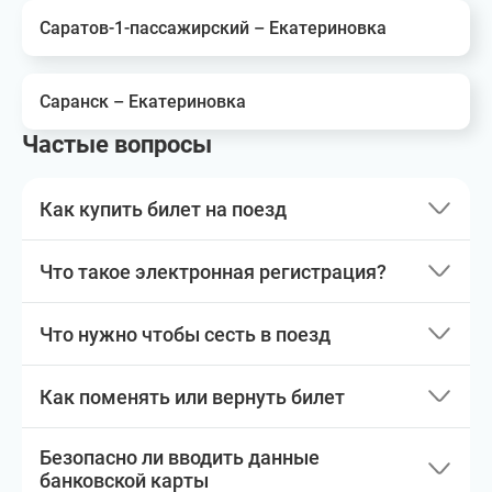
Саратов-1-пассажирский – Екатериновка
Саранск – Екатериновка
Частые вопросы
Как купить билет на поезд
Что такое электронная регистрация?
Что нужно чтобы сесть в поезд
Как поменять или вернуть билет
Безопасно ли вводить данные
банковской карты