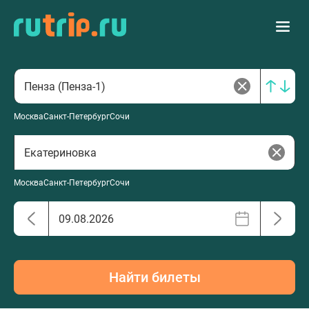
Москва
Санкт-Петербург
Сочи
Москва
Санкт-Петербург
Сочи
Найти билеты