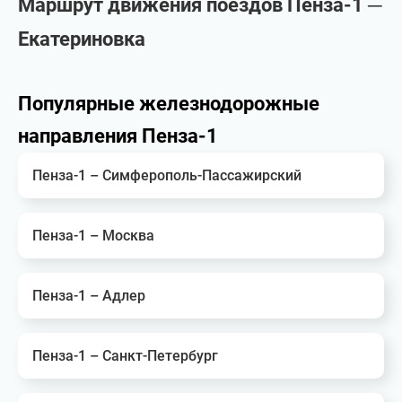
Маршрут движения поездов Пенза-1 ─
Екатериновка
Популярные железнодорожные
направления Пенза-1
Пенза-1 – Симферополь-Пассажирский
Пенза-1 – Москва
Пенза-1 – Адлер
Пенза-1 – Санкт-Петербург