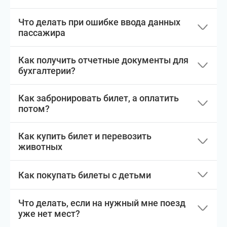
Что делать при ошибке ввода данных
пассажира
Как получить отчетные документы для
бухгалтерии?
Как забронировать билет, а оплатить
потом?
Как купить билет и перевозить
животных
Как покупать билеты с детьми
Что делать, если на нужный мне поезд
уже нет мест?