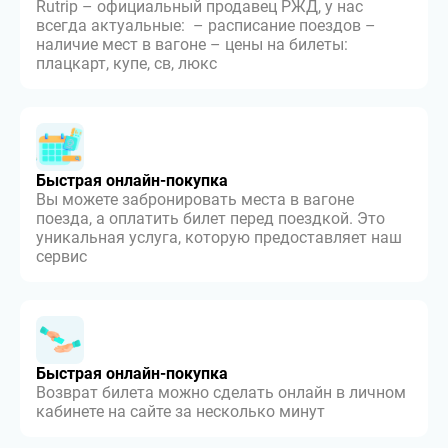
Rutrip – официальный продавец РЖД, у нас
всегда актуальные: – расписание поездов –
наличие мест в вагоне – цены на билеты:
плацкарт, купе, св, люкс
Быстрая онлайн-покупка
Вы можете забронировать места в вагоне
поезда, а оплатить билет перед поездкой. Это
уникальная услуга, которую предоставляет наш
сервис
Быстрая онлайн-покупка
Возврат билета можно сделать онлайн в личном
кабинете на сайте за несколько минут