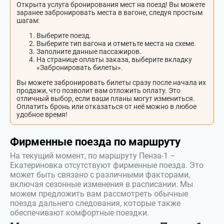
Открыта услуга бронирования мест на поезд! Вы можете
заранее забронировать места в вагоне, следуя простым
шагам:
Выберите поезд.
Выберите тип вагона и отметьте места на схеме.
Заполните данные пассажиров.
На странице оплаты заказа, выберите вкладку
«Забронировать билеты».
Вы можете забронировать билеты сразу после начала их
продажи, что позволит вам отложить оплату. Это
отличный выбор, если ваши планы могут измениться.
Оплатить бронь или отказаться от неё можно в любое
удобное время!
Фирменные поезда по маршруту
На текущий момент, по маршруту Пенза-1 –
Екатериновка отсутствуют фирменные поезда. Это
может быть связано с различными факторами,
включая сезонные изменения в расписании. Мы
можем предложить вам рассмотреть обычные
поезда дальнего следования, которые также
обеспечивают комфортные поездки.