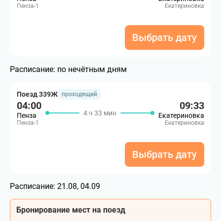
Пенза-1
Екатериновка
Выбрать дату
Расписание:
по нечётным дням
Поезд 339Ж
проходящий
04:00
09:33
4 ч 33 мин
Пенза
Екатериновка
Пенза-1
Екатериновка
Выбрать дату
Расписание:
21.08, 04.09
Бронирование мест на поезд