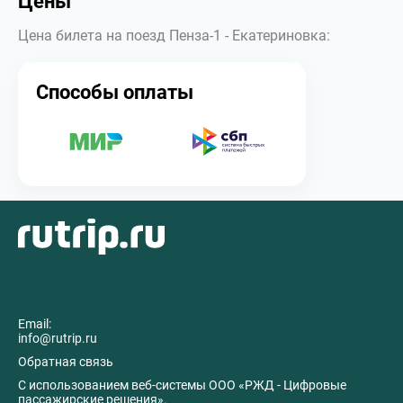
Цены
Цена билета на поезд Пенза-1 - Екатериновка:
Способы оплаты
Email:
info@rutrip.ru
Обратная связь
C использованием веб-системы ООО «РЖД - Цифровые
пассажирские решения».