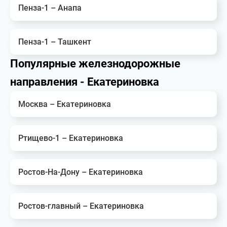
Пенза-1 – Анапа
Пенза-1 – Ташкент
Популярные железнодорожные
направления - Екатериновка
Москва – Екатериновка
Ртищево-1 – Екатериновка
Ростов-На-Дону – Екатериновка
Ростов-главный – Екатериновка