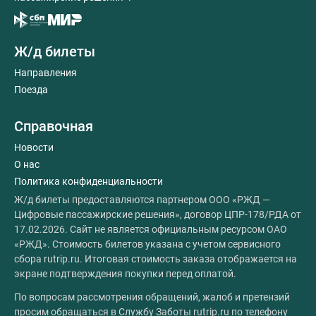
Ж/д билеты
Направления
Поезда
Справочная
Новости
О нас
Политика конфиденциальности
Ж/д билеты предоставляются партнером ООО «РЖД —
Цифровые пассажирские решения», договор ЦПР-178/РДА от
17.02.2026. Сайт не является официальным ресурсом ОАО
«РЖД». Стоимость билетов указана с учетом сервисного
сбора rutrip.ru. Итоговая стоимость заказа отображается на
экране подтверждения покупки перед оплатой.
По вопросам рассмотрения обращений, жалоб и претензий
просим обращаться в Службу Заботы rutrip.ru по телефону