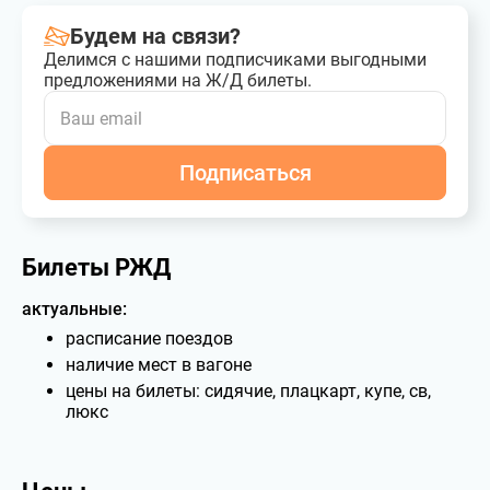
Будем на связи?
Делимся с нашими подписчиками выгодными
предложениями на Ж/Д билеты.
Подписаться
Билеты РЖД
актуальные:
расписание поездов
наличие мест в вагоне
цены на билеты: сидячие, плацкарт, купе, св,
люкс