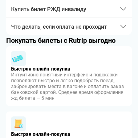
Купить билет РЖД инвалиду
Что делать, если оплата не проходит
Покупать билеты с Rutrip выгодно
Быстрая онлайн-покупка
Интуитивно понятный интерфейс и подсказки
позволяют быстро и легко подобрать поезд,
забронировать места в вагоне и оплатить заказ
банковской картой. Среднее время оформления
жд билета — 5 мин
Быстрая онлайн-покупка