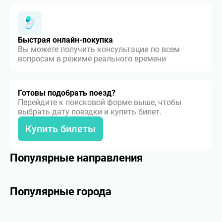
Быстрая онлайн-покупка
Вы можете получить консультации по всем
вопросам в режиме реального времени
Готовы подобрать поезд?
Перейдите к поисковой форме выше, чтобы
выбрать дату поездки и купить билет.
Купить билеты
Популярные направления
Популярные города