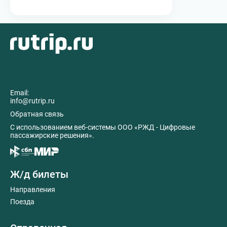
Email:
info@rutrip.ru
Обратная связь
C использованием веб-системы ООО «РЖД - Цифровые
пассажирские решения».
Ж/д билеты
Направления
Поезда