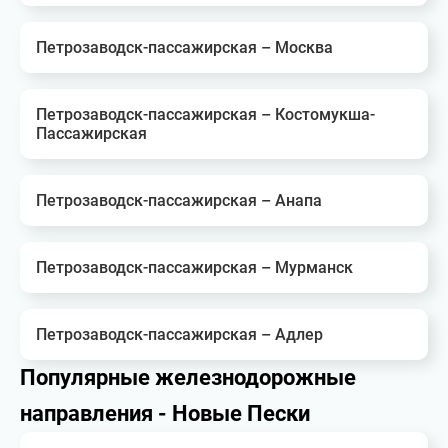
Петрозаводск-пассажирская – Москва
Петрозаводск-пассажирская – Костомукша-
Пассажирская
Петрозаводск-пассажирская – Анапа
Петрозаводск-пассажирская – Мурманск
Петрозаводск-пассажирская – Адлер
Популярные железнодорожные
направления - Новые Пески