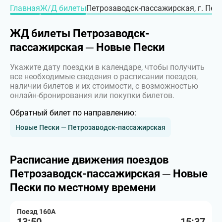
Главная
Ж/Д билеты
Петрозаводск-пассажирская, г. Пет
ЖД билеты Петрозаводск-
пассажирская ─ Новые Пески
Укажите дату поездки в календаре, чтобы получить
все необходимые сведения о расписании поездов,
наличии билетов и их стоимости, с возможностью
онлайн-бронирования или покупки билетов.
Обратный билет по направлению:
Новые Пески — Петрозаводск-пассажирская
Расписание движения поездов
Петрозаводск-пассажирская ─ Новые
Пески по местному времени
Поезд 160А
13:50
15:37