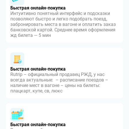
Быстрая онлайн-покупка
Интуитивно понятный интерфейс и подсказки
позволяют быстро и легко подобрать поезд,
забронировать места в вагоне и оплатить заказ
банковской картой. Среднее время оформления
жд билета — 5 мин
Быстрая онлайн-покупка
Rutrip – официальный продавец РЖД, у нас
всегда актуальные: – расписание поездов –
наличие мест в вагоне – цены на билеты:
плацкарт, купе, св, люкс
Быстрая онлайн-покупка