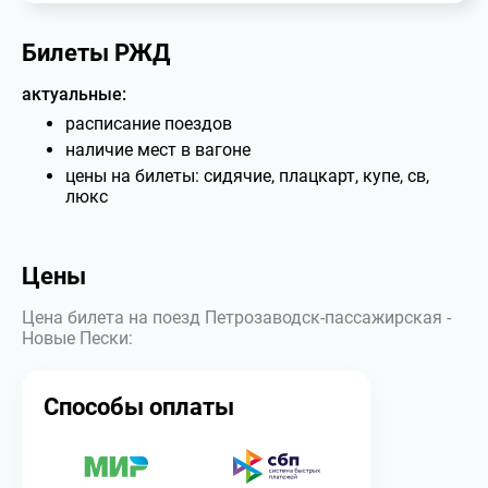
Билеты РЖД
актуальные:
расписание поездов
наличие мест в вагоне
цены на билеты: сидячие, плацкарт, купе, св,
люкс
Цены
Цена билета на поезд Петрозаводск-пассажирская -
Новые Пески:
Способы оплаты