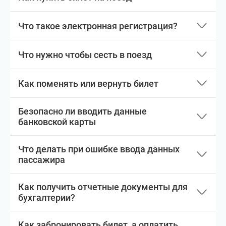
Что такое электронная регистрация?
Что нужно чтобы сесть в поезд
Как поменять или вернуть билет
Безопасно ли вводить данные
банковской карты
Что делать при ошибке ввода данных
пассажира
Как получить отчетные документы для
бухгалтерии?
Как забронировать билет, а оплатить