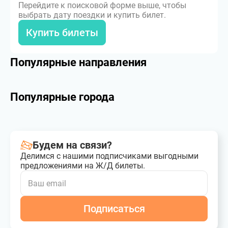
Перейдите к поисковой форме выше, чтобы
выбрать дату поездки и купить билет.
Купить билеты
Популярные направления
Популярные города
Будем на связи?
Делимся с нашими подписчиками выгодными
предложениями на Ж/Д билеты.
Подписаться