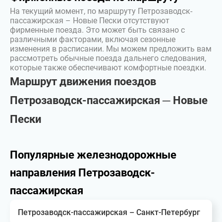
На текущий момент, по маршруту Петрозаводск-
пассажирская – Новые Пески отсутствуют
фирменные поезда. Это может быть связано с
различными факторами, включая сезонные
изменения в расписании. Мы можем предложить вам
рассмотреть обычные поезда дальнего следования,
которые также обеспечивают комфортные поездки.
Маршрут движения поездов
Петрозаводск-пассажирская ─ Новые
Пески
Популярные железнодорожные
направления Петрозаводск-
пассажирская
Петрозаводск-пассажирская – Санкт-Петербург