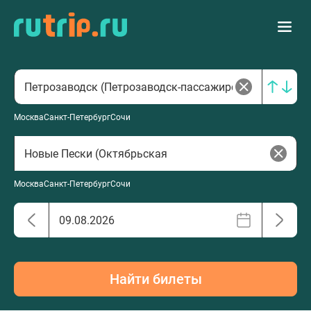
Москва
Санкт-Петербург
Сочи
Москва
Санкт-Петербург
Сочи
Найти билеты