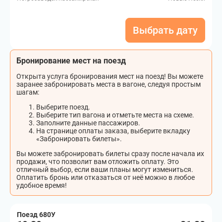
Выбрать дату
Бронирование мест на поезд
Открыта услуга бронирования мест на поезд! Вы можете
заранее забронировать места в вагоне, следуя простым
шагам:
Выберите поезд.
Выберите тип вагона и отметьте места на схеме.
Заполните данные пассажиров.
На странице оплаты заказа, выберите вкладку
«Забронировать билеты».
Вы можете забронировать билеты сразу после начала их
продажи, что позволит вам отложить оплату. Это
отличный выбор, если ваши планы могут измениться.
Оплатить бронь или отказаться от неё можно в любое
удобное время!
Поезд 680У