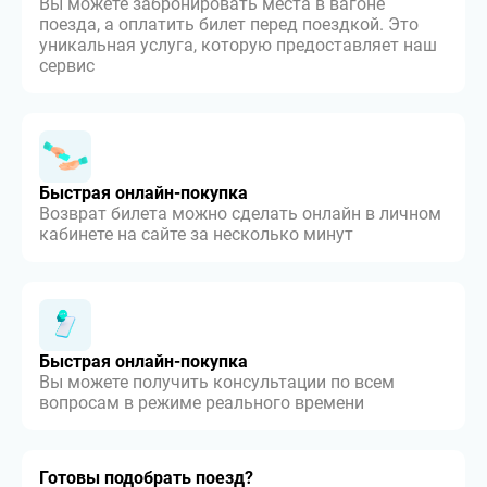
Вы можете забронировать места в вагоне
поезда, а оплатить билет перед поездкой. Это
уникальная услуга, которую предоставляет наш
сервис
Быстрая онлайн-покупка
Возврат билета можно сделать онлайн в личном
кабинете на сайте за несколько минут
Быстрая онлайн-покупка
Вы можете получить консультации по всем
вопросам в режиме реального времени
Готовы подобрать поезд?