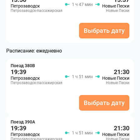
1 ч 47 мин
Петрозаводск
Новые Пески
Петрозаводск-пассажирская
Новые Пески
Выбрать дату
Расписание:
ежедневно
Поезд 380В
19:39
21:30
1 ч 51 мин
Петрозаводск
Новые Пески
Петрозаводск-пассажирская
Новые Пески
Выбрать дату
Поезд 390А
19:39
21:30
1 ч 51 мин
Петрозаводск
Новые Пески
Петрозаводск-пассажирская
Новые Пески