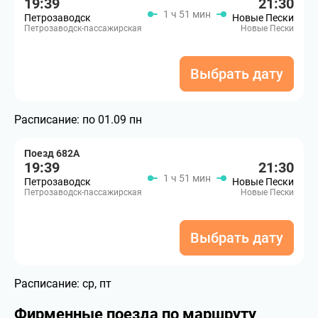
19:39
21:30
1 ч 51 мин
Петрозаводск
Новые Пески
Петрозаводск-пассажирская
Новые Пески
Выбрать дату
Расписание:
по 01.09 пн
Поезд 682А
19:39
21:30
1 ч 51 мин
Петрозаводск
Новые Пески
Петрозаводск-пассажирская
Новые Пески
Выбрать дату
Расписание:
ср, пт
Фирменные поезда по маршруту