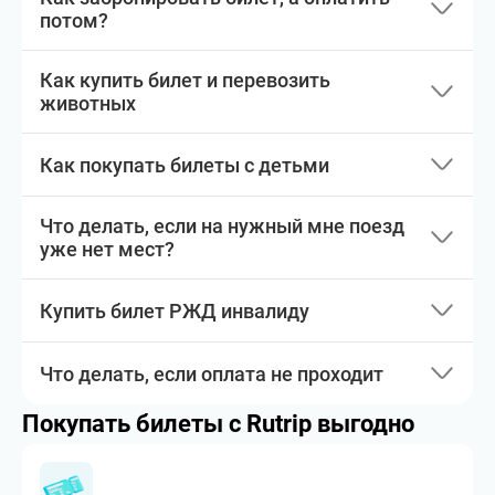
потом?
Как купить билет и перевозить
животных
Как покупать билеты с детьми
Что делать, если на нужный мне поезд
уже нет мест?
Купить билет РЖД инвалиду
Что делать, если оплата не проходит
Покупать билеты с Rutrip выгодно