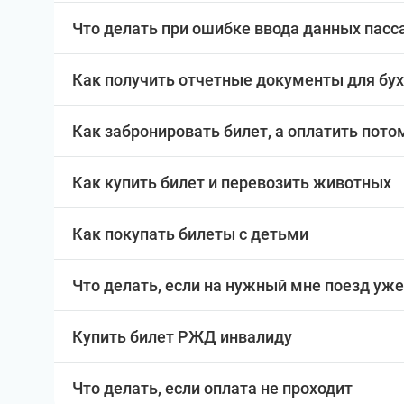
Что делать при ошибке ввода данных пас
Как получить отчетные документы для бу
Как забронировать билет, а оплатить пото
Как купить билет и перевозить животных
Как покупать билеты с детьми
Что делать, если на нужный мне поезд уже
Купить билет РЖД инвалиду
Что делать, если оплата не проходит