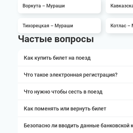
Воркута – Мураши
Кавказск
Тихорецкая – Мураши
Котлас –
Частые вопросы
Как купить билет на поезд
Что такое электронная регистрация?
Что нужно чтобы сесть в поезд
Как поменять или вернуть билет
Безопасно ли вводить данные банковской 