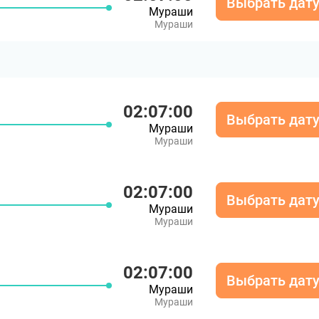
Выбрать дат
Мураши
Мураши
02:07:00
Выбрать дат
Мураши
Мураши
02:07:00
Выбрать дат
Мураши
Мураши
02:07:00
Выбрать дат
Мураши
Мураши