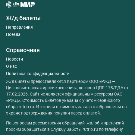
Ж/д билеты
Направления
Поезда
Справочная
Новости
О нас
Политика конфиденциальности
Ж/д билеты предоставляются партнером ООО «РЖД —
Цифровые пассажирские решения», договор ЦПР-178/РДА от
17.02.2026. Сайт не является официальным ресурсом ОАО
«РЖД». Стоимость билетов указана с учетом сервисного
сбора rutrip.ru. Итоговая стоимость заказа отображается на
экране подтверждения покупки перед оплатой.
По вопросам рассмотрения обращений, жалоб и претензий
просим обращаться в Службу Заботы rutrip.ru по телефону