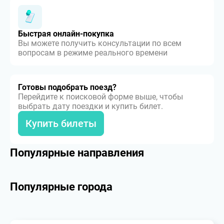
Быстрая онлайн-покупка
Вы можете получить консультации по всем
вопросам в режиме реального времени
Готовы подобрать поезд?
Перейдите к поисковой форме выше, чтобы
выбрать дату поездки и купить билет.
Купить билеты
Популярные направления
Популярные города