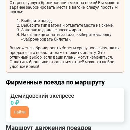
Открыта услуга бронирования мест на поезд! Вы можете
заранее забронировать места в вагоне, следуя простым
шагам:
Выберите поезд.
Выберите тип вагона и отметьте места на схеме.
Заполните данные пассажиров.
На странице оплаты заказа, выберите вкладку
«Забронировать билеты».
Вы можете забронировать билеты сразу после начала их
продажи, что позволит вам отложить оплату. Это
отличный выбор, если ваши планы могут измениться.
Оплатить бронь или отказаться от неё можно в любое
удобное время!
Фирменные поезда по маршруту
Демидовский экспресс
0 ₽
Найти
Маршрут движения поездов