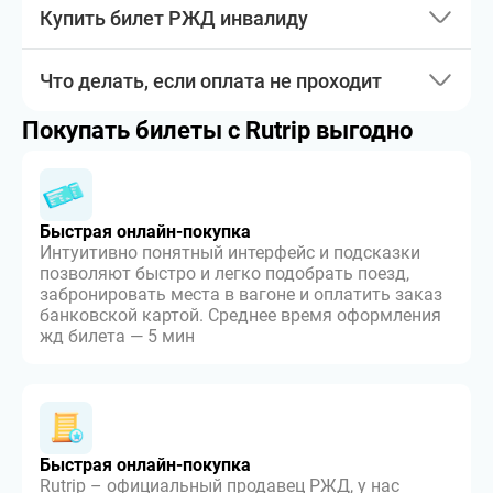
Купить билет РЖД инвалиду
Что делать, если оплата не проходит
Покупать билеты с Rutrip выгодно
Быстрая онлайн-покупка
Интуитивно понятный интерфейс и подсказки
позволяют быстро и легко подобрать поезд,
забронировать места в вагоне и оплатить заказ
банковской картой. Среднее время оформления
жд билета — 5 мин
Быстрая онлайн-покупка
Rutrip – официальный продавец РЖД, у нас