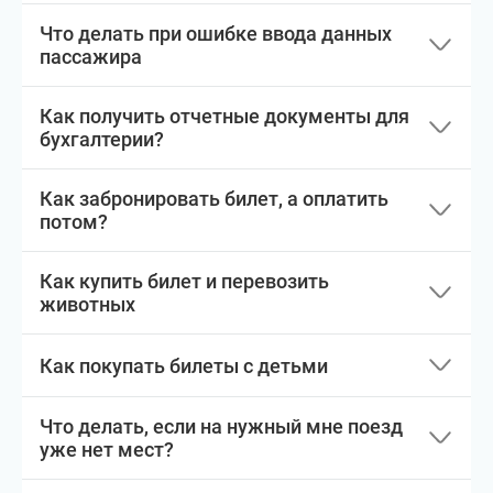
Что делать при ошибке ввода данных
пассажира
Как получить отчетные документы для
бухгалтерии?
Как забронировать билет, а оплатить
потом?
Как купить билет и перевозить
животных
Как покупать билеты с детьми
Что делать, если на нужный мне поезд
уже нет мест?