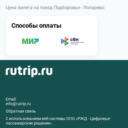
Цена билета на поезд Подборовье - Лопарево:
Способы оплаты
Email:
info@rutrip.ru
Обратная связь
C использованием веб-системы ООО «РЖД - Цифровые
пассажирские решения».