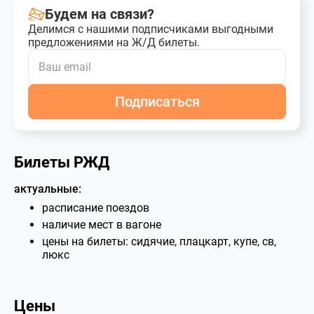
Будем на связи?
Делимся с нашими подписчиками выгодными
предложениями на Ж/Д билеты.
Подписаться
Билеты РЖД
актуальные:
расписание поездов
наличие мест в вагоне
цены на билеты: сидячие, плацкарт, купе, св,
люкс
Цены