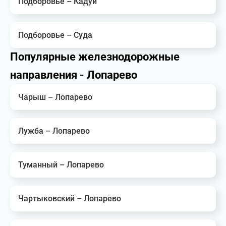
Подборовье – Кадуй
Подборовье – Суда
Популярные железнодорожные
направления - Лопарево
Чарыш – Лопарево
Лужба – Лопарево
Туманный – Лопарево
Чартыковский – Лопарево