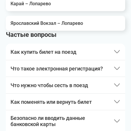
Карай – Лопарево
Ярославский Вокзал – Лопарево
Частые вопросы
Как купить билет на поезд
Что такое электронная регистрация?
Что нужно чтобы сесть в поезд
Как поменять или вернуть билет
Безопасно ли вводить данные
банковской карты