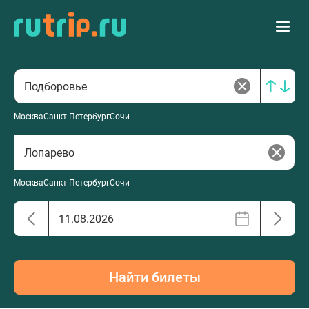
Москва
Санкт-Петербург
Сочи
Москва
Санкт-Петербург
Сочи
Найти билеты