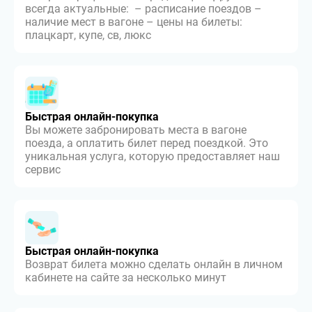
всегда актуальные: – расписание поездов –
наличие мест в вагоне – цены на билеты:
плацкарт, купе, св, люкс
Быстрая онлайн-покупка
Вы можете забронировать места в вагоне
поезда, а оплатить билет перед поездкой. Это
уникальная услуга, которую предоставляет наш
сервис
Быстрая онлайн-покупка
Возврат билета можно сделать онлайн в личном
кабинете на сайте за несколько минут