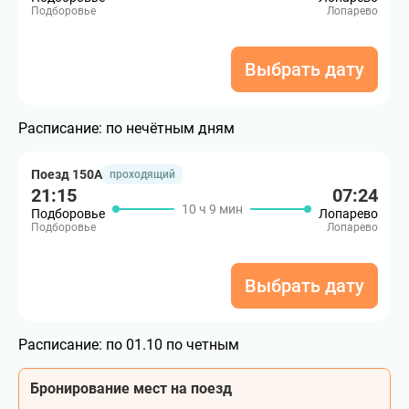
Подборовье
Лопарево
Выбрать дату
Расписание:
по нечётным дням
Поезд 150А
проходящий
21:15
07:24
10 ч 9 мин
Подборовье
Лопарево
Подборовье
Лопарево
Выбрать дату
Расписание:
по 01.10 по четным
Бронирование мест на поезд