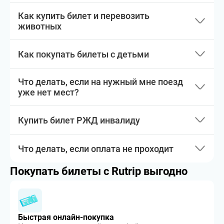
Как купить билет и перевозить
животных
Как покупать билеты с детьми
Что делать, если на нужный мне поезд
уже нет мест?
Купить билет РЖД инвалиду
Что делать, если оплата не проходит
Покупать билеты с Rutrip выгодно
Быстрая онлайн-покупка