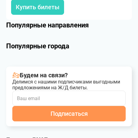
Купить билеты
Популярные направления
Популярные города
Будем на связи?
Делимся с нашими подписчиками выгодными
предложениями на Ж/Д билеты.
Подписаться