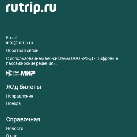
Email:
info@rutrip.ru
Обратная связь
C использованием веб-системы ООО «РЖД - Цифровые
пассажирские решения».
Ж/д билеты
Направления
Поезда
Справочная
Новости
О нас