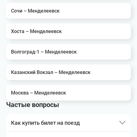
Сочи – Менделеевск
Хоста – Менделеевск
Волгоград-1 – Менделеевск
Казанский Вокзал – Менделеевск
Москва – Менделеевск
Частые вопросы
Как купить билет на поезд