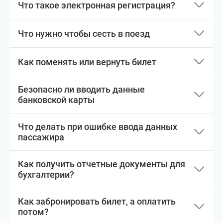
Что такое электронная регистрация?
Что нужно чтобы сесть в поезд
Как поменять или вернуть билет
Безопасно ли вводить данные
банковской карты
Что делать при ошибке ввода данных
пассажира
Как получить отчетные документы для
бухгалтерии?
Как забронировать билет, а оплатить
потом?