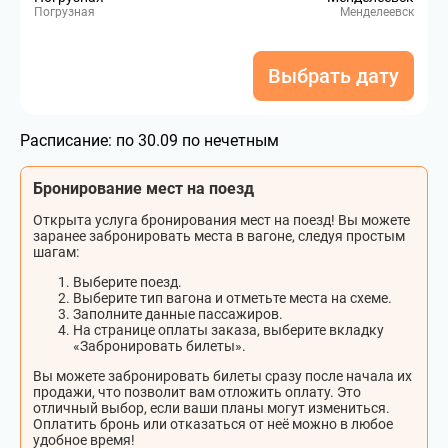
Погрузная
Менделеевск
Выбрать дату
Расписание:
по 30.09 по нечетным
Бронирование мест на поезд
Открыта услуга бронирования мест на поезд! Вы можете
заранее забронировать места в вагоне, следуя простым
шагам:
Выберите поезд.
Выберите тип вагона и отметьте места на схеме.
Заполните данные пассажиров.
На странице оплаты заказа, выберите вкладку
«Забронировать билеты».
Вы можете забронировать билеты сразу после начала их
продажи, что позволит вам отложить оплату. Это
отличный выбор, если ваши планы могут измениться.
Оплатить бронь или отказаться от неё можно в любое
удобное время!