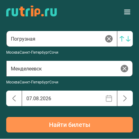
Москва
Санкт-Петербург
Сочи
Москва
Санкт-Петербург
Сочи
Найти билеты