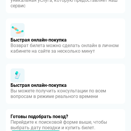
уникальная услуга, которую предоставляет наш
сервис
Быстрая онлайн-покупка
Возврат билета можно сделать онлайн в личном
кабинете на сайте за несколько минут
Быстрая онлайн-покупка
Вы можете получить консультации по всем
вопросам в режиме реального времени
Готовы подобрать поезд?
Перейдите к поисковой форме выше, чтобы
выбрать дату поездки и купить билет.