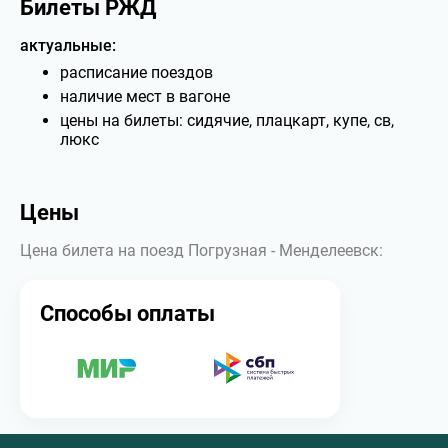
Билеты РЖД
актуальные:
расписание поездов
наличие мест в вагоне
цены на билеты: сидячие, плацкарт, купе, св,
люкс
Цены
Цена билета на поезд Погрузная - Менделеевск:
Способы оплаты