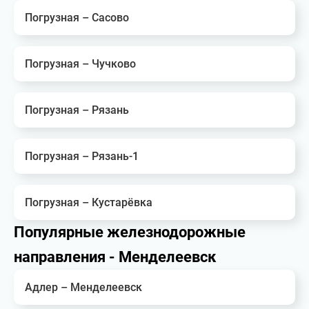
Погрузная – Сасово
Погрузная – Чучково
Погрузная – Рязань
Погрузная – Рязань-1
Погрузная – Кустарёвка
Популярные железнодорожные
направления - Менделеевск
Адлер – Менделеевск