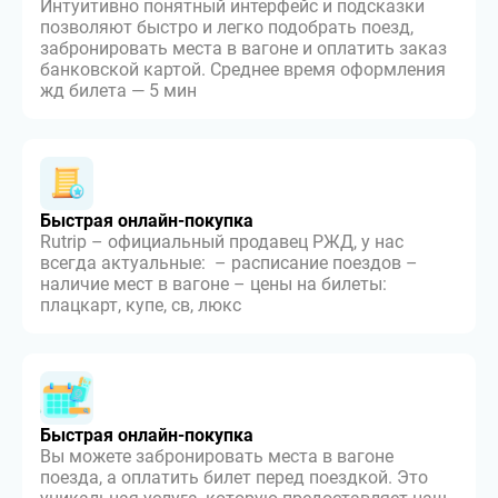
Интуитивно понятный интерфейс и подсказки
позволяют быстро и легко подобрать поезд,
забронировать места в вагоне и оплатить заказ
банковской картой. Среднее время оформления
жд билета — 5 мин
Быстрая онлайн-покупка
Rutrip – официальный продавец РЖД, у нас
всегда актуальные: – расписание поездов –
наличие мест в вагоне – цены на билеты:
плацкарт, купе, св, люкс
Быстрая онлайн-покупка
Вы можете забронировать места в вагоне
поезда, а оплатить билет перед поездкой. Это