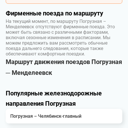
Фирменные поезда по маршруту
На текущий момент, по маршруту Погрузная –
Менделеевск отсутствуют фирменные поезда. Это
может быть связано с различными факторами,
включая сезонные изменения в расписании. Мы
можем предложить вам рассмотреть обычные
поезда дальнего следования, которые также
обеспечивают комфортные поездки.
Маршрут движения поездов Погрузная
─ Менделеевск
Популярные железнодорожные
направления Погрузная
Погрузная – Челябинск-главный