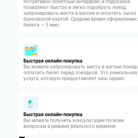
Интуитивно понятный интерфейс и подсказки
позволяют быстро и легко подобрать поезд,
забронировать места в вагоне и оплатить заказ
банковской картой. Среднее время оформления
билета — 5 мин
Быстрая онлайн-покупка
Вы можете забронировать места в вагоне поезда
оплатить билет перед поездкой. Это уникальная
услуга, которую предоставляет наш сервис
Быстрая онлайн-покупка
Вы можете получить консультации по всем
вопросам в режиме реального времени