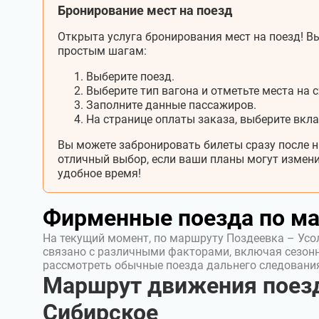
Бронирование мест на поезд
Открыта услуга бронирования мест на поезд! Вы
простым шагам:
Выберите поезд.
Выберите тип вагона и отметьте места на с
Заполните данные пассажиров.
На странице оплаты заказа, выберите вкл
Вы можете забронировать билеты сразу после н
отличный выбор, если ваши планы могут измени
удобное время!
Фирменные поезда по м
На текущий момент, по маршруту Поздеевка – Усо
связано с различными факторами, включая сезон
рассмотреть обычные поезда дальнего следовани
Маршрут движения поезд
Сибирское