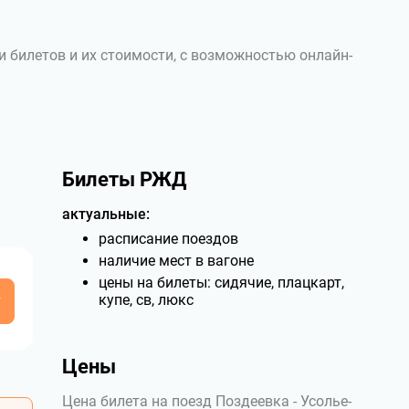
и билетов и их стоимости, с возможностью онлайн-
Билеты РЖД
актуальные:
расписание поездов
наличие мест в вагоне
цены на билеты: сидячие, плацкарт,
у
купе, св, люкс
Цены
Цена билета на поезд Поздеевка - Усолье-