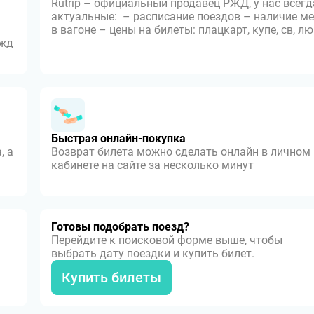
Rutrip – официальный продавец РЖД, у нас всегд
актуальные: – расписание поездов – наличие ме
в вагоне – цены на билеты: плацкарт, купе, св, л
 жд
Быстрая онлайн-покупка
, а
Возврат билета можно сделать онлайн в личном
кабинете на сайте за несколько минут
Готовы подобрать поезд?
Перейдите к поисковой форме выше, чтобы
выбрать дату поездки и купить билет.
Купить билеты