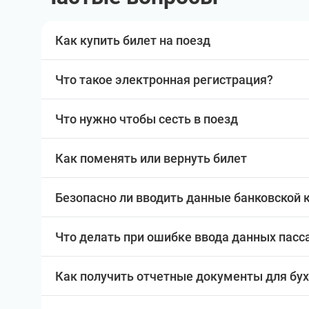
Как купить билет на поезд
Что такое электронная регистрация?
Что нужно чтобы сесть в поезд
Как поменять или вернуть билет
Безопасно ли вводить данные банковской 
Что делать при ошибке ввода данных пас
Как получить отчетные документы для бу