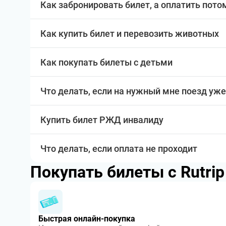
Как забронировать билет, а оплатить пото
Как купить билет и перевозить животных
Как покупать билеты с детьми
Что делать, если на нужный мне поезд уже
Купить билет РЖД инвалиду
Что делать, если оплата не проходит
Покупать билеты с Rutri
Быстрая онлайн-покупка