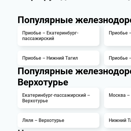
Популярные железнодор
Приобье – Екатеринбург-
Приобье 
пассажирский
Приобье – Нижний Тагил
Приобье 
Популярные железнодор
Верхотурье
Екатеринбург-пассажирский –
Москва –
Верхотурье
Ляля – Верхотурье
Нижний Т