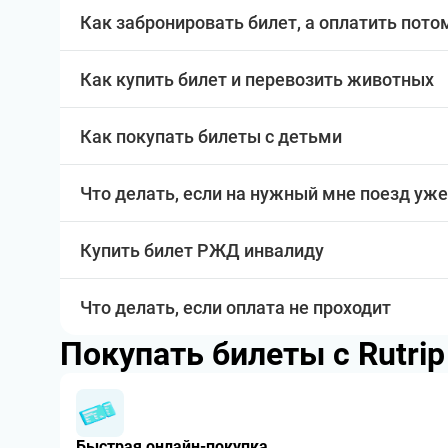
Как забронировать билет, а оплатить пото
Как купить билет и перевозить животных
Как покупать билеты с детьми
Что делать, если на нужный мне поезд уже
Купить билет РЖД инвалиду
Что делать, если оплата не проходит
Покупать билеты с Rutri
Быстрая онлайн-покупка