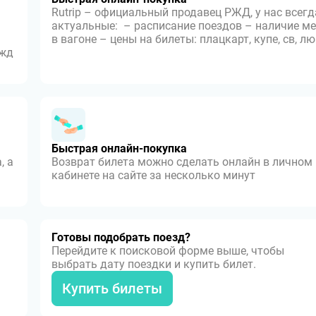
Rutrip – официальный продавец РЖД, у нас всегд
актуальные: – расписание поездов – наличие ме
в вагоне – цены на билеты: плацкарт, купе, св, л
 жд
Быстрая онлайн-покупка
, а
Возврат билета можно сделать онлайн в личном
кабинете на сайте за несколько минут
Готовы подобрать поезд?
Перейдите к поисковой форме выше, чтобы
выбрать дату поездки и купить билет.
Купить билеты