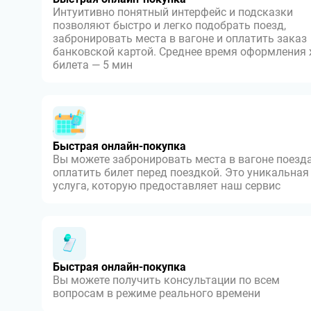
Интуитивно понятный интерфейс и подсказки
позволяют быстро и легко подобрать поезд,
забронировать места в вагоне и оплатить заказ
банковской картой. Среднее время оформления
билета — 5 мин
Быстрая онлайн-покупка
Вы можете забронировать места в вагоне поезда
оплатить билет перед поездкой. Это уникальная
услуга, которую предоставляет наш сервис
Быстрая онлайн-покупка
Вы можете получить консультации по всем
вопросам в режиме реального времени