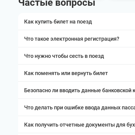
Частые вопросы
Как купить билет на поезд
Что такое электронная регистрация?
Что нужно чтобы сесть в поезд
Как поменять или вернуть билет
Безопасно ли вводить данные банковской 
Что делать при ошибке ввода данных пас
Как получить отчетные документы для бу